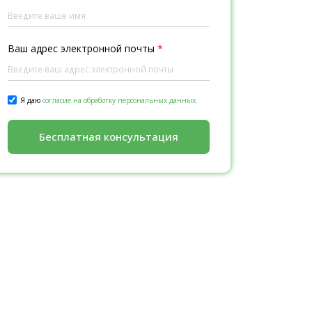
Ваш адрес электронной почты
*
Я даю
согласие на обработку персональных данных.
Бесплатная консультация