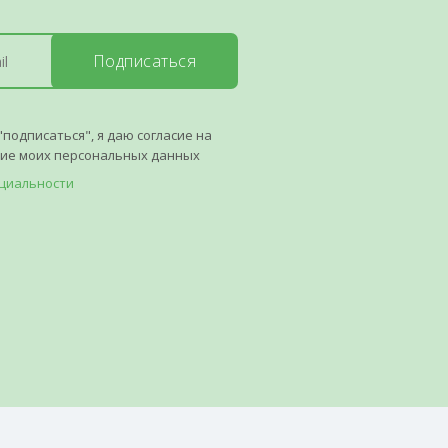
Подписаться
"подписаться", я даю согласие на
ние моих персональных данных
циальности