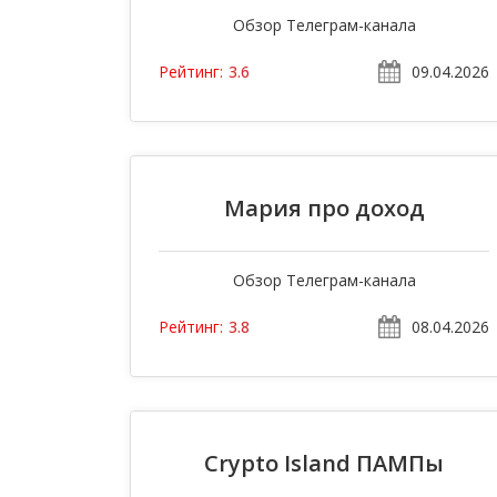
Обзор Телеграм-канала
09.04.2026
Рейтинг:
3.6
Мария про доход
Обзор Телеграм-канала
08.04.2026
Рейтинг:
3.8
Crypto Island ПАМПы