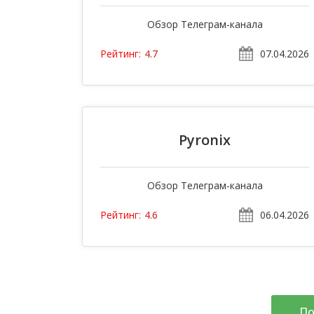
Обзор Телеграм-канала
07.04.2026
Рейтинг:
4.7
Pyronix
Обзор Телеграм-канала
06.04.2026
Рейтинг:
4.6
По