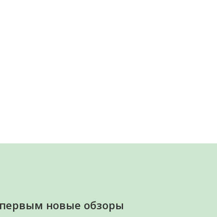
 первым новые обзоры