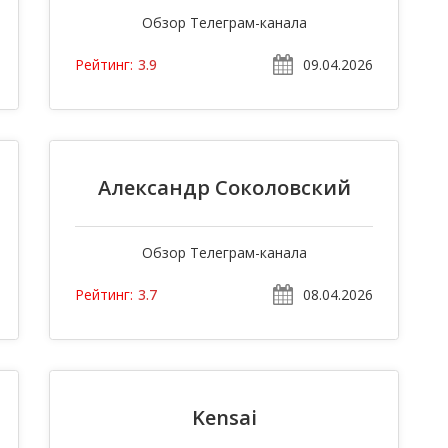
Обзор Телеграм-канала
09.04.2026
Рейтинг:
3.9
Александр Соколовский
Обзор Телеграм-канала
08.04.2026
Рейтинг:
3.7
Kensai