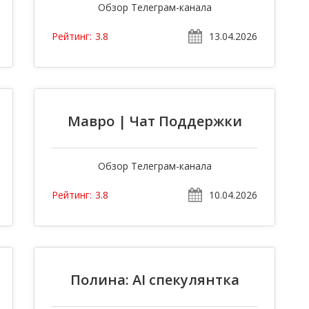
Обзор Телеграм-канала
13.04.2026
Рейтинг:
3.8
Мавро | Чат Поддержки
Обзор Телеграм-канала
10.04.2026
Рейтинг:
3.8
Полина: AI спекулянтка