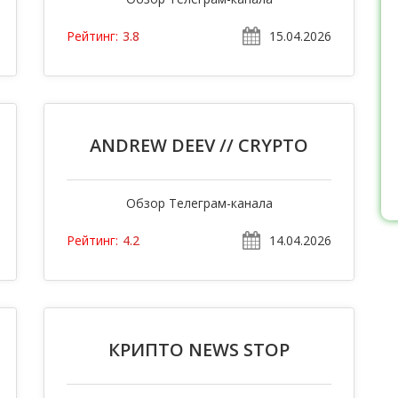
15.04.2026
Рейтинг:
3.8
ANDREW DEEV // CRYPTO
Обзор Телеграм-канала
14.04.2026
Рейтинг:
4.2
КРИПТО NEWS STOP