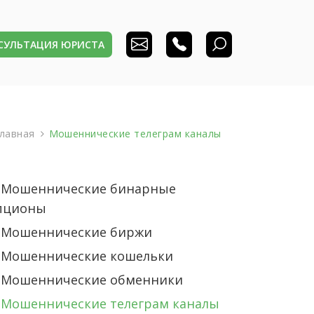
НСУЛЬТАЦИЯ ЮРИСТА
лавная
Мошеннические телеграм каналы
Мошеннические бинарные
пционы
Мошеннические биржи
Мошеннические кошельки
Мошеннические обменники
Мошеннические телеграм каналы