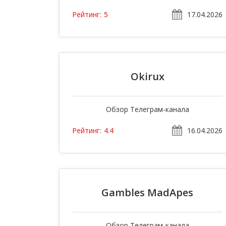
17.04.2026
Рейтинг:
5
Okirux
Обзор Телеграм-канала
16.04.2026
Рейтинг:
4.4
Gambles MadApes
Обзор Телеграм-канала