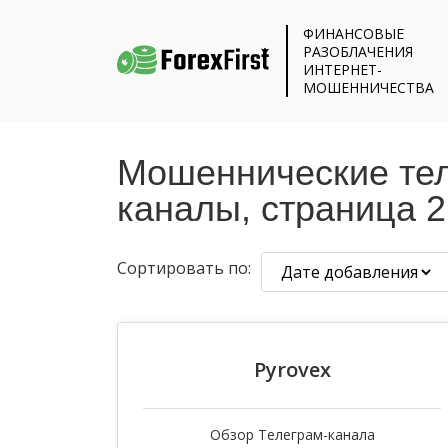
ФИНАНСОВЫЕ
РАЗОБЛАЧЕНИЯ
ИНТЕРНЕТ-
МОШЕННИЧЕСТВА
Мошеннические те
каналы, страница 2
Сортировать по:
Pyrovex
Обзор Телеграм-канала