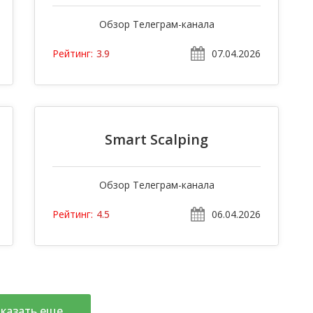
Обзор Телеграм-канала
07.04.2026
Рейтинг:
3.9
Smart Scalping
Обзор Телеграм-канала
06.04.2026
Рейтинг:
4.5
казать еще