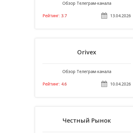
Обзор Телеграм-канала
13.04.2026
Рейтинг:
3.7
Orivex
Обзор Телеграм-канала
10.04.2026
Рейтинг:
4.6
Честный Рынок