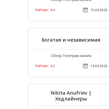
15.04.2026
Рейтинг:
4.4
Богатая и независимая
Обзор Телеграм-канала
14.04.2026
Рейтинг:
4.2
Nikita Anufriev |
Хедлайнеры