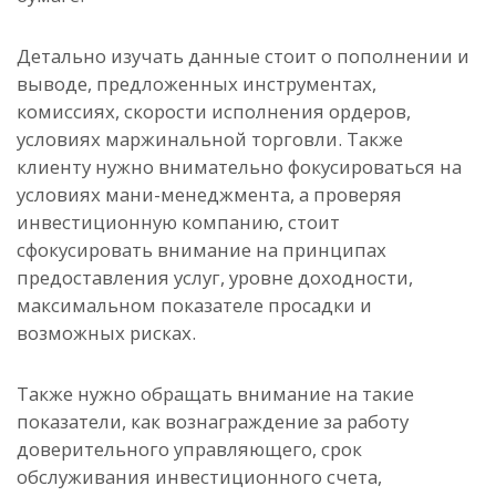
Детально изучать данные стоит о пополнении и
выводе, предложенных инструментах,
комиссиях, скорости исполнения ордеров,
условиях маржинальной торговли. Также
клиенту нужно внимательно фокусироваться на
условиях мани-менеджмента, а проверяя
инвестиционную компанию, стоит
сфокусировать внимание на принципах
предоставления услуг, уровне доходности,
максимальном показателе просадки и
возможных рисках.
Также нужно обращать внимание на такие
показатели, как вознаграждение за работу
доверительного управляющего, срок
обслуживания инвестиционного счета,