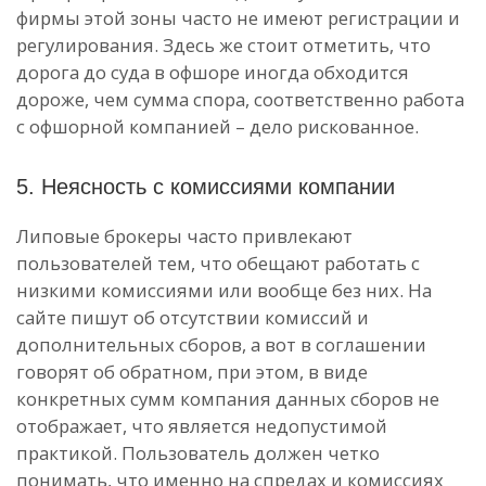
фирмы этой зоны часто не имеют регистрации и
регулирования. Здесь же стоит отметить, что
дорога до суда в офшоре иногда обходится
дороже, чем сумма спора, соответственно работа
с офшорной компанией – дело рискованное.
5. Неясность с комиссиями компании
Липовые брокеры часто привлекают
пользователей тем, что обещают работать с
низкими комиссиями или вообще без них. На
сайте пишут об отсутствии комиссий и
дополнительных сборов, а вот в соглашении
говорят об обратном, при этом, в виде
конкретных сумм компания данных сборов не
отображает, что является недопустимой
практикой. Пользователь должен четко
понимать, что именно на спредах и комиссиях