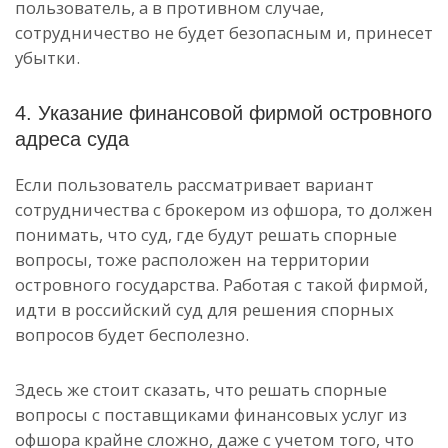
пользователь, а в противном случае,
сотрудничество не будет безопасным и, принесет
убытки.
4. Указание финансовой фирмой островного
адреса суда
Если пользователь рассматривает вариант
сотрудничества с брокером из офшора, то должен
понимать, что суд, где будут решать спорные
вопросы, тоже расположен на территории
островного государства. Работая с такой фирмой,
идти в российский суд для решения спорных
вопросов будет бесполезно.
Здесь же стоит сказать, что решать спорные
вопросы с поставщиками финансовых услуг из
офшора крайне сложно, даже с учетом того, что