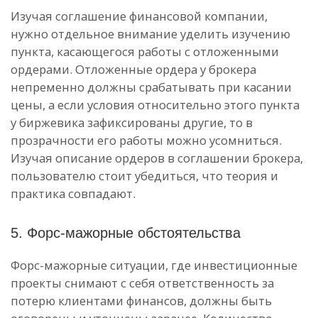
Изучая соглашение финансовой компании,
нужно отдельное внимание уделить изучению
пункта, касающегося работы с отложенными
ордерами. Отложенные ордера у брокера
непременно должны срабатывать при касании
цены, а если условия относительно этого пункта
у биржевика зафиксированы другие, то в
прозрачности его работы можно усомниться.
Изучая описание ордеров в соглашении брокера,
пользователю стоит убедиться, что теория и
практика совпадают.
5. Форс-мажорные обстоятельства
Форс-мажорные ситуации, где инвестиционные
проекты снимают с себя ответственность за
потерю клиентами финансов, должны быть