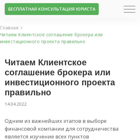
БЕСПЛАТНАЯ КОНСУЛЬТАЦИЯ ЮРИСТА
Главная
Читаем Клиентское соглашение брокера или
инвестиционного проекта правильно
Читаем Клиентское
соглашение брокера или
инвестиционного проекта
правильно
14.04.2022
Одним из важнейших этапов в выборе
финансовой компании для сотрудничества
является изучение всех пунктов