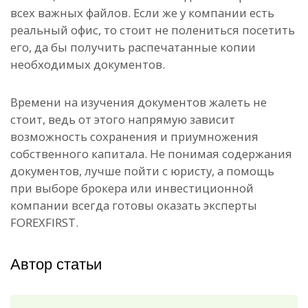
всех важных файлов. Если же у компании есть
реальный офис, то стоит не полениться посетить
его, да бы получить распечатанные копии
необходимых документов.
Времени на изучения документов жалеть не
стоит, ведь от этого напрямую зависит
возможность сохранения и приумножения
собственного капитала. Не понимая содержания
документов, лучше пойти с юристу, а помощь
при выборе брокера или инвестиционной
компании всегда готовы оказать эксперты
FOREXFIRST.
Автор статьи