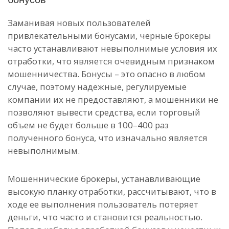
Заманивая новых пользователей
привлекательными бонусами, черные брокеры
часто устанавливают невыполнимые условия их
отработки, что является очевидным признаком
мошенничества. Бонусы – это опасно в любом
случае, поэтому надежные, регулируемые
компании их не предоставляют, а мошенники не
позволяют вывести средства, если торговый
объем не будет больше в 100–400 раз
полученного бонуса, что изначально является
невыполнимым.
Мошеннические брокеры, устанавливающие
высокую планку отработки, рассчитывают, что в
ходе ее выполнения пользователь потеряет
деньги, что часто и становится реальностью.