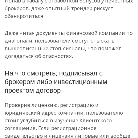
Попав в кабалу с отработкой бонусов у нечестных
брокеров, даже опытный трейдер рискует
обанкротиться.
Даже читая документы финансовой компании по
диагонали, пользователи смогут отыскать
вышеописанные стоп-сигналы, что поможет
догадаться об опасностях.
На что смотреть, подписывая с
брокером либо инвестиционным
проектом договор
Проверив лицензию, регистрацию и
юридический адрес компании, пользователю
стоит углубиться в изучение Клиентского
соглашения. Если регистрационное
свидетельство и лицензия липовые или вообще