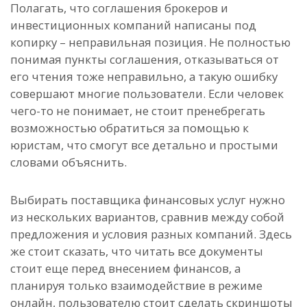
Полагать, что соглашения брокеров и
инвестиционных компаний написаны под
копирку – неправильная позиция. Не полностью
понимая пункты соглашения, отказываться от
его чтения тоже неправильно, а такую ошибку
совершают многие пользователи. Если человек
чего-то не понимает, не стоит пренебрегать
возможностью обратиться за помощью к
юристам, что смогут все детально и простыми
словами объяснить.
Выбирать поставщика финансовых услуг нужно
из нескольких вариантов, сравнив между собой
предложения и условия разных компаний. Здесь
же стоит сказать, что читать все документы
стоит еще перед внесением финансов, а
планируя только взаимодействие в режиме
онлайн, пользователю стоит сделать скриншоты