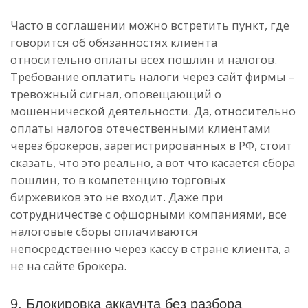
Часто в соглашении можно встретить пункт, где
говорится об обязанностях клиента
относительно оплаты всех пошлин и налогов.
Требование оплатить налоги через сайт фирмы –
тревожный сигнал, оповещающий о
мошеннической деятельности. Да, относительно
оплаты налогов отечественными клиентами
через брокеров, зарегистрированных в РФ, стоит
сказать, что это реально, а вот что касается сбора
пошлин, то в компетенцию торговых
биржевиков это не входит. Даже при
сотрудничестве с офшорными компаниями, все
налоговые сборы оплачиваются
непосредственно через кассу в стране клиента, а
не на сайте брокера.
9. Блокировка аккаунта без разбора