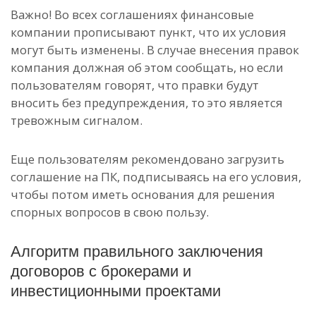
Важно! Во всех соглашениях финансовые
компании прописывают пункт, что их условия
могут быть изменены. В случае внесения правок
компания должная об этом сообщать, но если
пользователям говорят, что правки будут
вносить без предупреждения, то это является
тревожным сигналом.
Еще пользователям рекомендовано загрузить
соглашение на ПК, подписываясь на его условия,
чтобы потом иметь основания для решения
спорных вопросов в свою пользу.
Алгоритм правильного заключения
договоров с брокерами и
инвестиционными проектами