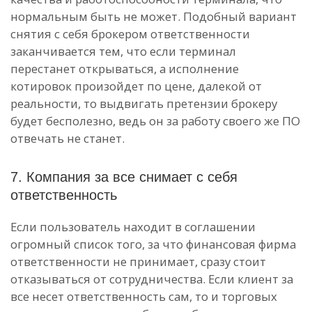
нормальным быть не может. Подобный вариант
снятия с себя брокером ответственности
заканчивается тем, что если терминал
перестанет открываться, а исполнение
котировок произойдет по цене, далекой от
реальности, то выдвигать претензии брокеру
будет бесполезно, ведь он за работу своего же ПО
отвечать не станет.
7. Компания за все снимает с себя
ответственность
Если пользователь находит в соглашении
огромный список того, за что финансовая фирма
ответственности не принимает, сразу стоит
отказываться от сотрудничества. Если клиент за
все несет ответственность сам, то и торговых