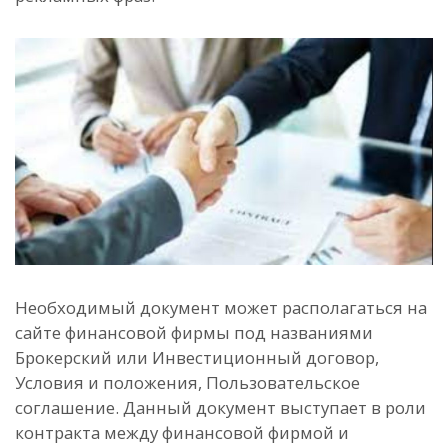
Необходимый документ может располагаться на
сайте финансовой фирмы под названиями
Брокерский или Инвестиционный договор,
Условия и положения, Пользовательское
соглашение. Данный документ выступает в роли
контракта между финансовой фирмой и