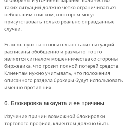
оговорены и уточнены заранее. Количество
таких ситуаций должно четко ограничиваться
небольшим списком, в котором могут
присутствовать только реально оправданные
случаи.
Если же пункты относительно таких ситуаций
расписаны обобщенно и размыто, то это
является сигналом мошенничества со стороны
биржевика, что грозит полной потерей средств.
Клиентам нужно учитывать, что положения
описанного раздела брокеры будут использовать
именно против них.
6. Блокировка аккаунта и ее причины
Изучение причин возможной блокировки
торгового профиля, клиентом должно быть