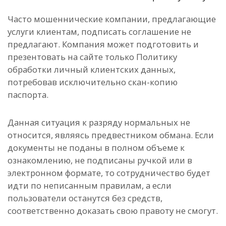
Часто мошеннические компании, предлагающие
услуги клиентам, подписать соглашение не
предлагают. Компания может подготовить и
презентовать на сайте только Политику
обработки личный клиентских данных,
потребовав исключительно скан-копию
паспорта.
Данная ситуация к разряду нормальных не
относится, являясь предвестником обмана. Если
документы не поданы в полном объеме к
ознакомлению, не подписаны ручкой или в
электронном формате, то сотрудничество будет
идти по неписанным правилам, а если
пользователи останутся без средств,
соответственно доказать свою правоту не смогут.