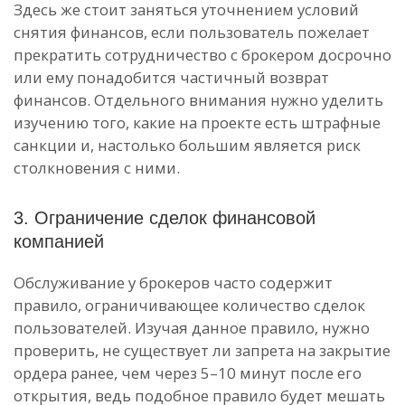
Здесь же стоит заняться уточнением условий
снятия финансов, если пользователь пожелает
прекратить сотрудничество с брокером досрочно
или ему понадобится частичный возврат
финансов. Отдельного внимания нужно уделить
изучению того, какие на проекте есть штрафные
санкции и, настолько большим является риск
столкновения с ними.
3. Ограничение сделок финансовой
компанией
Обслуживание у брокеров часто содержит
правило, ограничивающее количество сделок
пользователей. Изучая данное правило, нужно
проверить, не существует ли запрета на закрытие
ордера ранее, чем через 5–10 минут после его
открытия, ведь подобное правило будет мешать