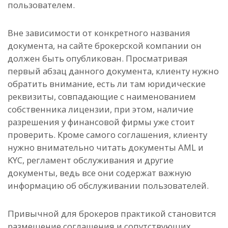
пользователем.
Вне зависимости от конкретного названия
документа, на сайте брокерской компании он
должен быть опубликован. Просматривая
первый абзац данного документа, клиенту нужно
обратить внимание, есть ли там юридические
реквизиты, совпадающие с наименованием
собственника лицензии, при этом, наличие
разрешения у финансовой фирмы уже стоит
проверить. Кроме самого соглашения, клиенту
нужно внимательно читать документы AML и
KYC, регламент обслуживания и другие
документы, ведь все они содержат важную
информацию об обслуживании пользователей.
Привычной для брокеров практикой становится
размещение соглашения и сопутствующих