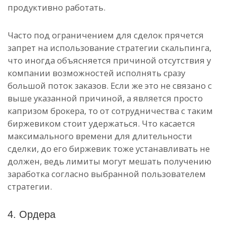
продуктивно работать.
Часто под ограничением для сделок прячется
запрет на использование стратегии скальпинга,
что иногда объясняется причиной отсутствия у
компании возможностей исполнять сразу
большой поток заказов. Если же это не связано с
выше указанной причиной, а является просто
капризом брокера, то от сотрудничества с таким
биржевиком стоит удержаться. Что касается
максимального времени для длительности
сделки, до его биржевик тоже устанавливать не
должен, ведь лимиты могут мешать получению
заработка согласно выбранной пользователем
стратегии.
4. Ордера