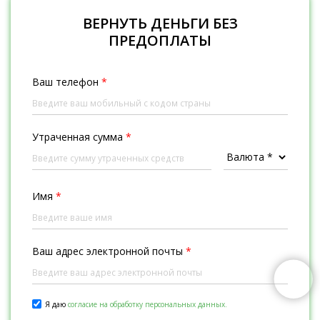
ВЕРНУТЬ ДЕНЬГИ БЕЗ
ПРЕДОПЛАТЫ
Ваш телефон
*
Утраченная сумма
*
Имя
*
Ваш адрес электронной почты
*
Я даю
согласие на обработку персональных данных.