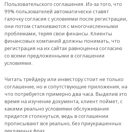
Пользовательского соглашения. Из-за того, что
99% пользователей автоматически ставят
галочку согласия с условиями после регистрации,
они потом сталкиваются с многочисленными
проблемами, теряя свои финансы. Клиенты
финансовых компаний должны понимать, что
регистрация на их сайтах равноценна согласию
со всеми предложенными в соглашении
условиями.
Читать трейдеру или инвестору стоит не только
соглашение, но и сопутствующие приложения, на
что потребуется примерно два часа. Выделив это
время на изучение документа, клиент поймет, с
какими реально условиями обслуживания
придется столкнуться, ведь в соглашении
прописывают все реально, без приукрашенных
рекламных фраз.