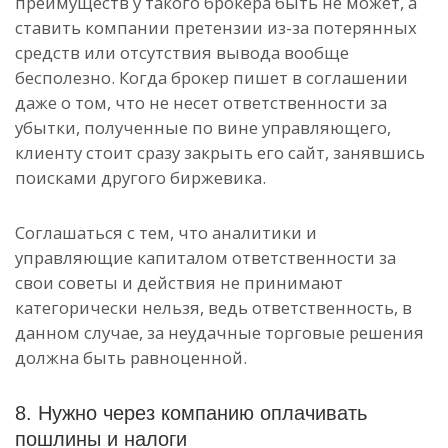
преимуществ у такого брокера быть не может, а
ставить компании претензии из-за потерянных
средств или отсутствия вывода вообще
бесполезно. Когда брокер пишет в соглашении
даже о том, что не несет ответственности за
убытки, полученные по вине управляющего,
клиенту стоит сразу закрыть его сайт, занявшись
поисками другого биржевика.
Соглашаться с тем, что аналитики и
управляющие капиталом ответственности за
свои советы и действия не принимают
категорически нельзя, ведь ответственность, в
данном случае, за неудачные торговые решения
должна быть равноценной.
8. Нужно через компанию оплачивать
пошлины и налоги