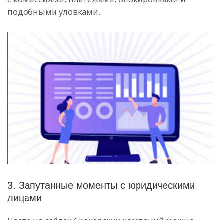
подобными уловками.
3. Запутанные моменты с юридическими
лицами