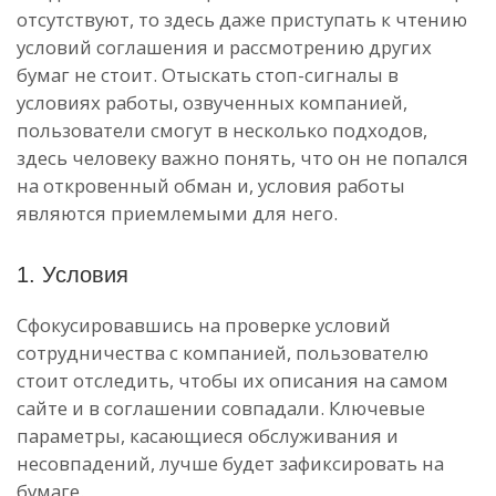
отсутствуют, то здесь даже приступать к чтению
условий соглашения и рассмотрению других
бумаг не стоит. Отыскать стоп-сигналы в
условиях работы, озвученных компанией,
пользователи смогут в несколько подходов,
здесь человеку важно понять, что он не попался
на откровенный обман и, условия работы
являются приемлемыми для него.
1. Условия
Сфокусировавшись на проверке условий
сотрудничества с компанией, пользователю
стоит отследить, чтобы их описания на самом
сайте и в соглашении совпадали. Ключевые
параметры, касающиеся обслуживания и
несовпадений, лучше будет зафиксировать на
бумаге.