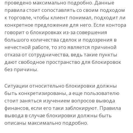
проведено максимально подробно. Данные
правила стоит сопоставлять со своим подходом
к торговле, чтобы клиент понимал, подходит ли
конкретное предложение для него. Если контора
говорит о блокировках из-за совершения
большого количества сделок и подозрения в
нечестной работе, то это является причиной
отказа от сотрудничества, ведь такие пункты
дают свободное пространство для блокировок
без причины.
Ситуации относительно блокировки должны
быть конкретизированы, а еще пользователю
стоит заняться изучением вопросов вывода
финансов, если его таки заблокируют. Правила
вывода в случае блокировки должны быть
описаны максимально подробно.