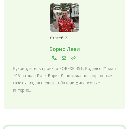
Статей: 2
Борис Леви
Руководитель проекта FOREXFIRST. Родился 21 мая
1961 года в Риге. Борис Леви издавал спортивные
газеты, издал первые в Латвии финансовые
интерне...