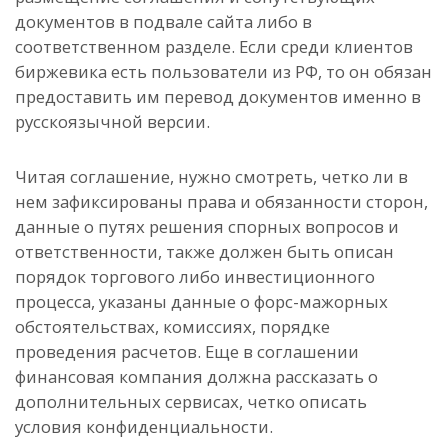
документов в подвале сайта либо в
соответственном разделе. Если среди клиентов
биржевика есть пользователи из РФ, то он обязан
предоставить им перевод документов именно в
русскоязычной версии.
Читая соглашение, нужно смотреть, четко ли в
нем зафиксированы права и обязанности сторон,
данные о путях решения спорных вопросов и
ответственности, также должен быть описан
порядок торгового либо инвестиционного
процесса, указаны данные о форс-мажорных
обстоятельствах, комиссиях, порядке
проведения расчетов. Еще в соглашении
финансовая компания должна рассказать о
дополнительных сервисах, четко описать
условия конфиденциальности.