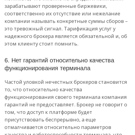
зарабатывают проверенные биржевики,
соответственно их отсутствие или нежелание
компании называть конкретные суммы сборов –
это тревожный сигнал. Тарификация услуг у
надежного брокера является обязательной и, об
этом клиенту стоит помнить.
6. Нет гарантий относительно качества
функционирования терминала
Частой уловкой нечестных брокеров становится
то, что относительно качества
функционирования своего терминала компания
гарантий не предоставляет. Брокер не говорит о
том, что доступ к платформе будет
присутствовать беспрерывно, а еще
отмалчивается относительно параметров
качества и работоспособности терминала, что