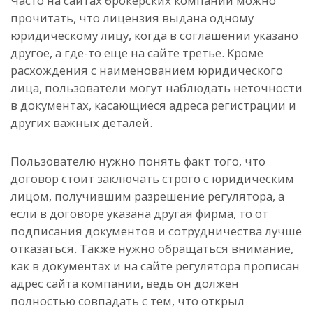
Часто на сайтах брокерских компаний можно
прочитать, что лицензия выдана одному
юридическому лицу, когда в соглашении указано
другое, а где-то еще на сайте третье. Кроме
расхождения с наименованием юридического
лица, пользователи могут наблюдать неточности
в документах, касающиеся адреса регистрации и
других важных деталей.
Пользователю нужно понять факт того, что
договор стоит заключать строго с юридическим
лицом, получившим разрешение регулятора, а
если в договоре указана другая фирма, то от
подписания документов и сотрудничества лучше
отказаться. Также нужно обращаться внимание,
как в документах и на сайте регулятора прописан
адрес сайта компании, ведь он должен
полностью совпадать с тем, что открыл