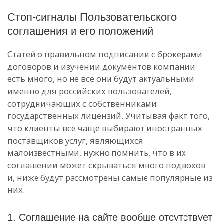
Стоп-сигналы Пользовательского
соглашения и его положений
Статей о правильном подписании с брокерами
договоров и изучении документов компании
есть много, но не все они будут актуальными
именно для российских пользователей,
сотрудничающих с собственниками
государственных лицензий. Учитывая факт того,
что клиенты все чаще выбирают иностранных
поставщиков услуг, являющихся
малоизвестными, нужно помнить, что в их
соглашении может скрываться много подвохов
и, ниже будут рассмотрены самые популярные из
них.
1. Соглашение на сайте вообще отсутствует