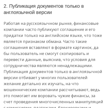
2. Публикация документов только в
англоязычной версии
Работая на русскоязычном рынке, финансовые
компании часто публикуют соглашение и его
придатки только на английском языке, что тоже
является признаком обмана. Часто такие
соглашения вставляют в формате картинок, да
бы пользователь не смогут скопировать и
перевести данные, выяснив, что условия для
сотрудничества являются ненадлежащими.
Публикация документов только в англоязычной
версии отбивает у многих пользователей
желание детально их изучать, на что
мошеннические компании рассчитывают, ведь
это помогает им воровать чужие финансы, за
счет проведения многочисленных манипуляций
с комиссиями, платежами, блокировками и