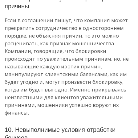
причины
Если в соглашении пишут, что компания может
прекратить сотрудничество в одностороннем
порядке, не объясняя причин, то это можно
расценивать, как признак мошенничества.
Компании, говорящие, что блокировки
происходят по уважительным причинам, но, не
называющие каждую из этих причин,
манипулируют клиентскими балансами, как им
будет угодно и, могут произвести блокировку,
когда им будет выгодно. Именно прикрываясь
неизвестными для клиентов уважительными
причинами, мошенники успешно воруют их
финансы.
10. Невыполнимые условия отработки
бонусов