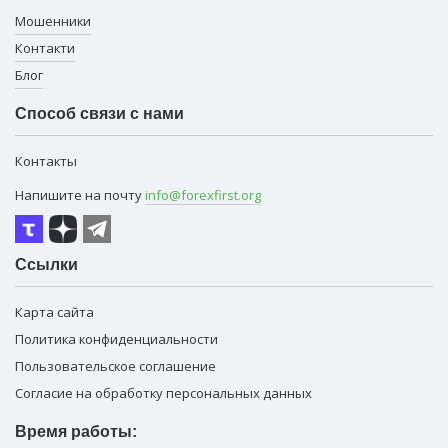
Мошенники
Контакти
Блог
Способ связи с нами
Контакты
Напишите на почту
info@forexfirst.org
Ссылки
Карта сайта
Политика конфиденциальности
Пользовательское соглашение
Согласие на обработку персональных данных
Время работы: