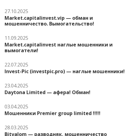
27.10.2025
Market.capitalinvest.vip — обман и
мошенничество. Вымогательство!
11.09.2025
Market.capitalinvest наглые мошенники и
вымогатели!
22.07.2025
Invest-Pic (investpic.pro) — наглые мошенники!
23.04.2025
Daytona Limited — афера! Обман!
03.04.2025
Мошенники Premier group limited !!!!!
28.03.2025
Bitvalom — разводняк, мошенничество