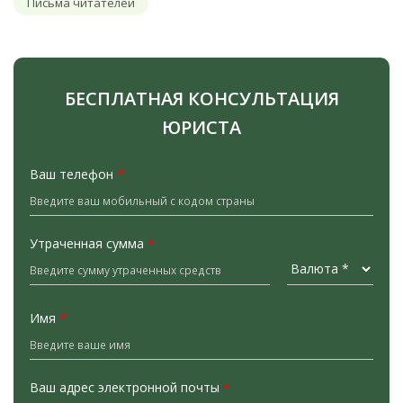
Письма читателей
БЕСПЛАТНАЯ КОНСУЛЬТАЦИЯ
ЮРИСТА
Ваш телефон
*
Утраченная сумма
*
Имя
*
Ваш адрес электронной почты
*