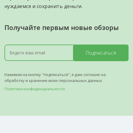
нуждаемся и сохранить деньги.
Получайте первым новые обзоры
Подписаться
Нажимая на кнопку "подписаться", я даю согласие на
обработку и хранение моих персональных данных
Политика конфиденциальности