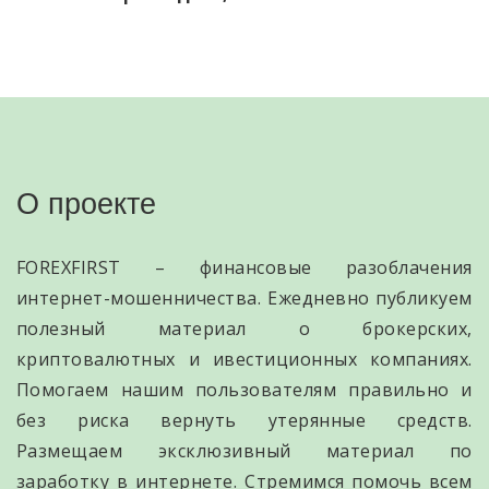
О проекте
FOREXFIRST – финансовые разоблачения
интернет-мошенничества. Ежедневно публикуем
полезный материал о брокерских,
криптовалютных и ивестиционных компаниях.
Помогаем нашим пользователям правильно и
без риска вернуть утерянные средств.
Размещаем эксклюзивный материал по
заработку в интернете. Стремимся помочь всем