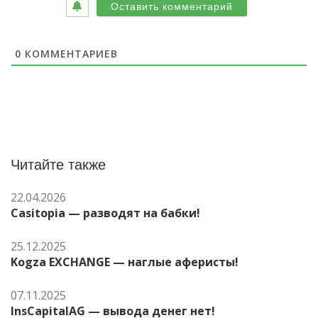
0
КОММЕНТАРИЕВ
Читайте также
22.04.2026
Casitopia — разводят на бабки!
25.12.2025
Kogza EXCHANGE — наглые аферисты!
07.11.2025
InsCapitalAG — вывода денег нет!