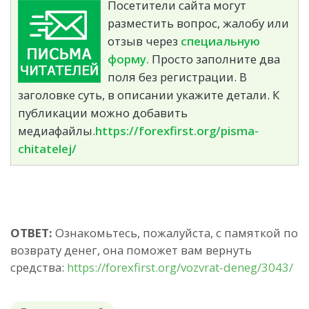
Посетители сайта могут
разместить вопрос, жалобу или
отзыв через
специальную
форму.
Просто заполните два
поля без регистрации. В
заголовке суть, в описании укажите детали. К
публикации можно добавить
медиафайлы.
https://forexfirst.org/pisma-
chitatelej/
ОТВЕТ:
Ознакомьтесь, пожалуйста, с памяткой по
возврату денег, она поможет вам вернуть
средства:
https://forexfirst.org/vozvrat-deneg/3043/