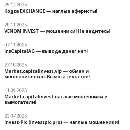
25.12.2025
Kogza EXCHANGE — наглые аферисты!
20.11.2025
VENOM INVEST — мошенники! Не ведитесь!
07.11.2025
InsCapitalAG — вывода денег нет!
27.10.2025
Market.capitalinvest.vip — обман и
мошенничество. Вымогательство!
11.09.2025
Market.capitalinvest наглые мошенники и
вымогатели!
22.07.2025
Invest-Pic (investpic.pro) — наглые мошенники!