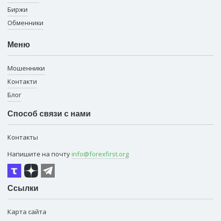
Биржи
Обменники
Меню
Мошенники
Контакти
Блог
Способ связи с нами
Контакты
Напишите на почту
info@forexfirst.org
Ссылки
Карта сайта