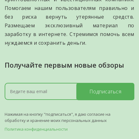
Помогаем нашим пользователям правильно и
без риска вернуть утерянные средств.
Размещаем эксклюзивный материал по
заработку в интернете. Стремимся помочь всем
нуждаемся и сохранить деньги.
Получайте первым новые обзоры
Подписаться
Нажимая на кнопку "подписаться", я даю согласие на
обработку и хранение моих персональных данных
Политика конфиденциальности