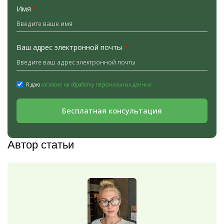
Имя
*
Ваш адрес электронной почты
*
Я даю
согласие на обработку персональных данных.
Бесплатная консультация
Автор статьи