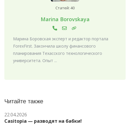
Статей: 40
Marina Borovskaya
Марина Боровская эксперт и редактор портала
ForexFirst. Закончила школу финансового
планирования Техасского технологического
университета. Опыт ...
Читайте также
22.04.2026
Casitopia — разводят на бабки!