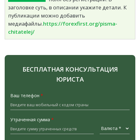
заголовке суть, в описании укажите детали. К
публикации можно добавить
медиафайлы.
https://forexfirst.org/pisma-
chitatelej/
БЕСПЛАТНАЯ КОНСУЛЬТАЦИЯ
ЮРИСТА
Ваш телефон
*
Утраченная сумма
*