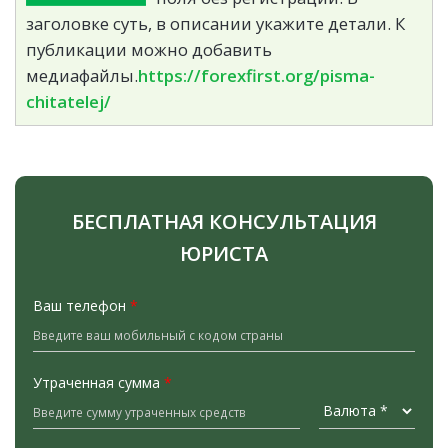
заголовке суть, в описании укажите детали. К
публикации можно добавить
медиафайлы.
https://forexfirst.org/pisma-
chitatelej/
БЕСПЛАТНАЯ КОНСУЛЬТАЦИЯ
ЮРИСТА
Ваш телефон
*
Утраченная сумма
*