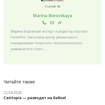
Статей: 40
Marina Borovskaya
Марина Боровская эксперт и редактор портала
ForexFirst. Закончила школу финансового
планирования Техасского технологического
университета. Опыт ...
Читайте также
22.04.2026
Casitopia — разводят на бабки!