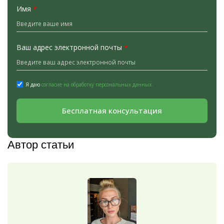
Имя
*
Ваш адрес электронной почты
*
Я даю
согласие на обработку персональных данных.
Бесплатная консультация
Автор статьи