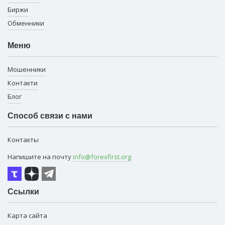
Биржи
Обменники
Меню
Мошенники
Контакти
Блог
Способ связи с нами
Контакты
Напишите на почту
info@forexfirst.org
Ссылки
Карта сайта