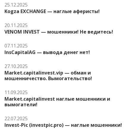
25.12.2025
Kogza EXCHANGE — наглые аферисты!
20.11.2025
VENOM INVEST — мошенники! Не ведитесь!
07.11.2025
InsCapitalAG — вывода денег нет!
27.10.2025
Market.capitalinvest.vip — обман и
мошенничество. Вымогательство!
11.09.2025
Market.capitalinvest наглые мошенники и
вымогатели!
22.07.2025
Invest-Pic (investpic.pro) — наглые мошенники!