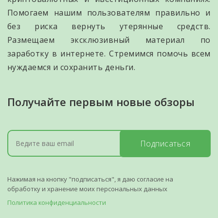
Помогаем нашим пользователям правильно и
без риска вернуть утерянные средств.
Размещаем эксклюзивный материал по
заработку в интернете. Стремимся помочь всем
нуждаемся и сохранить деньги.
Получайте первым новые обзоры
Подписаться
Нажимая на кнопку "подписаться", я даю согласие на
обработку и хранение моих персональных данных
Политика конфиденциальности