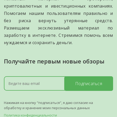
криптовалютных и ивестиционных компаниях.
Помогаем нашим пользователям правильно и
без риска вернуть утерянные средств.
Размещаем эксклюзивный материал по
заработку в интернете. Стремимся помочь всем
нуждаемся и сохранить деньги.
Получайте первым новые обзоры
Подписаться
Нажимая на кнопку "подписаться", я даю согласие на
обработку и хранение моих персональных данных
Политика конфиденциальности