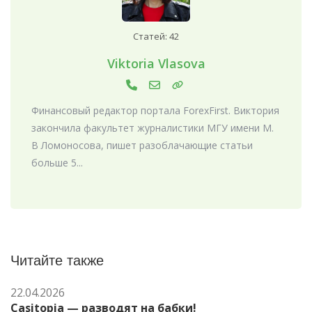
Статей: 42
Viktoria Vlasova
Финансовый редактор портала ForexFirst. Виктория
закончила факультет журналистики МГУ имени М.
В Ломоносова, пишет разоблачающие статьи
больше 5...
Читайте также
22.04.2026
Casitopia — разводят на бабки!