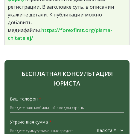
регистрации. В заголовке суть, в описании
укажите детали. К публикации можно
добавить
медиафайлы.
https://forexfirst.org/pisma-
chitatelej/
БЕСПЛАТНАЯ КОНСУЛЬТАЦИЯ
ЮРИСТА
Ваш телефон
*
Утраченная сумма
*