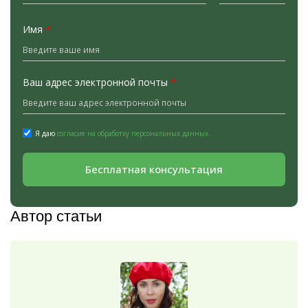
Имя
*
Ваш адрес электронной почты
*
Я даю
согласие на обработку персональных данных.
Бесплатная консультация
Автор статьи