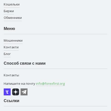
Кошельки
Биржи
Обменники
Меню
Мошенники
Контакти
Блог
Способ связи с нами
Контакты
Напишите на почту
info@forexfirst.org
Ссылки