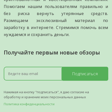
Помогаем нашим пользователям правильно и
без риска вернуть утерянные средств.
Размещаем эксклюзивный материал по
заработку в интернете. Стремимся помочь всем
нуждаемся и сохранить деньги.
Получайте первым новые обзоры
Подписаться
Нажимая на кнопку "подписаться", я даю согласие на
обработку и хранение моих персональных данных
Политика конфиденциальности