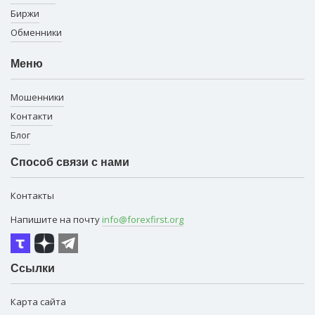
Биржи
Обменники
Меню
Мошенники
Контакти
Блог
Способ связи с нами
Контакты
Напишите на почту
info@forexfirst.org
Ссылки
Карта сайта