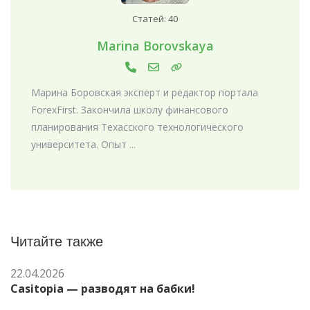
Статей: 40
Marina Borovskaya
Марина Боровская эксперт и редактор портала
ForexFirst. Закончила школу финансового
планирования Техасского технологического
университета. Опыт ...
Читайте также
22.04.2026
Casitopia — разводят на бабки!