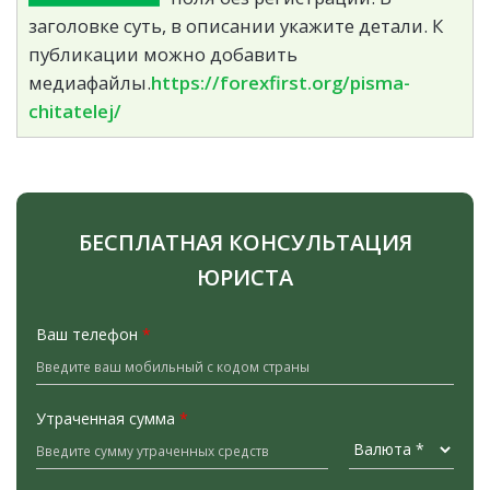
заголовке суть, в описании укажите детали. К
публикации можно добавить
медиафайлы.
https://forexfirst.org/pisma-
chitatelej/
БЕСПЛАТНАЯ КОНСУЛЬТАЦИЯ
ЮРИСТА
Ваш телефон
*
Утраченная сумма
*