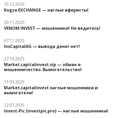
25.12.2025
Kogza EXCHANGE — наглые аферисты!
20.11.2025
VENOM INVEST — мошенники! Не ведитесь!
07.11.2025
InsCapitalAG — вывода денег нет!
27.10.2025
Market.capitalinvest.vip — обман и
мошенничество. Вымогательство!
11.09.2025
Market.capitalinvest наглые мошенники и
вымогатели!
22.07.2025
Invest-Pic (investpic.pro) — наглые мошенники!