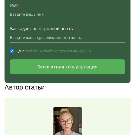
Имя
*
Ваш адрес электронной почты
*
Я даю
согласие на обработку персональных данных.
Бесплатная консультация
Автор статьи