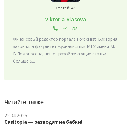
Статей: 42
Viktoria Vlasova
Финансовый редактор портала ForexFirst. Виктория
закончила факультет журналистики МГУ имени М.
В Ломоносова, пишет разоблачающие статьи
больше 5...
Читайте также
22.04.2026
Casitopia — разводят на бабки!