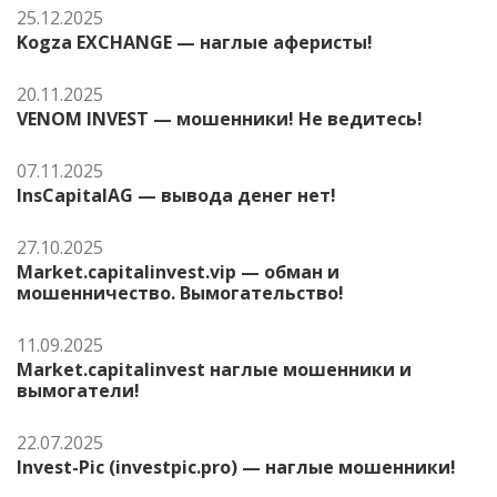
25.12.2025
Kogza EXCHANGE — наглые аферисты!
20.11.2025
VENOM INVEST — мошенники! Не ведитесь!
07.11.2025
InsCapitalAG — вывода денег нет!
27.10.2025
Market.capitalinvest.vip — обман и
мошенничество. Вымогательство!
11.09.2025
Market.capitalinvest наглые мошенники и
вымогатели!
22.07.2025
Invest-Pic (investpic.pro) — наглые мошенники!