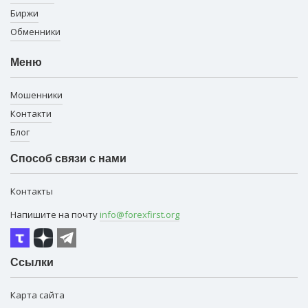
Биржи
Обменники
Меню
Мошенники
Контакти
Блог
Способ связи с нами
Контакты
Напишите на почту
info@forexfirst.org
Ссылки
Карта сайта