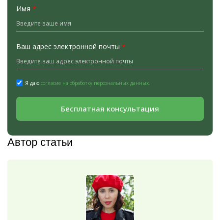
Имя
*
Ваш адрес электронной почты
*
Я даю
согласие на обработку персональных данных.
Бесплатная консультация
Автор статьи