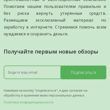
Помогаем нашим пользователям правильно и
без риска вернуть утерянные средств.
Размещаем эксклюзивный материал по
заработку в интернете. Стремимся помочь всем
нуждаемся и сохранить деньги.
Получайте первым новые обзоры
Подписаться
Нажимая на кнопку "подписаться", я даю согласие на
обработку и хранение моих персональных данных
Политика конфиденциальности