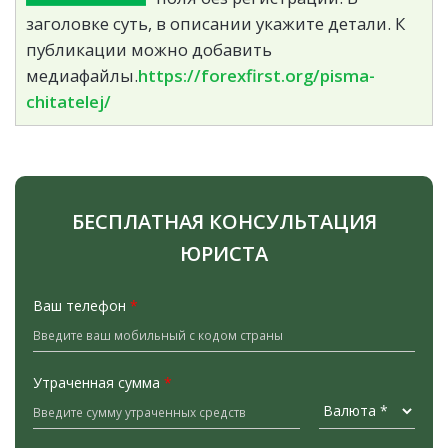
заголовке суть, в описании укажите детали. К
публикации можно добавить
медиафайлы.
https://forexfirst.org/pisma-
chitatelej/
БЕСПЛАТНАЯ КОНСУЛЬТАЦИЯ
ЮРИСТА
Ваш телефон
*
Утраченная сумма
*