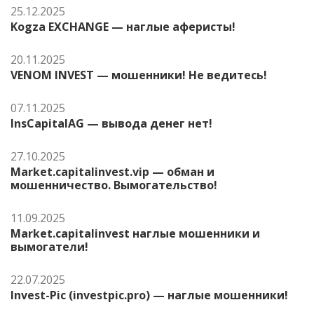
25.12.2025
Kogza EXCHANGE — наглые аферисты!
20.11.2025
VENOM INVEST — мошенники! Не ведитесь!
07.11.2025
InsCapitalAG — вывода денег нет!
27.10.2025
Market.capitalinvest.vip — обман и
мошенничество. Вымогательство!
11.09.2025
Market.capitalinvest наглые мошенники и
вымогатели!
22.07.2025
Invest-Pic (investpic.pro) — наглые мошенники!