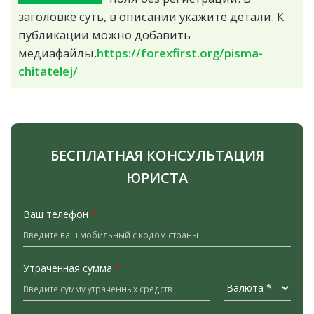
заголовке суть, в описании укажите детали. К
публикации можно добавить
медиафайлы.
https://forexfirst.org/pisma-
chitatelej/
БЕСПЛАТНАЯ КОНСУЛЬТАЦИЯ
ЮРИСТА
Ваш телефон
*
Утраченная сумма
*