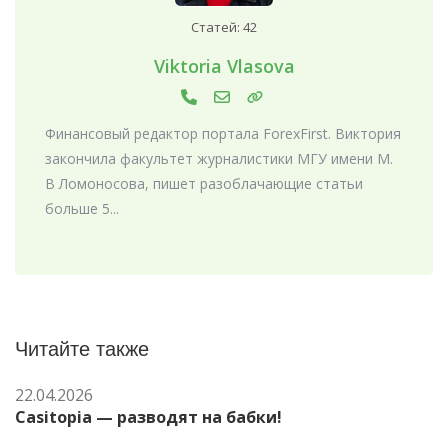
Статей: 42
Viktoria Vlasova
Финансовый редактор портала ForexFirst. Виктория
закончила факультет журналистики МГУ имени М.
В Ломоносова, пишет разоблачающие статьи
больше 5...
Читайте также
22.04.2026
Casitopia — разводят на бабки!