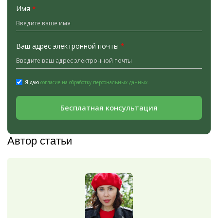
Имя
*
Ваш адрес электронной почты
*
Я даю
согласие на обработку персональных данных.
Бесплатная консультация
Автор статьи