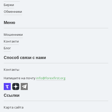
Биржи
Обменники
Меню
Мошенники
Контакти
Блог
Способ связи с нами
Контакты
Напишите на почту
info@forexfirst.org
Ссылки
Карта сайта