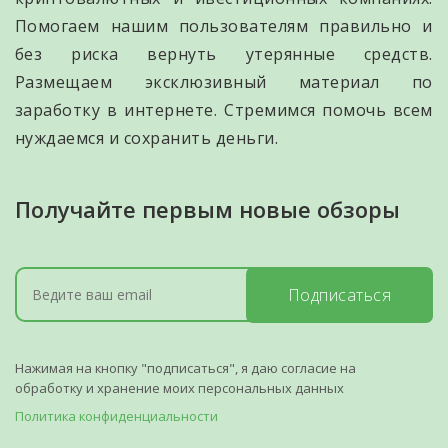
Помогаем нашим пользователям правильно и
без риска вернуть утерянные средств.
Размещаем эксклюзивный материал по
заработку в интернете. Стремимся помочь всем
нуждаемся и сохранить деньги.
Получайте первым новые обзоры
Подписаться
Нажимая на кнопку "подписаться", я даю согласие на
обработку и хранение моих персональных данных
Политика конфиденциальности