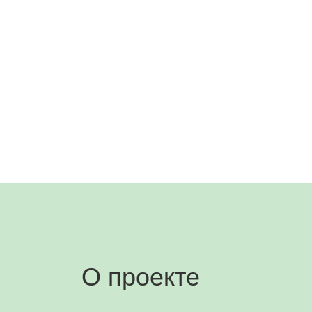
О проекте