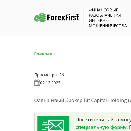
ФИНАНСОВЫЕ
РАЗОБЛАЧЕНИЯ
ИНТЕРНЕТ-
МОШЕННИЧЕСТВА
Главная
»
Просмотры:
86
02.12.2025
Фальшивый брокер Bit Capital Holding (b
Посетители сайта могу
специальную форму.
П