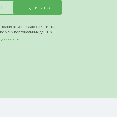
Подписаться
"подписаться", я даю согласие на
ние моих персональных данных
циальности