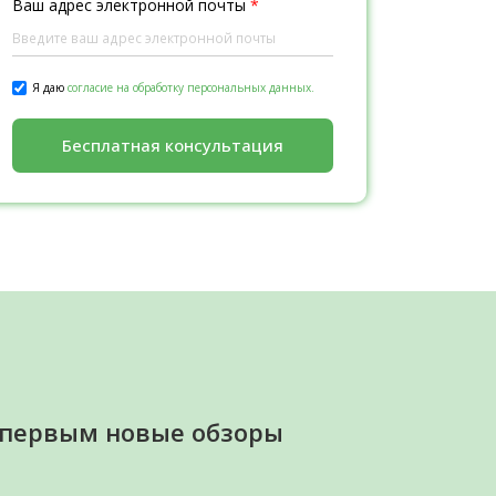
Ваш адрес электронной почты
*
Я даю
согласие на обработку персональных данных.
Бесплатная консультация
 первым новые обзоры