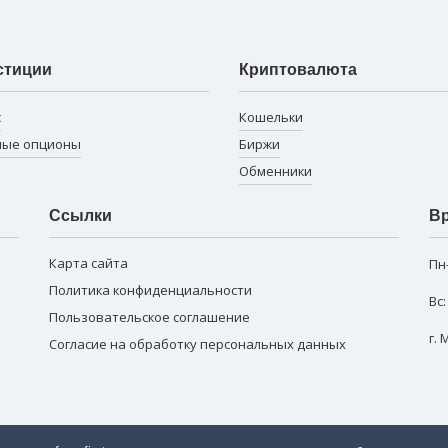
стиции
Криптовалюта
с
Кошельки
ные опционы
Биржи
Обменники
Ссылки
Вр
Карта сайта
Пн
Политика конфиденциальности
Вс
Пользовательское соглашение
г.
Согласие на обработку персональных данных