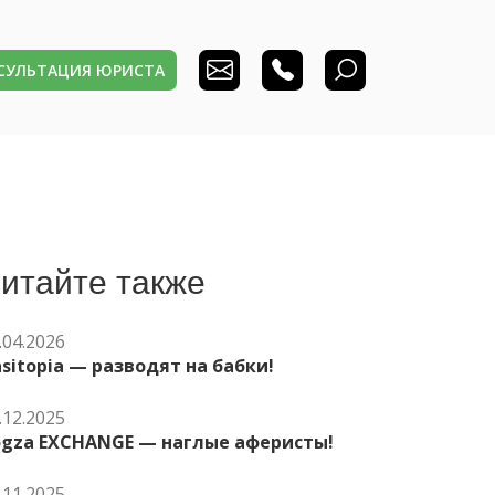
НСУЛЬТАЦИЯ ЮРИСТА
итайте также
.04.2026
sitopia — разводят на бабки!
.12.2025
ogza EXCHANGE — наглые аферисты!
.11.2025