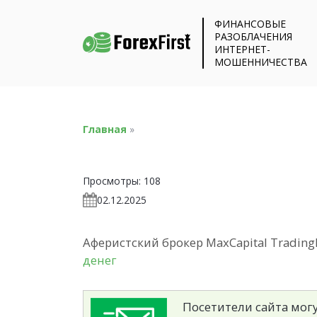
ФИНАНСОВЫЕ
РАЗОБЛАЧЕНИЯ
ИНТЕРНЕТ-
МОШЕННИЧЕСТВА
Главная
»
Просмотры:
108
02.12.2025
Аферистский брокер MaxCapital TradingL
денег
Посетители сайта могу