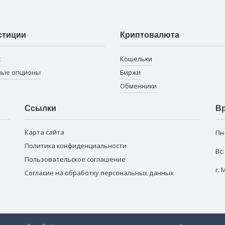
стиции
Криптовалюта
с
Кошельки
ные опционы
Биржи
Обменники
Ссылки
Вр
Карта сайта
Пн
Политика конфиденциальности
Вс
Пользовательское соглашение
г.
Согласие на обработку персональных данных