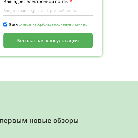
Ваш адрес электронной почты
*
Я даю
согласие на обработку персональных данных.
Бесплатная консультация
 первым новые обзоры