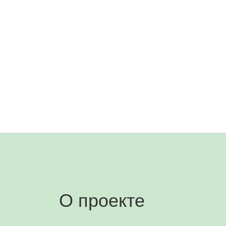
О проекте