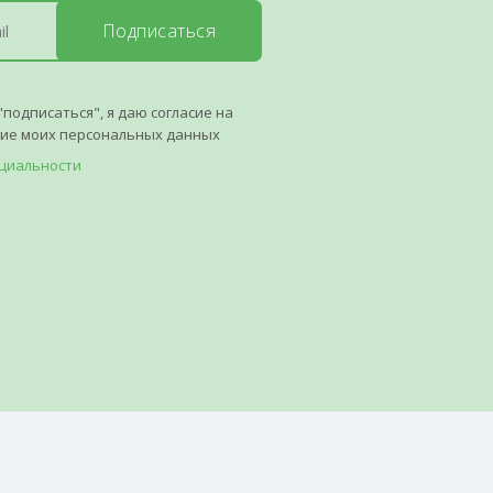
Подписаться
"подписаться", я даю согласие на
ние моих персональных данных
циальности