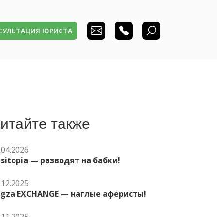
НСУЛЬТАЦИЯ ЮРИСТА
итайте также
.04.2026
sitopia — разводят на бабки!
.12.2025
ogza EXCHANGE — наглые аферисты!
.11.2025