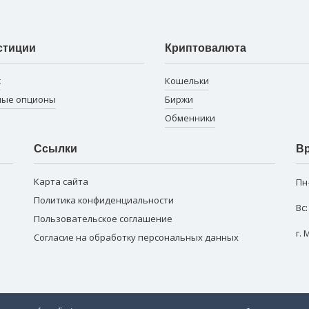
стиции
Криптовалюта
с
Кошельки
ные опционы
Биржи
Обменники
Ссылки
Вр
Карта сайта
Пн
Политика конфиденциальности
Вс
Пользовательское соглашение
г.
Согласие на обработку персональных данных