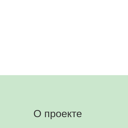
О проекте