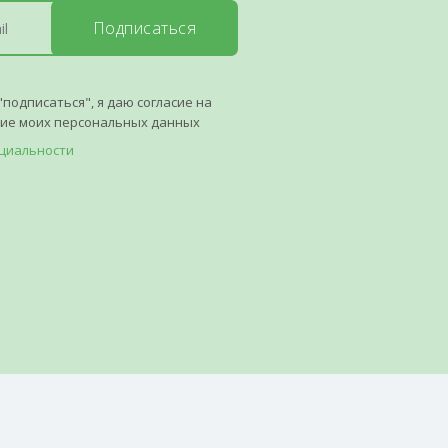
Подписаться
"подписаться", я даю согласие на
ние моих персональных данных
циальности