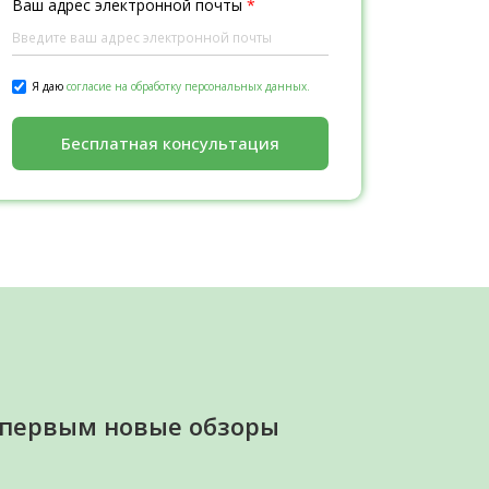
Ваш адрес электронной почты
*
Я даю
согласие на обработку персональных данных.
Бесплатная консультация
 первым новые обзоры