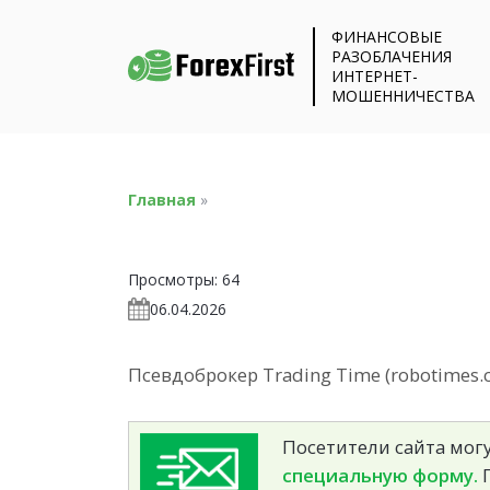
ФИНАНСОВЫЕ
РАЗОБЛАЧЕНИЯ
ИНТЕРНЕТ-
МОШЕННИЧЕСТВА
Главная
»
Просмотры:
64
06.04.2026
Псевдоброкер Trading Time (robotimes.c
Посетители сайта могу
специальную форму.
П