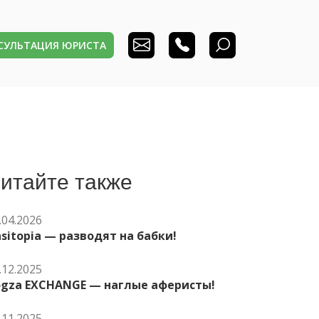
НСУЛЬТАЦИЯ ЮРИСТА
итайте также
.04.2026
sitopia — разводят на бабки!
.12.2025
ogza EXCHANGE — наглые аферисты!
.11.2025