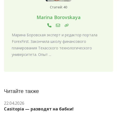
Статей: 40
Marina Borovskaya
Марина Боровская эксперт и редактор портала
ForexFirst. Закончила школу финансового
планирования Техасского технологического
университета. Опыт ...
Читайте также
22.04.2026
Casitopia — разводят на бабки!