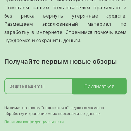
Помогаем нашим пользователям правильно и
без риска вернуть утерянные средств.
Размещаем эксклюзивный материал по
заработку в интернете. Стремимся помочь всем
нуждаемся и сохранить деньги.
Получайте первым новые обзоры
Подписаться
Нажимая на кнопку "подписаться", я даю согласие на
обработку и хранение моих персональных данных
Политика конфиденциальности