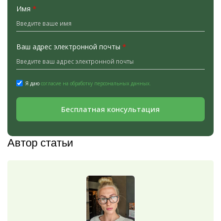
Имя
*
Ваш адрес электронной почты
*
Я даю
согласие на обработку персональных данных.
Бесплатная консультация
Автор статьи