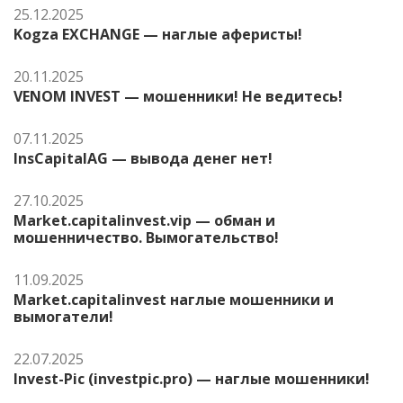
25.12.2025
Kogza EXCHANGE — наглые аферисты!
20.11.2025
VENOM INVEST — мошенники! Не ведитесь!
07.11.2025
InsCapitalAG — вывода денег нет!
27.10.2025
Market.capitalinvest.vip — обман и
мошенничество. Вымогательство!
11.09.2025
Market.capitalinvest наглые мошенники и
вымогатели!
22.07.2025
Invest-Pic (investpic.pro) — наглые мошенники!