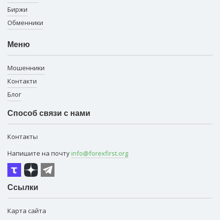
Биржи
Обменники
Меню
Мошенники
Контакти
Блог
Способ связи с нами
Контакты
Напишите на почту
info@forexfirst.org
Ссылки
Карта сайта