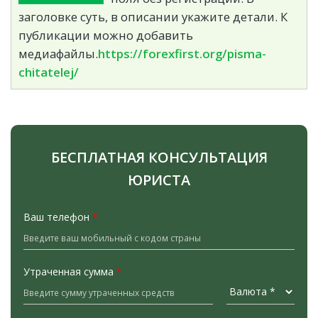
заголовке суть, в описании укажите детали. К
публикации можно добавить
медиафайлы.
https://forexfirst.org/pisma-
chitatelej/
БЕСПЛАТНАЯ КОНСУЛЬТАЦИЯ
ЮРИСТА
Ваш телефон
*
Утраченная сумма
*