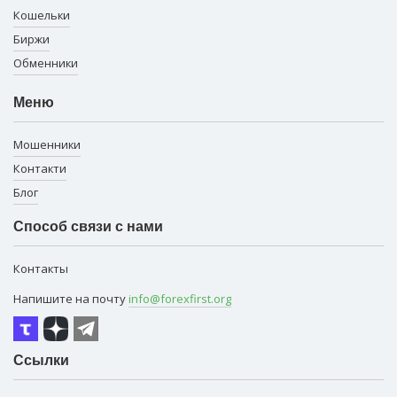
Кошельки
Биржи
Обменники
Меню
Мошенники
Контакти
Блог
Способ связи с нами
Контакты
Напишите на почту
info@forexfirst.org
Ссылки