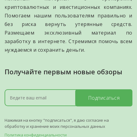
криптовалютных и ивестиционных компаниях.
Помогаем нашим пользователям правильно и
без риска вернуть утерянные средств.
Размещаем эксклюзивный материал по
заработку в интернете. Стремимся помочь всем
нуждаемся и сохранить деньги.
Получайте первым новые обзоры
Подписаться
Нажимая на кнопку "подписаться", я даю согласие на
обработку и хранение моих персональных данных
Политика конфиденциальности