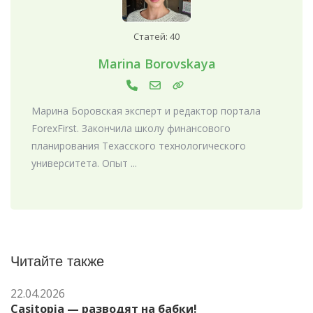
Статей: 40
Marina Borovskaya
Марина Боровская эксперт и редактор портала
ForexFirst. Закончила школу финансового
планирования Техасского технологического
университета. Опыт ...
Читайте также
22.04.2026
Casitopia — разводят на бабки!