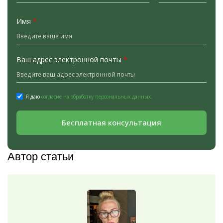
Имя
*
Ваш адрес электронной почты
*
Я даю
согласие на обработку персональных данных.
Бесплатная консультация
Автор статьи