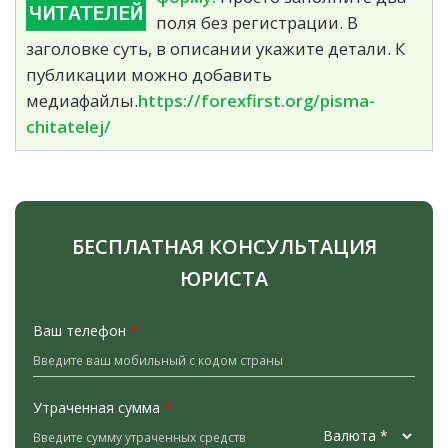
поля без регистрации. В
заголовке суть, в описании укажите детали. К
публикации можно добавить
медиафайлы.
https://forexfirst.org/pisma-
chitatelej/
БЕСПЛАТНАЯ КОНСУЛЬТАЦИЯ
ЮРИСТА
Ваш телефон
*
Утраченная сумма
*