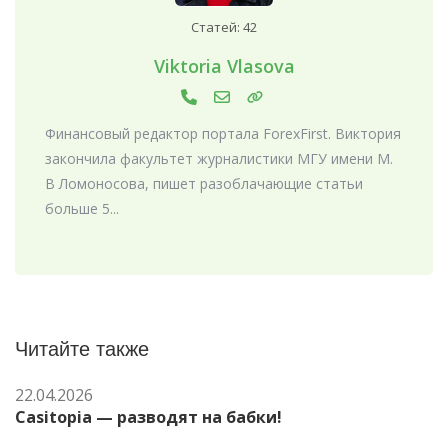
Статей: 42
Viktoria Vlasova
Финансовый редактор портала ForexFirst. Виктория
закончила факультет журналистики МГУ имени М.
В Ломоносова, пишет разоблачающие статьи
больше 5...
Читайте также
22.04.2026
Casitopia — разводят на бабки!