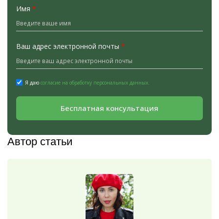
Имя
*
Ваш адрес электронной почты
*
Я даю
согласие на обработку персональных данных.
Бесплатная консультация
Автор статьи