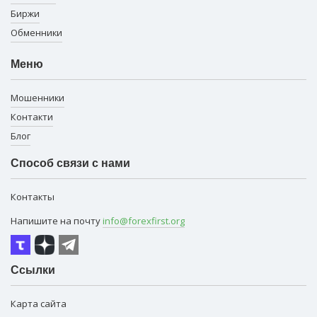
Биржи
Обменники
Меню
Мошенники
Контакти
Блог
Способ связи с нами
Контакты
Напишите на почту
info@forexfirst.org
Ссылки
Карта сайта