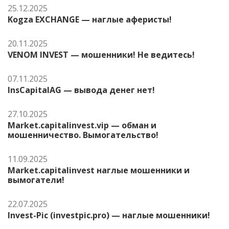
25.12.2025
Kogza EXCHANGE — наглые аферисты!
20.11.2025
VENOM INVEST — мошенники! Не ведитесь!
07.11.2025
InsCapitalAG — вывода денег нет!
27.10.2025
Market.capitalinvest.vip — обман и
мошенничество. Вымогательство!
11.09.2025
Market.capitalinvest наглые мошенники и
вымогатели!
22.07.2025
Invest-Pic (investpic.pro) — наглые мошенники!