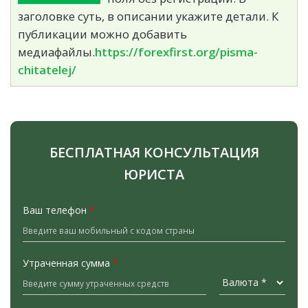
заголовке суть, в описании укажите детали. К
публикации можно добавить
медиафайлы.
https://forexfirst.org/pisma-
chitatelej/
БЕСПЛАТНАЯ КОНСУЛЬТАЦИЯ
ЮРИСТА
Ваш телефон
*
Утраченная сумма
*