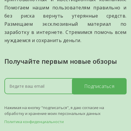
Помогаем нашим пользователям правильно и
без риска вернуть утерянные средств.
Размещаем эксклюзивный материал по
заработку в интернете. Стремимся помочь всем
нуждаемся и сохранить деньги.
Получайте первым новые обзоры
Подписаться
Нажимая на кнопку "подписаться", я даю согласие на
обработку и хранение моих персональных данных
Политика конфиденциальности