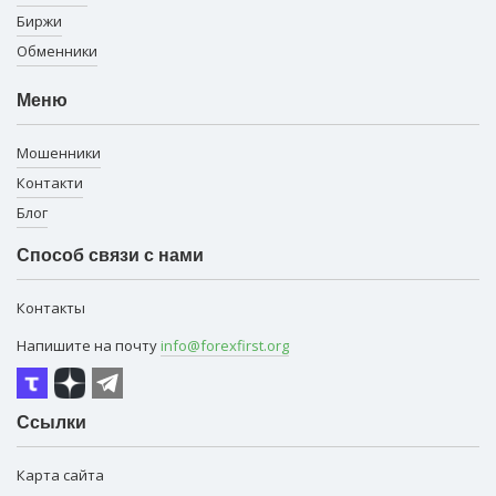
Биржи
Обменники
Меню
Мошенники
Контакти
Блог
Способ связи с нами
Контакты
Напишите на почту
info@forexfirst.org
Ссылки
Карта сайта