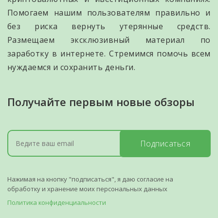
Помогаем нашим пользователям правильно и
без риска вернуть утерянные средств.
Размещаем эксклюзивный материал по
заработку в интернете. Стремимся помочь всем
нуждаемся и сохранить деньги.
Получайте первым новые обзоры
Подписаться
Нажимая на кнопку "подписаться", я даю согласие на
обработку и хранение моих персональных данных
Политика конфиденциальности