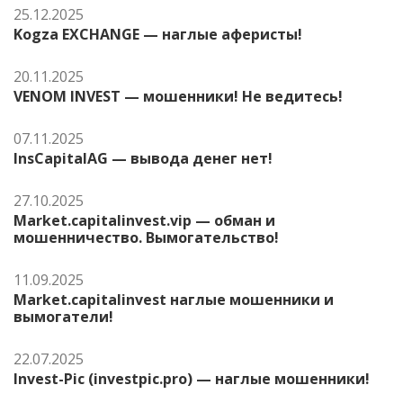
25.12.2025
Kogza EXCHANGE — наглые аферисты!
20.11.2025
VENOM INVEST — мошенники! Не ведитесь!
07.11.2025
InsCapitalAG — вывода денег нет!
27.10.2025
Market.capitalinvest.vip — обман и
мошенничество. Вымогательство!
11.09.2025
Market.capitalinvest наглые мошенники и
вымогатели!
22.07.2025
Invest-Pic (investpic.pro) — наглые мошенники!