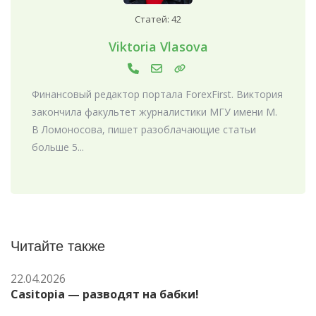
Статей: 42
Viktoria Vlasova
Финансовый редактор портала ForexFirst. Виктория
закончила факультет журналистики МГУ имени М.
В Ломоносова, пишет разоблачающие статьи
больше 5...
Читайте также
22.04.2026
Casitopia — разводят на бабки!