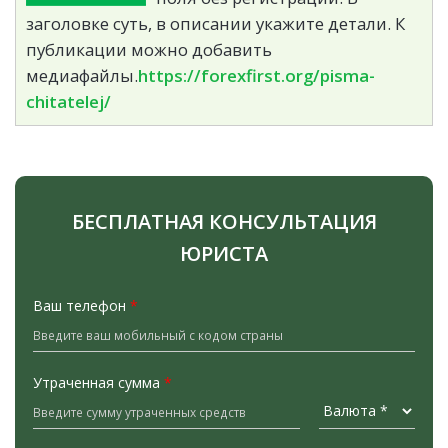
заголовке суть, в описании укажите детали. К
публикации можно добавить
медиафайлы.
https://forexfirst.org/pisma-
chitatelej/
БЕСПЛАТНАЯ КОНСУЛЬТАЦИЯ
ЮРИСТА
Ваш телефон
*
Утраченная сумма
*