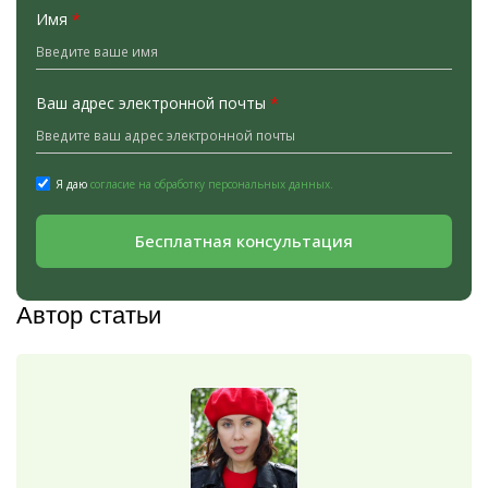
Имя
*
Ваш адрес электронной почты
*
Я даю
согласие на обработку персональных данных.
Бесплатная консультация
Автор статьи