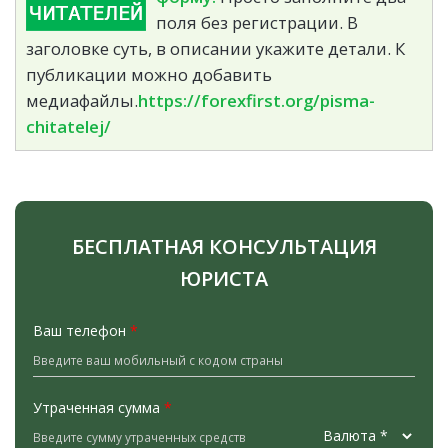
поля без регистрации. В
заголовке суть, в описании укажите детали. К
публикации можно добавить
медиафайлы.
https://forexfirst.org/pisma-
chitatelej/
БЕСПЛАТНАЯ КОНСУЛЬТАЦИЯ
ЮРИСТА
Ваш телефон
*
Утраченная сумма
*