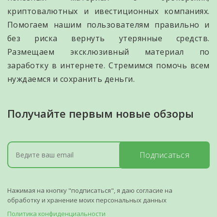
криптовалютных и ивестиционных компаниях.
Помогаем нашим пользователям правильно и
без риска вернуть утерянные средств.
Размещаем эксклюзивный материал по
заработку в интернете. Стремимся помочь всем
нуждаемся и сохранить деньги.
Получайте первым новые обзоры
Подписаться
Нажимая на кнопку "подписаться", я даю согласие на
обработку и хранение моих персональных данных
Политика конфиденциальности