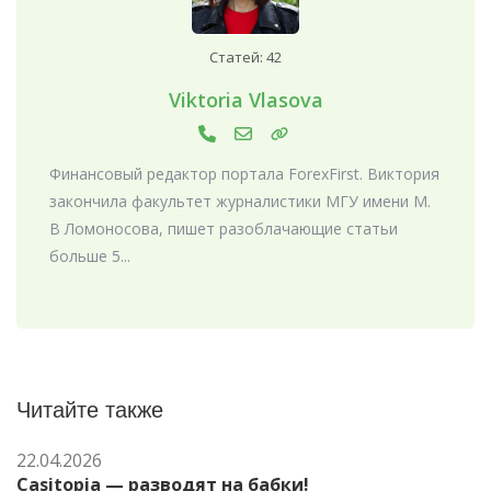
Статей: 42
Viktoria Vlasova
Финансовый редактор портала ForexFirst. Виктория
закончила факультет журналистики МГУ имени М.
В Ломоносова, пишет разоблачающие статьи
больше 5...
Читайте также
22.04.2026
Casitopia — разводят на бабки!