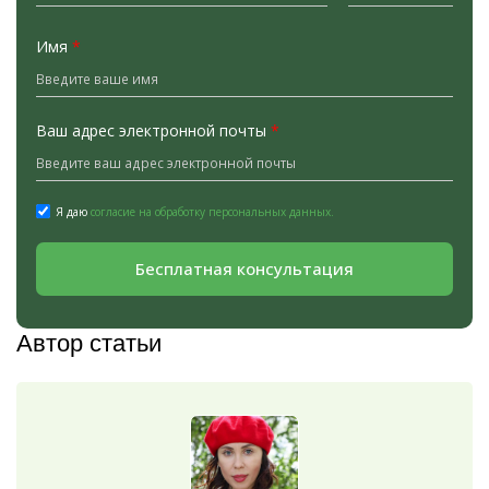
Имя
*
Ваш адрес электронной почты
*
Я даю
согласие на обработку персональных данных.
Бесплатная консультация
Автор статьи