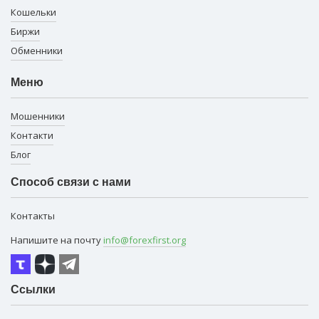
Кошельки
Биржи
Обменники
Меню
Мошенники
Контакти
Блог
Способ связи с нами
Контакты
Напишите на почту
info@forexfirst.org
Ссылки