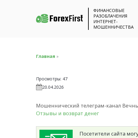
ФИНАНСОВЫЕ
РАЗОБЛАЧЕНИЯ
ИНТЕРНЕТ-
МОШЕННИЧЕСТВА
Главная
»
Просмотры:
47
20.04.2026
Мошеннический телеграм-канал Вечный
Отзывы и возврат денег
Посетители сайта могу