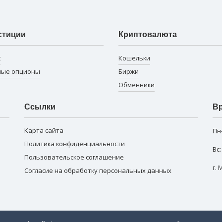
стиции
Криптовалюта
с
Кошельки
ные опционы
Биржи
Обменники
Ссылки
Вр
Карта сайта
Пн
Политика конфиденциальности
Вс
Пользовательское соглашение
г.
Согласие на обработку персональных данных