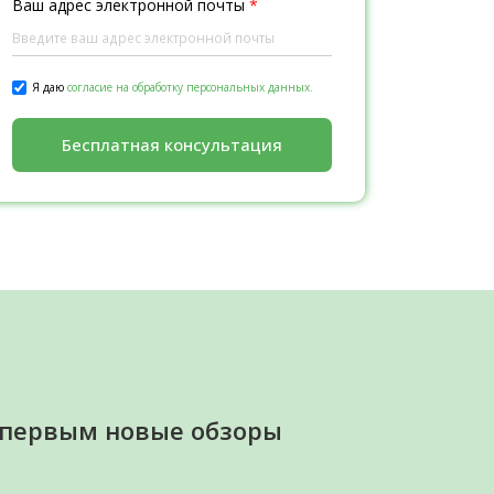
Ваш адрес электронной почты
*
Я даю
согласие на обработку персональных данных.
Бесплатная консультация
 первым новые обзоры