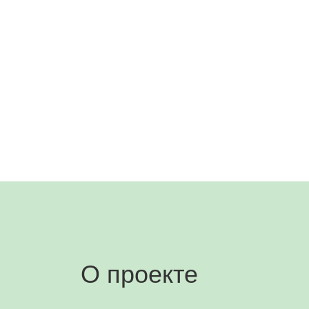
О проекте