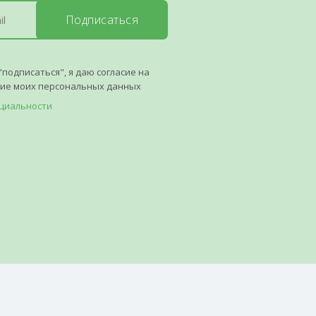
Подписаться
"подписаться", я даю согласие на
ние моих персональных данных
циальности