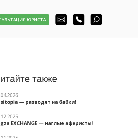
НСУЛЬТАЦИЯ ЮРИСТА
итайте также
.04.2026
sitopia — разводят на бабки!
.12.2025
ogza EXCHANGE — наглые аферисты!
.11.2025