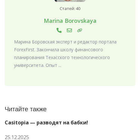
Статей: 40
Marina Borovskaya
Марина Боровская эксперт и редактор портала
ForexFirst. Закончила школу финансового
планирования Техасского технологического
университета. Опыт ...
Читайте также
Casitopia — разводят на бабки!
25.12.2025