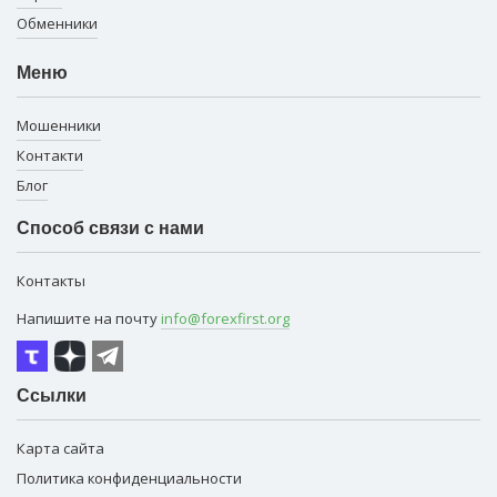
Обменники
Меню
Мошенники
Контакти
Блог
Способ связи с нами
Контакты
Напишите на почту
info@forexfirst.org
Ссылки
Карта сайта
Политика конфиденциальности