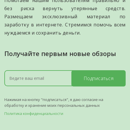
Помогаем нашим пользователям правильно и
без риска вернуть утерянные средств.
Размещаем эксклюзивный материал по
заработку в интернете. Стремимся помочь всем
нуждаемся и сохранить деньги.
Получайте первым новые обзоры
Подписаться
Нажимая на кнопку "подписаться", я даю согласие на
обработку и хранение моих персональных данных
Политика конфиденциальности