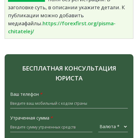
заголовке суть, в описании укажите детали. К
публикации можно добавить
медиафайлы.
https://forexfirst.org/pisma-
chitatelej/
БЕСПЛАТНАЯ КОНСУЛЬТАЦИЯ
ЮРИСТА
Ваш телефон
*
Утраченная сумма
*