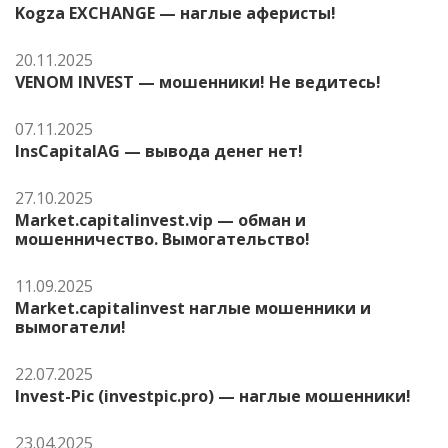
Kogza EXCHANGE — наглые аферисты!
20.11.2025
VENOM INVEST — мошенники! Не ведитесь!
07.11.2025
InsCapitalAG — вывода денег нет!
27.10.2025
Market.capitalinvest.vip — обман и
мошенничество. Вымогательство!
11.09.2025
Market.capitalinvest наглые мошенники и
вымогатели!
22.07.2025
Invest-Pic (investpic.pro) — наглые мошенники!
23.04.2025