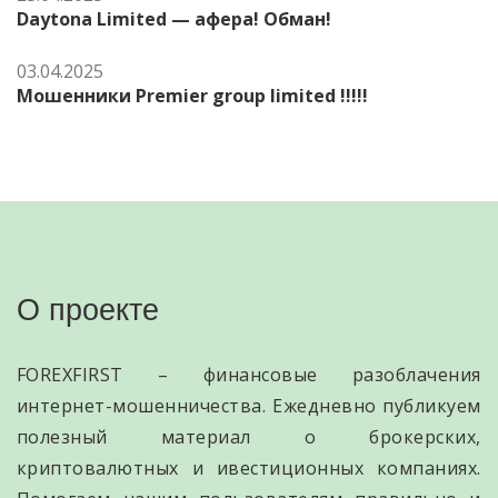
Daytona Limited — афера! Обман!
03.04.2025
Мошенники Premier group limited !!!!!
О проекте
FOREXFIRST – финансовые разоблачения
интернет-мошенничества. Ежедневно публикуем
полезный материал о брокерских,
криптовалютных и ивестиционных компаниях.