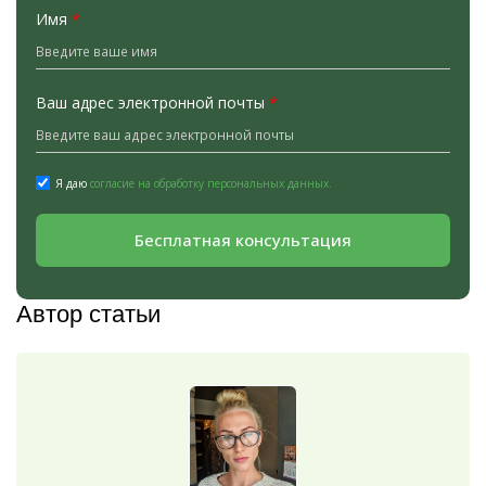
Имя
*
Ваш адрес электронной почты
*
Я даю
согласие на обработку персональных данных.
Бесплатная консультация
Автор статьи