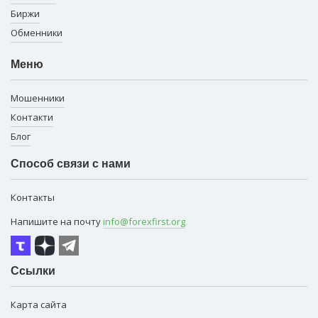
Биржи
Обменники
Меню
Мошенники
Контакти
Блог
Способ связи с нами
Контакты
Напишите на почту
info@forexfirst.org
Ссылки
Карта сайта