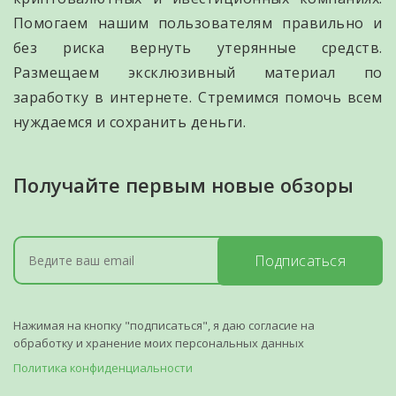
Помогаем нашим пользователям правильно и
без риска вернуть утерянные средств.
Размещаем эксклюзивный материал по
заработку в интернете. Стремимся помочь всем
нуждаемся и сохранить деньги.
Получайте первым новые обзоры
Подписаться
Нажимая на кнопку "подписаться", я даю согласие на
обработку и хранение моих персональных данных
Политика конфиденциальности