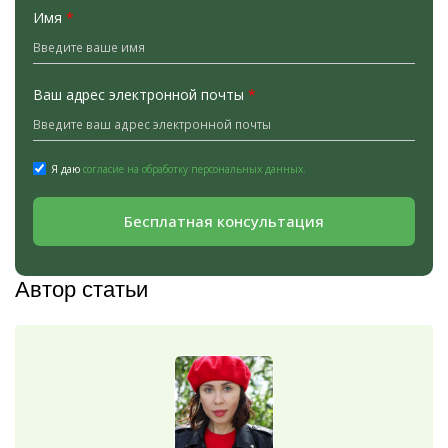
Имя
*
Ваш адрес электронной почты
*
Я даю
согласие на обработку персональных данных.
Бесплатная консультация
Автор статьи