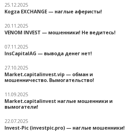
25.12.2025
Kogza EXCHANGE — наглые аферисты!
20.11.2025
VENOM INVEST — мошенники! Не ведитесь!
07.11.2025
InsCapitalAG — вывода денег нет!
27.10.2025
Market.capitalinvest.vip — обман и
мошенничество. Вымогательство!
11.09.2025
Market.capitalinvest наглые мошенники и
вымогатели!
22.07.2025
Invest-Pic (investpic.pro) — наглые мошенники!