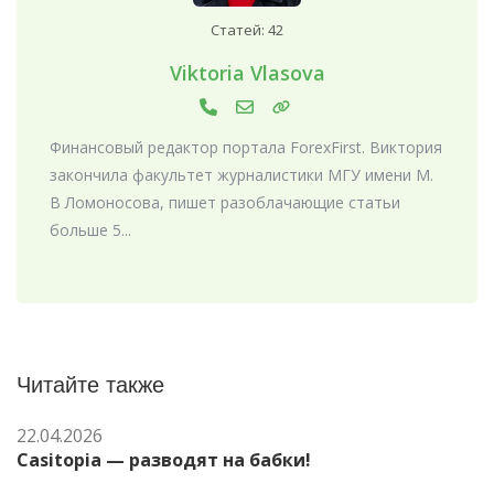
Статей: 42
Viktoria Vlasova
Финансовый редактор портала ForexFirst. Виктория
закончила факультет журналистики МГУ имени М.
В Ломоносова, пишет разоблачающие статьи
больше 5...
Читайте также
22.04.2026
Casitopia — разводят на бабки!