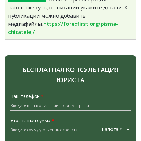
заголовке суть, в описании укажите детали. К
публикации можно добавить
медиафайлы.
https://forexfirst.org/pisma-
chitatelej/
БЕСПЛАТНАЯ КОНСУЛЬТАЦИЯ
ЮРИСТА
Ваш телефон
*
Утраченная сумма
*