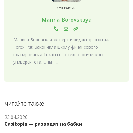
Статей: 40
Marina Borovskaya
Марина Боровская эксперт и редактор портала
ForexFirst. Закончила школу финансового
планирования Техасского технологического
университета. Опыт ...
Читайте также
22.04.2026
Casitopia — разводят на бабки!