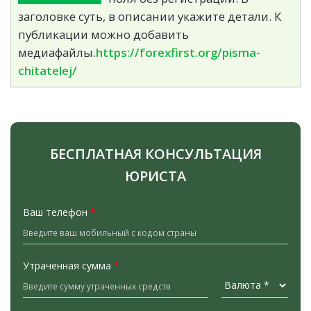
заголовке суть, в описании укажите детали. К
публикации можно добавить
медиафайлы.
https://forexfirst.org/pisma-
chitatelej/
БЕСПЛАТНАЯ КОНСУЛЬТАЦИЯ
ЮРИСТА
Ваш телефон
*
Утраченная сумма
*