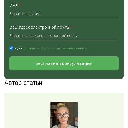
Имя
*
Ваш адрес электронной почты
*
Я даю
согласие на обработку персональных данных.
Бесплатная консультация
Автор статьи