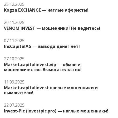
25.12.2025
Kogza EXCHANGE — наглые аферисты!
20.11.2025
VENOM INVEST — мошенники! Не ведитесь!
07.11.2025
InsCapitalAG — вывода денег нет!
27.10.2025
Market.capitalinvest.vip — обман и
мошенничество. Вымогательство!
11.09.2025
Market.capitalinvest наглые мошенники и
вымогатели!
22.07.2025
Invest-Pic (investpic.pro) — наглые мошенники!