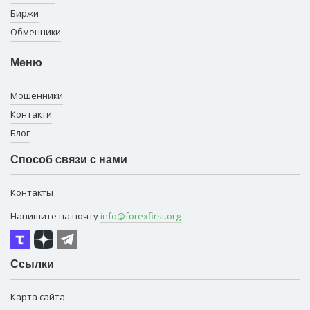
Биржи
Обменники
Меню
Мошенники
Контакти
Блог
Способ связи с нами
Контакты
Напишите на почту
info@forexfirst.org
Ссылки
Карта сайта