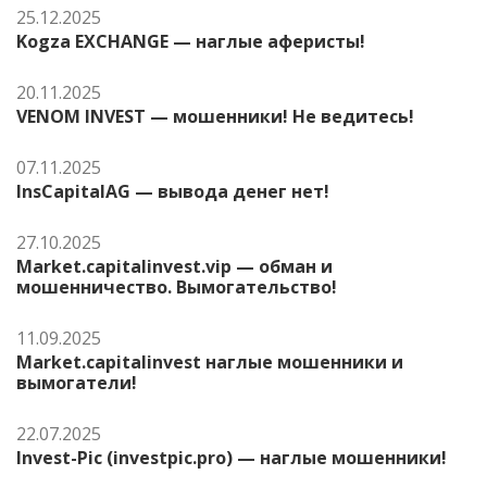
25.12.2025
Kogza EXCHANGE — наглые аферисты!
20.11.2025
VENOM INVEST — мошенники! Не ведитесь!
07.11.2025
InsCapitalAG — вывода денег нет!
27.10.2025
Market.capitalinvest.vip — обман и
мошенничество. Вымогательство!
11.09.2025
Market.capitalinvest наглые мошенники и
вымогатели!
22.07.2025
Invest-Pic (investpic.pro) — наглые мошенники!