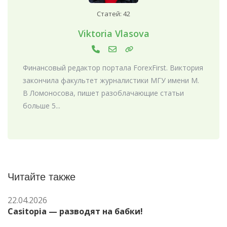
Статей: 42
Viktoria Vlasova
Финансовый редактор портала ForexFirst. Виктория
закончила факультет журналистики МГУ имени М.
В Ломоносова, пишет разоблачающие статьи
больше 5...
Читайте также
22.04.2026
Casitopia — разводят на бабки!