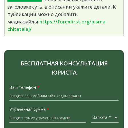
заголовке суть, в описании укажите детали. К
публикации можно добавить
медиафайлы.
https://forexfirst.org/pisma-
chitatelej/
БЕСПЛАТНАЯ КОНСУЛЬТАЦИЯ
ЮРИСТА
Ваш телефон
*
Утраченная сумма
*