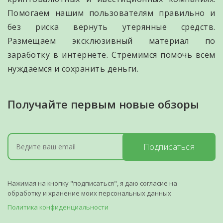
Помогаем нашим пользователям правильно и
без риска вернуть утерянные средств.
Размещаем эксклюзивный материал по
заработку в интернете. Стремимся помочь всем
нуждаемся и сохранить деньги.
Получайте первым новые обзоры
Подписаться
Нажимая на кнопку "подписаться", я даю согласие на
обработку и хранение моих персональных данных
Политика конфиденциальности