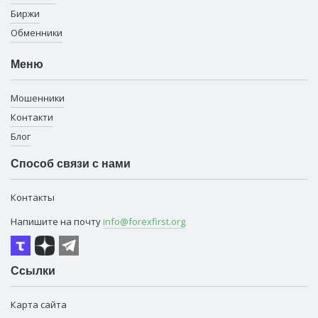
Биржи
Обменники
Меню
Мошенники
Контакти
Блог
Способ связи с нами
Контакты
Напишите на почту
info@forexfirst.org
Ссылки
Карта сайта