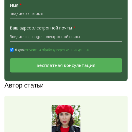
Имя
*
Ваш адрес электронной почты
*
Я даю
согласие на обработку персональных данных.
Бесплатная консультация
Автор статьи