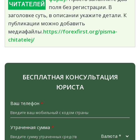
поля без регистрации. В
заголовке суть, в описании укажите детали. К
публикации можно добавить
медиафайлы.
https://forexfirst.org/pisma-
chitatelej/
БЕСПЛАТНАЯ КОНСУЛЬТАЦИЯ
ЮРИСТА
Ваш телефон
*
Утраченная сумма
*