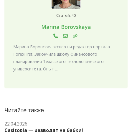
Статей: 40
Marina Borovskaya
Марина Боровская эксперт и редактор портала
ForexFirst. Закончила школу финансового
планирования Техасского технологического
университета. Опыт ...
Читайте также
22.04.2026
Casitopia — разводят на бабки!