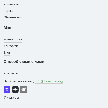
Кошельки
Биржи
Обменники
Меню
Мошенники
Контакти
Блог
Способ связи с нами
Контакты
Напишите на почту
info@forexfirst.org
Ссылки