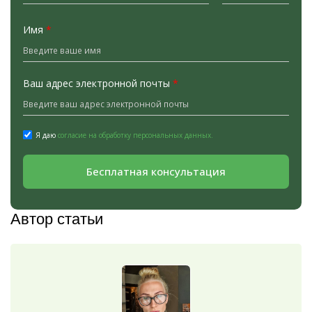
Имя
*
Ваш адрес электронной почты
*
Я даю
согласие на обработку персональных данных.
Бесплатная консультация
Автор статьи