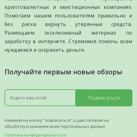
криптовалютных и ивестиционных компаниях.
Помогаем нашим пользователям правильно и
без риска вернуть утерянные средств.
Размещаем эксклюзивный материал по
заработку в интернете. Стремимся помочь всем
нуждаемся и сохранить деньги.
Получайте первым новые обзоры
Подписаться
Нажимая на кнопку "подписаться", я даю согласие на
обработку и хранение моих персональных данных
Политика конфиденциальности