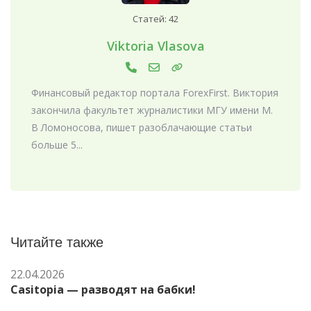
Статей: 42
Viktoria Vlasova
Финансовый редактор портала ForexFirst. Виктория
закончила факультет журналистики МГУ имени М.
В Ломоносова, пишет разоблачающие статьи
больше 5...
Читайте также
22.04.2026
Casitopia — разводят на бабки!