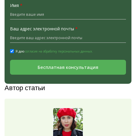
Имя
*
Ваш адрес электронной почты
*
Я даю
согласие на обработку персональных данных.
Бесплатная консультация
Автор статьи