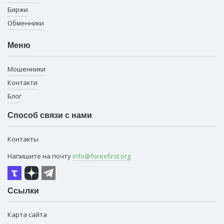
Биржи
Обменники
Меню
Мошенники
Контакти
Блог
Способ связи с нами
Контакты
Напишите на почту
info@forexfirst.org
Ссылки
Карта сайта