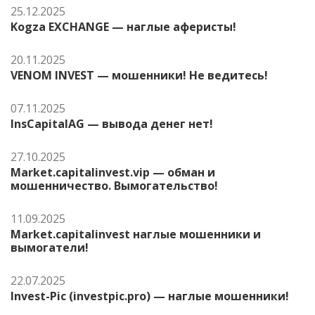
25.12.2025
Kogza EXCHANGE — наглые аферисты!
20.11.2025
VENOM INVEST — мошенники! Не ведитесь!
07.11.2025
InsCapitalAG — вывода денег нет!
27.10.2025
Market.capitalinvest.vip — обман и
мошенничество. Вымогательство!
11.09.2025
Market.capitalinvest наглые мошенники и
вымогатели!
22.07.2025
Invest-Pic (investpic.pro) — наглые мошенники!