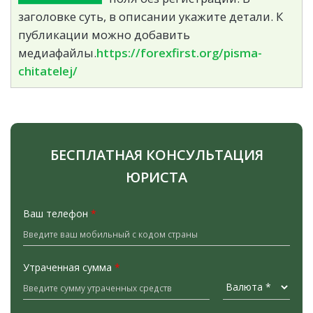
заголовке суть, в описании укажите детали. К
публикации можно добавить
медиафайлы.
https://forexfirst.org/pisma-
chitatelej/
БЕСПЛАТНАЯ КОНСУЛЬТАЦИЯ
ЮРИСТА
Ваш телефон
*
Утраченная сумма
*