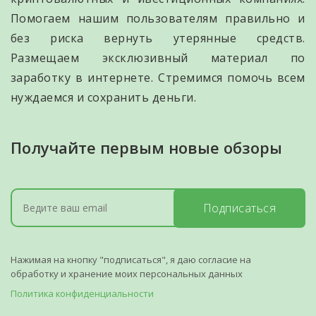
Помогаем нашим пользователям правильно и
без риска вернуть утерянные средств.
Размещаем эксклюзивный материал по
заработку в интернете. Стремимся помочь всем
нуждаемся и сохранить деньги.
Получайте первым новые обзоры
Подписаться
Нажимая на кнопку "подписаться", я даю согласие на
обработку и хранение моих персональных данных
Политика конфиденциальности