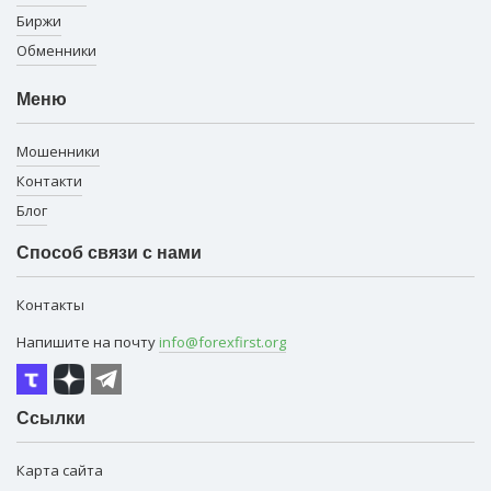
Биржи
Обменники
Меню
Мошенники
Контакти
Блог
Способ связи с нами
Контакты
Напишите на почту
info@forexfirst.org
Ссылки
Карта сайта