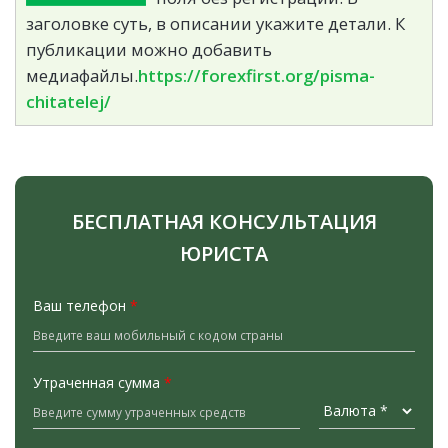
заголовке суть, в описании укажите детали. К
публикации можно добавить
медиафайлы.
https://forexfirst.org/pisma-
chitatelej/
БЕСПЛАТНАЯ КОНСУЛЬТАЦИЯ
ЮРИСТА
Ваш телефон
*
Утраченная сумма
*