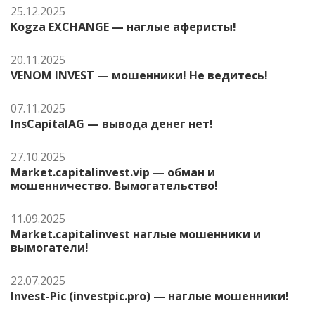
25.12.2025
Kogza EXCHANGE — наглые аферисты!
20.11.2025
VENOM INVEST — мошенники! Не ведитесь!
07.11.2025
InsCapitalAG — вывода денег нет!
27.10.2025
Market.capitalinvest.vip — обман и
мошенничество. Вымогательство!
11.09.2025
Market.capitalinvest наглые мошенники и
вымогатели!
22.07.2025
Invest-Pic (investpic.pro) — наглые мошенники!