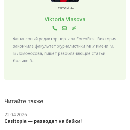
Статей: 42
Viktoria Vlasova
Финансовый редактор портала ForexFirst. Виктория
закончила факультет журналистики МГУ имени М.
В Ломоносова, пишет разоблачающие статьи
больше 5...
Читайте также
22.04.2026
Casitopia — разводят на бабки!