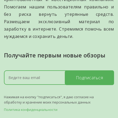
Помогаем нашим пользователям правильно и
без риска вернуть утерянные средств.
Размещаем эксклюзивный материал по
заработку в интернете. Стремимся помочь всем
нуждаемся и сохранить деньги.
Получайте первым новые обзоры
Подписаться
Нажимая на кнопку "подписаться", я даю согласие на
обработку и хранение моих персональных данных
Политика конфиденциальности