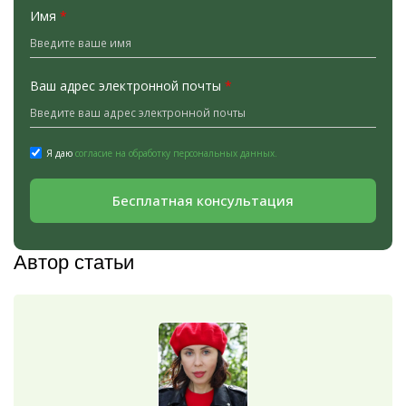
Имя
*
Ваш адрес электронной почты
*
Я даю
согласие на обработку персональных данных.
Бесплатная консультация
Автор статьи