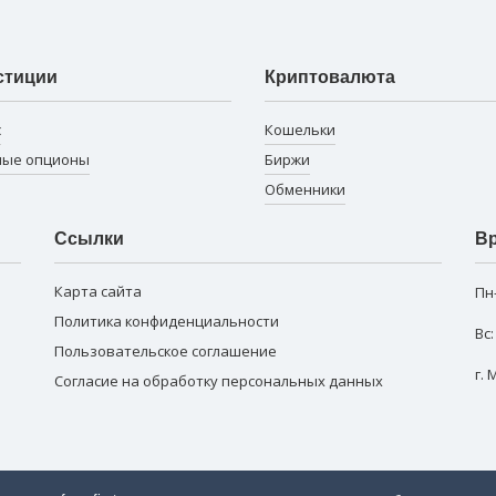
стиции
Криптовалюта
с
Кошельки
ные опционы
Биржи
Обменники
Ссылки
Вр
Карта сайта
Пн
Политика конфиденциальности
Вс
Пользовательское соглашение
г.
Согласие на обработку персональных данных