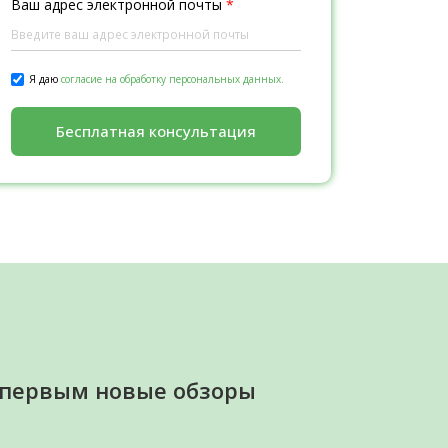
Ваш адрес электронной почты
*
Я даю
согласие на обработку персональных данных.
Бесплатная консультация
 первым новые обзоры