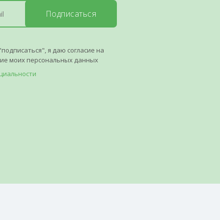
Подписаться
"подписаться", я даю согласие на
ние моих персональных данных
циальности