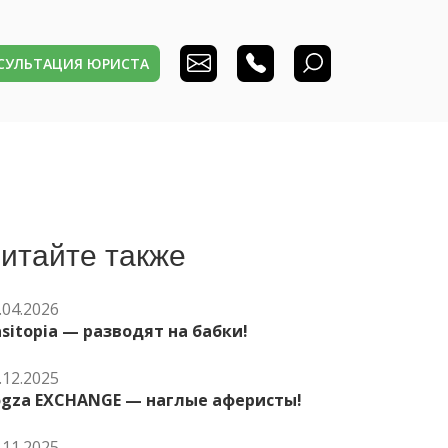
НСУЛЬТАЦИЯ ЮРИСТА
итайте также
.04.2026
sitopia — разводят на бабки!
.12.2025
ogza EXCHANGE — наглые аферисты!
.11.2025