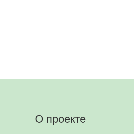
О проекте