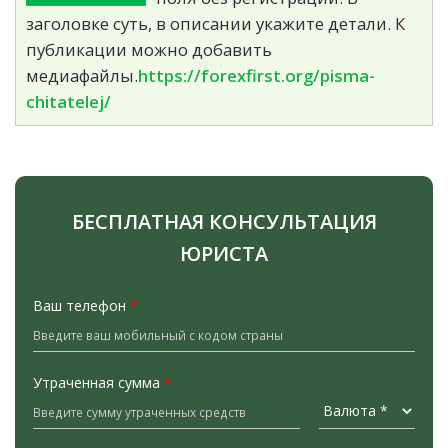
заголовке суть, в описании укажите детали. К
публикации можно добавить
медиафайлы.
https://forexfirst.org/pisma-
chitatelej/
БЕСПЛАТНАЯ КОНСУЛЬТАЦИЯ
ЮРИСТА
Ваш телефон
*
Утраченная сумма
*