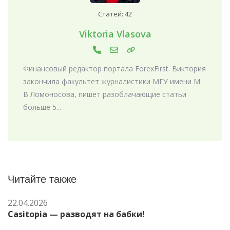
Статей: 42
Viktoria Vlasova
Финансовый редактор портала ForexFirst. Виктория
закончила факультет журналистики МГУ имени М.
В Ломоносова, пишет разоблачающие статьи
больше 5...
Читайте также
22.04.2026
Casitopia — разводят на бабки!