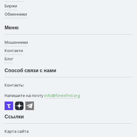
Биржи
Обменники
Меню
Мошенники
Контакти
Блог
Способ связи с нами
Контакты
Напишите на почту
info@forexfirst.org
Ссылки
Карта сайта