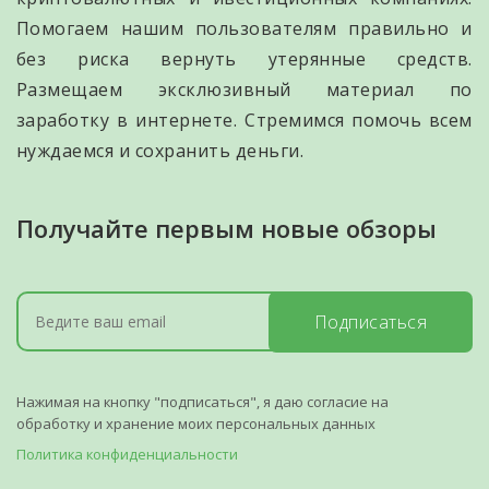
Помогаем нашим пользователям правильно и
без риска вернуть утерянные средств.
Размещаем эксклюзивный материал по
заработку в интернете. Стремимся помочь всем
нуждаемся и сохранить деньги.
Получайте первым новые обзоры
Подписаться
Нажимая на кнопку "подписаться", я даю согласие на
обработку и хранение моих персональных данных
Политика конфиденциальности