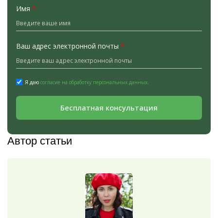
Имя
*
Ваш адрес электронной почты
*
Я даю
согласие на обработку персональных данных.
Бесплатная консультация
Автор статьи