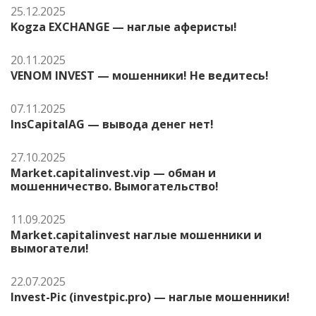
25.12.2025
Kogza EXCHANGE — наглые аферисты!
20.11.2025
VENOM INVEST — мошенники! Не ведитесь!
07.11.2025
InsCapitalAG — вывода денег нет!
27.10.2025
Market.capitalinvest.vip — обман и
мошенничество. Вымогательство!
11.09.2025
Market.capitalinvest наглые мошенники и
вымогатели!
22.07.2025
Invest-Pic (investpic.pro) — наглые мошенники!