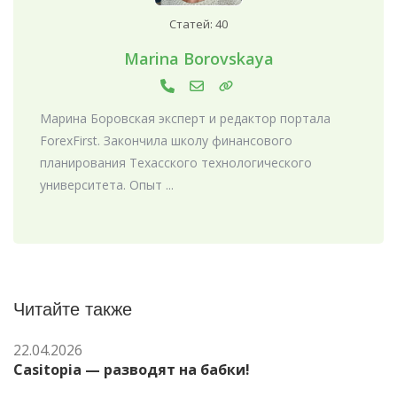
Статей: 40
Marina Borovskaya
Марина Боровская эксперт и редактор портала
ForexFirst. Закончила школу финансового
планирования Техасского технологического
университета. Опыт ...
Читайте также
22.04.2026
Casitopia — разводят на бабки!