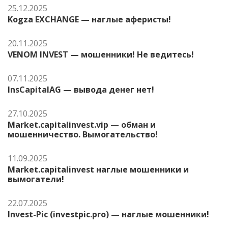
25.12.2025
Kogza EXCHANGE — наглые аферисты!
20.11.2025
VENOM INVEST — мошенники! Не ведитесь!
07.11.2025
InsCapitalAG — вывода денег нет!
27.10.2025
Market.capitalinvest.vip — обман и
мошенничество. Вымогательство!
11.09.2025
Market.capitalinvest наглые мошенники и
вымогатели!
22.07.2025
Invest-Pic (investpic.pro) — наглые мошенники!