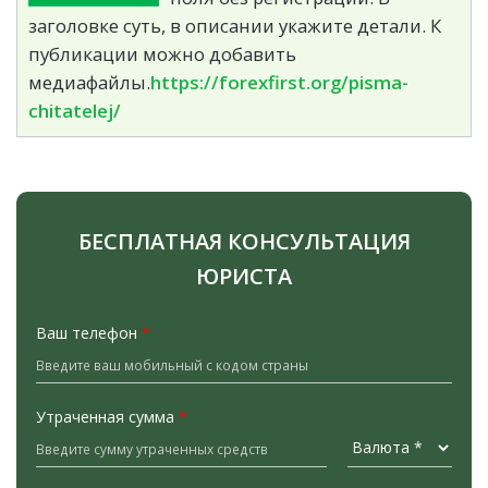
заголовке суть, в описании укажите детали. К
публикации можно добавить
медиафайлы.
https://forexfirst.org/pisma-
chitatelej/
БЕСПЛАТНАЯ КОНСУЛЬТАЦИЯ
ЮРИСТА
Ваш телефон
*
Утраченная сумма
*