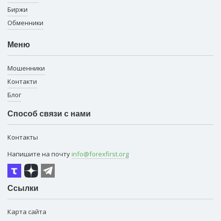
Биржи
Обменники
Меню
Мошенники
Контакти
Блог
Способ связи с нами
Контакты
Напишите на почту
info@forexfirst.org
Ссылки
Карта сайта