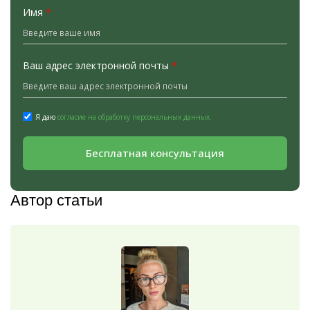
Имя
*
Ваш адрес электронной почты
*
Я даю
согласие на обработку персональных данных.
Бесплатная консультация
Автор статьи