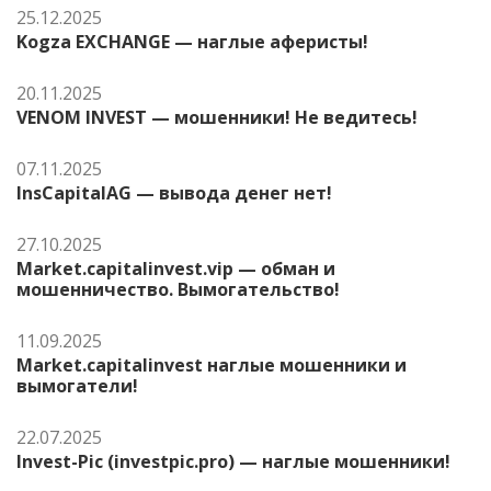
25.12.2025
Kogza EXCHANGE — наглые аферисты!
20.11.2025
VENOM INVEST — мошенники! Не ведитесь!
07.11.2025
InsCapitalAG — вывода денег нет!
27.10.2025
Market.capitalinvest.vip — обман и
мошенничество. Вымогательство!
11.09.2025
Market.capitalinvest наглые мошенники и
вымогатели!
22.07.2025
Invest-Pic (investpic.pro) — наглые мошенники!