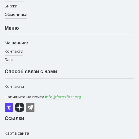
Биржи
Обменники
Меню
Мошенники
Контакти
Блог
Способ связи с нами
Контакты
Напишите на почту
info@forexfirst.org
Ссылки
Карта сайта