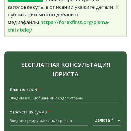
заголовке суть, в описании укажите детали. К
публикации можно добавить
медиафайлы.
https://forexfirst.org/pisma-
chitatelej/
БЕСПЛАТНАЯ КОНСУЛЬТАЦИЯ
ЮРИСТА
Ваш телефон
*
Утраченная сумма
*