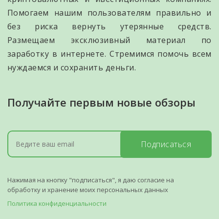
Помогаем нашим пользователям правильно и
без риска вернуть утерянные средств.
Размещаем эксклюзивный материал по
заработку в интернете. Стремимся помочь всем
нуждаемся и сохранить деньги.
Получайте первым новые обзоры
Подписаться
Нажимая на кнопку "подписаться", я даю согласие на
обработку и хранение моих персональных данных
Политика конфиденциальности