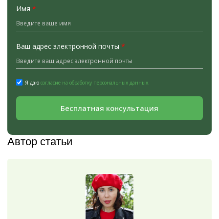
Имя
*
Ваш адрес электронной почты
*
Я даю
согласие на обработку персональных данных.
Бесплатная консультация
Автор статьи