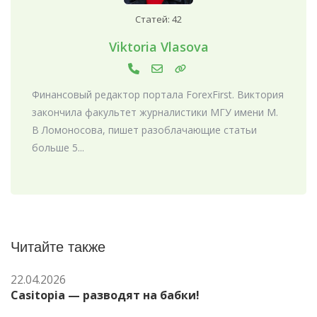
Статей: 42
Viktoria Vlasova
Финансовый редактор портала ForexFirst. Виктория
закончила факультет журналистики МГУ имени М.
В Ломоносова, пишет разоблачающие статьи
больше 5...
Читайте также
22.04.2026
Casitopia — разводят на бабки!