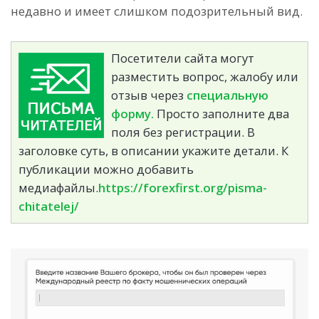
недавно и имеет слишком подозрительный вид.
Посетители сайта могут
разместить вопрос, жалобу или
отзыв через
специальную
форму.
Просто заполните два
поля без регистрации. В
заголовке суть, в описании укажите детали. К
публикации можно добавить
медиафайлы.
https://forexfirst.org/pisma-
chitatelej/