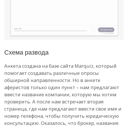
Схема развода
Анкета создана на базе сайта Marquiz, который
помогает создавать различные опросы
обширной направленности. Но в анкете
аферистов только один пункт – нам предлагают
ввести название компании, которую мы хотим
проверить. А после нам встречает вторая
страница, где нам предлагают ввести свое имя и
номер телефона, чтобы получить юридическую
консультацию. Оказалось, что брокер, название