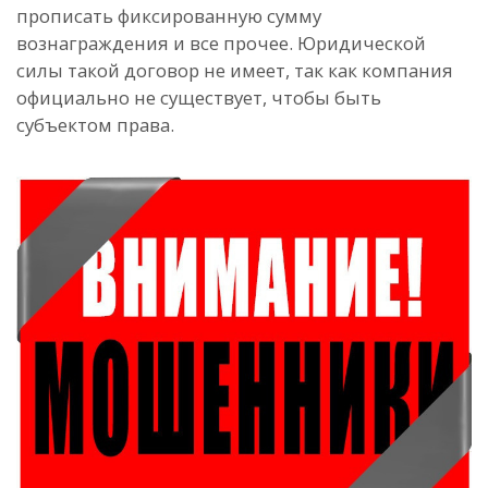
прописать фиксированную сумму
вознаграждения и все прочее. Юридической
силы такой договор не имеет, так как компания
официально не существует, чтобы быть
субъектом права.