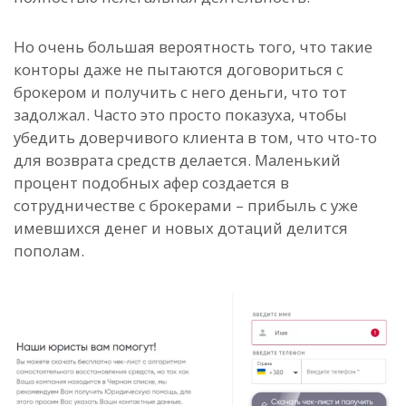
Но очень большая вероятность того, что такие
конторы даже не пытаются договориться с
брокером и получить с него деньги, что тот
задолжал. Часто это просто показуха, чтобы
убедить доверчивого клиента в том, что что-то
для возврата средств делается. Маленький
процент подобных афер создается в
сотрудничестве с брокерами – прибыль с уже
имевшихся денег и новых дотаций делится
пополам.