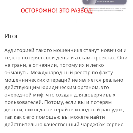
Итог
Аудиторией такого мошенника станут новички и
те, кто потерял свои деньги а скам-проектах. Они
на грани, в отчаянии, потому их и легко
обмануть. Международный реестр по факту
мошеннических операций не является реально
действующим юридическим органом, это
очередной миф, что создан для доверчивых
пользователей. Потому, если вы и потерям
деньги, никогда не теряйте холодный рассудок,
так как с его помощью вы можете найти
действительно качественный чарджбэк-сервис.