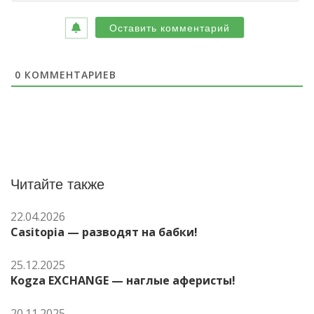
0
КОММЕНТАРИЕВ
Читайте также
22.04.2026
Casitopia — разводят на бабки!
25.12.2025
Kogza EXCHANGE — наглые аферисты!
20.11.2025