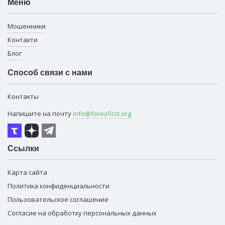
Меню
Мошенники
Контакти
Блог
Способ связи с нами
Контакты
Напишите на почту
info@forexfirst.org
Ссылки
Карта сайта
Политика конфиденциальности
Пользовательское соглашение
Согласие на обработку персональных данных