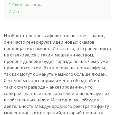
1
Схема развода
2
Итог
Изобретательность аферистов не знает границ,
они часто генерируют идеи новых скамов,
воплощая их в жизнь. Из-за того, что ранее никто
не сталкивался с таким мошенничеством,
процент доверия будет гораздо выше, чем у уже
приевшихся схем. Этим и опасны новые аферы,
так как могут обмануть намного больше людей.
Сегодня мы поговорим именно об одной из
таких схем развода – анкетировании, что
собирает данные пользователей и использует их
в собственных целях. И сегодня мы обсудим
деятельность Международного реестра по факту
мошеннических операций, который появился