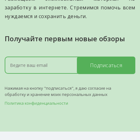
заработку в интернете. Стремимся помочь всем
нуждаемся и сохранить деньги.
Получайте первым новые обзоры
Подписаться
Нажимая на кнопку "подписаться", я даю согласие на
обработку и хранение моих персональных данных
Политика конфиденциальности