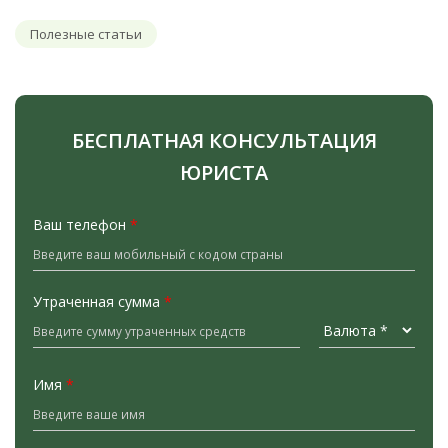
Полезные статьи
БЕСПЛАТНАЯ КОНСУЛЬТАЦИЯ
ЮРИСТА
Ваш телефон
*
Утраченная сумма
*
Имя
*