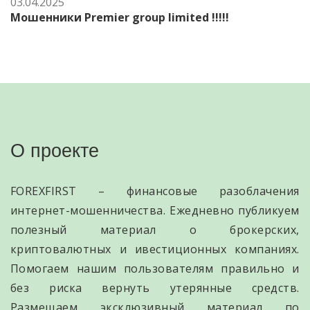
03.04.2025
Мошенники Premier group limited !!!!!
О проекте
FOREXFIRST – финансовые разоблачения
интернет-мошенничества. Ежедневно публикуем
полезный материал о брокерских,
криптовалютных и ивестиционных компаниях.
Помогаем нашим пользователям правильно и
без риска вернуть утерянные средств.
Размещаем эксклюзивный материал по