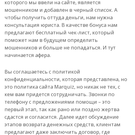
которого мы ввели на сайте, является
мошенником и добавлен в черный список. А
чтобы получить оттуда деньги, нам нужна
консультация юриста. В качестве бонуса нам
предлагают бесплатный чек-лист, который
поможет нам в будущем определить
мошенников и больше не попадаться. И тут
начинается афера.
Вы соглашаетесь с политикой
конфиденциальности, которая представлена, но
это политика сайта Marquiz, но никак не тех, с
кем вам придется сотрудничать. Звонки по
телефону с предложениями помощи – это
первый этап, так как рано или поздно жертва
сдастся и согласится. Далее идет обсуждение
этапов возврата денежных средств, клиентам
предлагают даже заключить договор, где