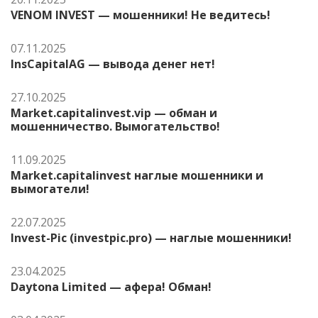
VENOM INVEST — мошенники! Не ведитесь!
07.11.2025
InsCapitalAG — вывода денег нет!
27.10.2025
Market.capitalinvest.vip — обман и
мошенничество. Вымогательство!
11.09.2025
Market.capitalinvest наглые мошенники и
вымогатели!
22.07.2025
Invest-Pic (investpic.pro) — наглые мошенники!
23.04.2025
Daytona Limited — афера! Обман!