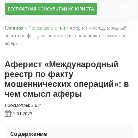
БЕСПЛАТНАЯ КОНСУЛЬТАЦИЯ ЮРИСТА
Главная
»
Полезные статьи
»
Аферист «Международный
реестр по факту мошеннических операций»: в чем смысл
аферы
Аферист «Международный
реестр по факту
мошеннических операций»: в
чем смысл аферы
Просмотры:
2 631
19.01.2023
Содержание