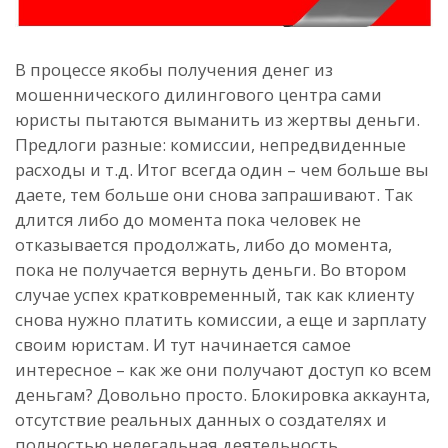
В процессе якобы получения денег из
мошеннического дилингового центра сами
юристы пытаются выманить из жертвы деньги.
Предлоги разные: комиссии, непредвиденные
расходы и т.д. Итог всегда один – чем больше вы
даете, тем больше они снова запрашивают. Так
длится либо до момента пока человек не
отказывается продолжать, либо до момента,
пока не получается вернуть деньги. Во втором
случае успех кратковременный, так как клиенту
снова нужно платить комиссии, а еще и зарплату
своим юристам. И тут начинается самое
интересное – как же они получают доступ ко всем
деньгам? Довольно просто. Блокировка аккаунта,
отсутствие реальных данных о создателях и
полностью нелегальная деятельность.