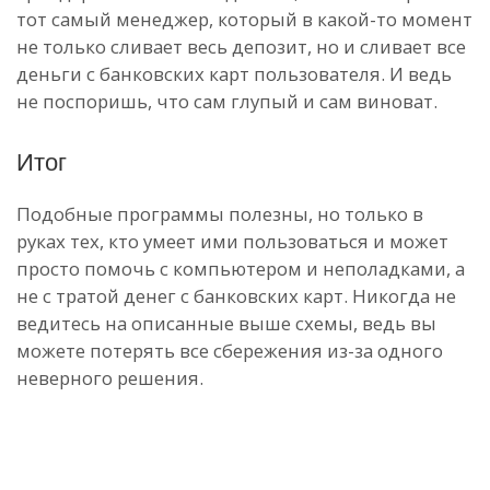
тот самый менеджер, который в какой-то момент
не только сливает весь депозит, но и сливает все
деньги с банковских карт пользователя. И ведь
не поспоришь, что сам глупый и сам виноват.
Итог
Подобные программы полезны, но только в
руках тех, кто умеет ими пользоваться и может
просто помочь с компьютером и неполадками, а
не с тратой денег с банковских карт. Никогда не
ведитесь на описанные выше схемы, ведь вы
можете потерять все сбережения из-за одного
неверного решения.