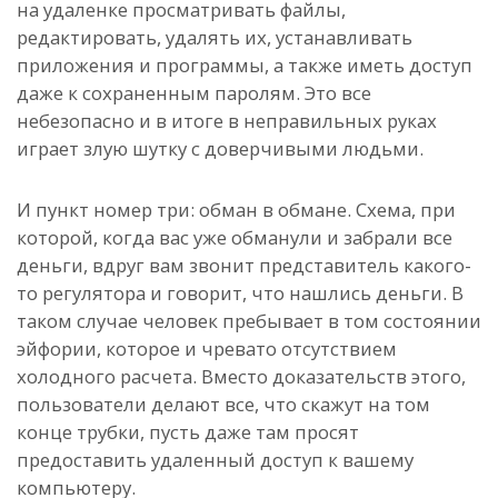
на удаленке просматривать файлы,
редактировать, удалять их, устанавливать
приложения и программы, а также иметь доступ
даже к сохраненным паролям. Это все
небезопасно и в итоге в неправильных руках
играет злую шутку с доверчивыми людьми.
И пункт номер три: обман в обмане. Схема, при
которой, когда вас уже обманули и забрали все
деньги, вдруг вам звонит представитель какого-
то регулятора и говорит, что нашлись деньги. В
таком случае человек пребывает в том состоянии
эйфории, которое и чревато отсутствием
холодного расчета. Вместо доказательств этого,
пользователи делают все, что скажут на том
конце трубки, пусть даже там просят
предоставить удаленный доступ к вашему
компьютеру.