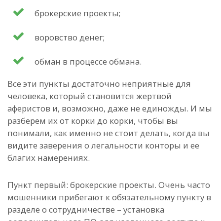
брокерские проекты;
воровство денег;
обман в процессе обмана.
Все эти пункты достаточно неприятные для
человека, который становится жертвой
аферистов и, возможно, даже не единожды. И мы
разберем их от корки до корки, чтобы вы
понимали, как именно не стоит делать, когда вы
видите заверения о легальности конторы и ее
благих намерениях.
Пункт первый: брокерские проекты. Очень часто
мошенники прибегают к обязательному пункту в
разделе о сотрудничестве – установка