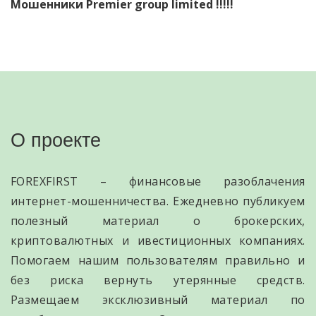
Мошенники Premier group limited !!!!!
О проекте
FOREXFIRST – финансовые разоблачения
интернет-мошенничества. Ежедневно публикуем
полезный материал о брокерских,
криптовалютных и ивестиционных компаниях.
Помогаем нашим пользователям правильно и
без риска вернуть утерянные средств.
Размещаем эксклюзивный материал по