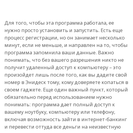
Для того, чтобы эта программа работала, ее
нужно просто установить и запустить. Есть еще
процесс регистрации, но он занимает несколько
минут, если не меньше, и направлен на то, чтобы
программа запомнила ваши данные. Важно
понимать, что без вашего разрешения никто не
получит удаленный доступ к компьютеру – это
произойдет лишь после того, как вы дадите свой
номер в Энидеск тому, кому доверяете копаться в
своем гаджете. Еще один важный пункт, который
обязательно перед использованием нужно
понимать: программа дает полный доступ к
вашему ноутбуку, компьютеру или телефону,
включая возможность зайти в интернет-банкинг
и перевести оттуда все деньги на неизвестную