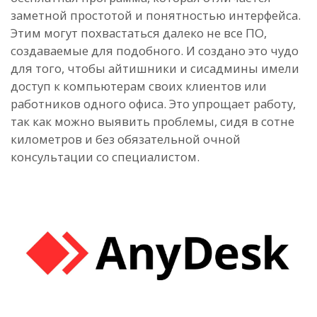
заметной простотой и понятностью интерфейса.
Этим могут похвастаться далеко не все ПО,
создаваемые для подобного. И создано это чудо
для того, чтобы айтишники и сисадмины имели
доступ к компьютерам своих клиентов или
работников одного офиса. Это упрощает работу,
так как можно выявить проблемы, сидя в сотне
километров и без обязательной очной
консультации со специалистом.