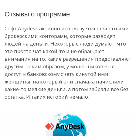
Отзывы о программе
Софт Anydesk активно используется нечестными
брокерскими конторами, которые разводят
людей на деньги. Некоторые люди думают, что
это просто чат какой-то и не обращают
внимания на то, какие разрешения представляют
другим. Таким образом, у мошенников был
доступ к банковскому счету кинутой ими
женщины, на который они сначала начислили
какие-то мелкие деньги, а потом забрали все без
остатка. И таких историй немало.