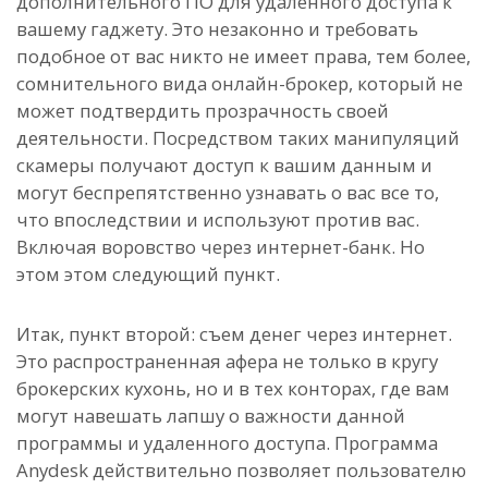
дополнительного ПО для удаленного доступа к
вашему гаджету. Это незаконно и требовать
подобное от вас никто не имеет права, тем более,
сомнительного вида онлайн-брокер, который не
может подтвердить прозрачность своей
деятельности. Посредством таких манипуляций
скамеры получают доступ к вашим данным и
могут беспрепятственно узнавать о вас все то,
что впоследствии и используют против вас.
Включая воровство через интернет-банк. Но
этом этом следующий пункт.
Итак, пункт второй: съем денег через интернет.
Это распространенная афера не только в кругу
брокерских кухонь, но и в тех конторах, где вам
могут навешать лапшу о важности данной
программы и удаленного доступа. Программа
Anydesk действительно позволяет пользователю