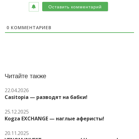
0
КОММЕНТАРИЕВ
Читайте также
22.04.2026
Casitopia — разводят на бабки!
25.12.2025
Kogza EXCHANGE — наглые аферисты!
20.11.2025