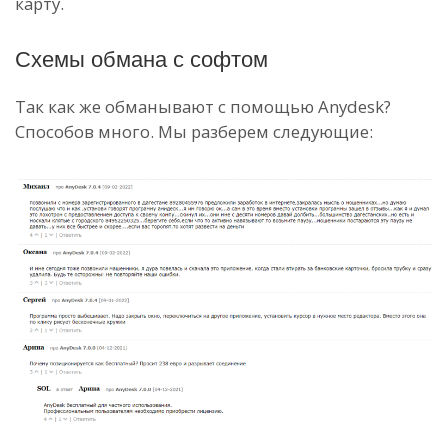
карту.
Схемы обмана с софтом
Так как же обманывают с помощью Anydesk?
Способов много. Мы разберем следующие: