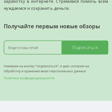
заработку в интернете. Стремимся помочь всем
нуждаемся и сохранить деньги.
Получайте первым новые обзоры
Подписаться
Нажимая на кнопку "подписаться", я даю согласие на
обработку и хранение моих персональных данных
Политика конфиденциальности