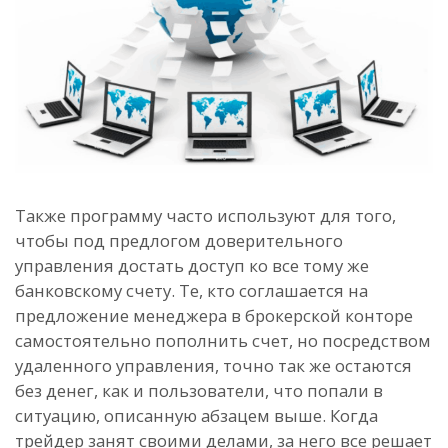
Также программу часто используют для того,
чтобы под предлогом доверительного
управления достать доступ ко все тому же
банковскому счету. Те, кто соглашается на
предложение менеджера в брокерской конторе
самостоятельно пополнить счет, но посредством
удаленного управления, точно так же остаются
без денег, как и пользователи, что попали в
ситуацию, описанную абзацем выше. Когда
трейдер занят своими делами, за него все решает