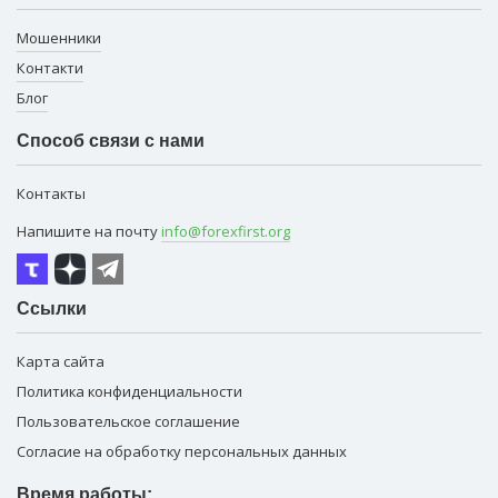
Мошенники
Контакти
Блог
Способ связи с нами
Контакты
Напишите на почту
info@forexfirst.org
Ссылки
Карта сайта
Политика конфиденциальности
Пользовательское соглашение
Согласие на обработку персональных данных
Время работы: