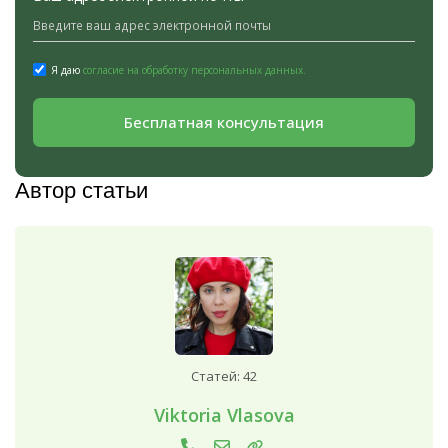
Я даю
согласие на обработку персональных данных.
Бесплатная консультация
Автор статьи
Статей: 42
Viktoria Vlasova