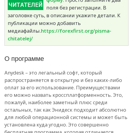
поля без регистрации. В
заголовке суть, в описании укажите детали. К
публикации можно добавить
медиафайлы.
https://forexfirst.org/pisma-
chitatelej/
О программе
Anydesk – это легальный софт, который
распространяется в открытую и без каких-либо
оплат за его использование. Преимуществами
его можно назвать кроссплатформенность. Это,
пожалуй, наиболее заметный плюс среди
остальных, так как Энидеск подходит абсолютно
для любой операционной системы и может быть
установлена куда угодно. Это совершенно
бесплатная программа, которая отличается