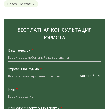
Полезные статьи
БЕСПЛАТНАЯ КОНСУЛЬТАЦИЯ
ЮРИСТА
Ваш телефон
*
Утраченная сумма
*
Имя
*
Ваш адрес электронной почты
*