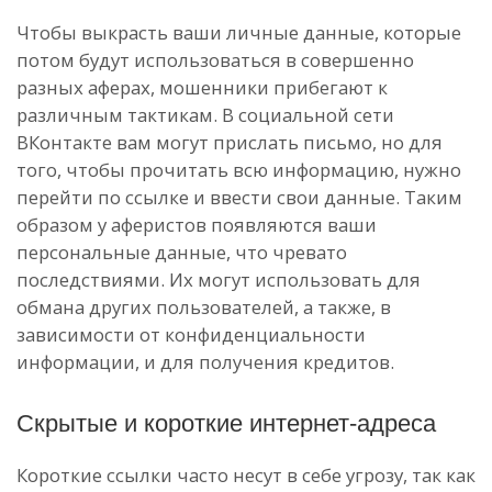
Чтобы выкрасть ваши личные данные, которые
потом будут использоваться в совершенно
разных аферах, мошенники прибегают к
различным тактикам. В социальной сети
ВКонтакте вам могут прислать письмо, но для
того, чтобы прочитать всю информацию, нужно
перейти по ссылке и ввести свои данные. Таким
образом у аферистов появляются ваши
персональные данные, что чревато
последствиями. Их могут использовать для
обмана других пользователей, а также, в
зависимости от конфиденциальности
информации, и для получения кредитов.
Скрытые и короткие интернет-адреса
Короткие ссылки часто несут в себе угрозу, так как