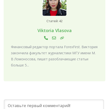
Статей: 42
Viktoria Vlasova
Финансовый редактор портала ForexFirst. Виктория
закончила факультет журналистики МГУ имени М.
В Ломоносова, пишет разоблачающие статьи
больше 5...