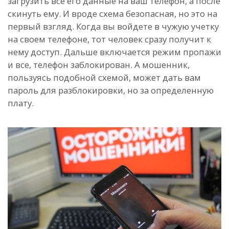
загрузить все его данные на ваш телефон, а после
скинуть ему. И вроде схема безопасная, но это на
первый взгляд. Когда вы войдете в чужую учетку
на своем телефоне, тот человек сразу получит к
нему доступ. Дальше включается режим пропажи
и все, телефон заблокирован. А мошенник,
пользуясь подобной схемой, может дать вам
пароль для разблокировки, но за определенную
плату.