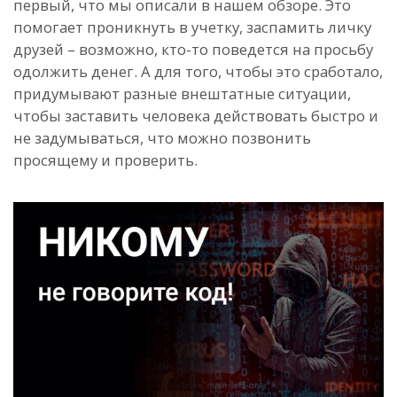
первый, что мы описали в нашем обзоре. Это
помогает проникнуть в учетку, заспамить личку
друзей – возможно, кто-то поведется на просьбу
одолжить денег. А для того, чтобы это сработало,
придумывают разные внештатные ситуации,
чтобы заставить человека действовать быстро и
не задумываться, что можно позвонить
просящему и проверить.