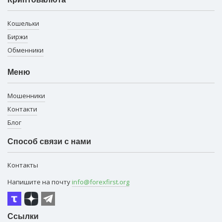
Кошельки
Биржи
Обменники
Меню
Мошенники
Контакти
Блог
Способ связи с нами
Контакты
Напишите на почту
info@forexfirst.org
Ссылки