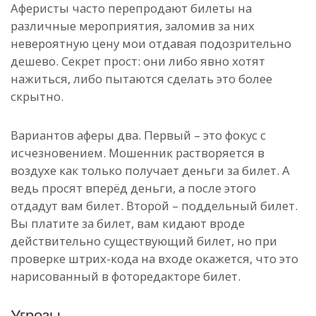
Аферисты часто перепродают билеты на
различные мероприятия, заломив за них
невероятную цену мои отдавая подозрительно
дешево. Секрет прост: они либо явно хотят
нажиться, либо пытаются сделать это более
скрытно.
Вариантов аферы два. Первый – это фокус с
исчезновением. Мошенник растворяется в
воздухе как только получает деньги за билет. А
ведь просят вперёд деньги, а после этого
отдадут вам билет. Второй – поддельный билет.
Вы платите за билет, вам кидают вроде
действительно существующий билет, но при
проверке штрих-кода на входе окажется, что это
нарисованный в фоторедакторе билет.
Угрозы