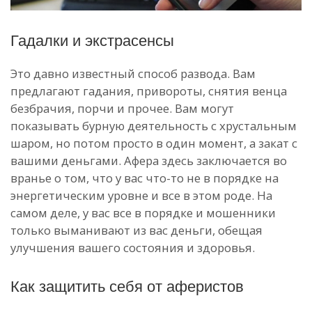
Гадалки и экстрасенсы
Это давно известный способ развода. Вам
предлагают гадания, привороты, снятия венца
безбрачия, порчи и прочее. Вам могут
показывать бурную деятельность с хрустальным
шаром, но потом просто в один момент, а закат с
вашими деньгами. Афера здесь заключается во
вранье о том, что у вас что-то не в порядке на
энергетическим уровне и все в этом роде. На
самом деле, у вас все в порядке и мошенники
только выманивают из вас деньги, обещая
улучшения вашего состояния и здоровья.
Как защитить себя от аферистов