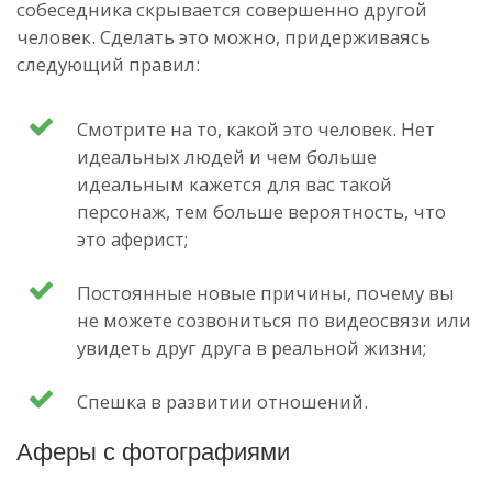
собеседника скрывается совершенно другой
человек. Сделать это можно, придерживаясь
следующий правил:
Смотрите на то, какой это человек. Нет
идеальных людей и чем больше
идеальным кажется для вас такой
персонаж, тем больше вероятность, что
это аферист;
Постоянные новые причины, почему вы
не можете созвониться по видеосвязи или
увидеть друг друга в реальной жизни;
Спешка в развитии отношений.
Аферы с фотографиями