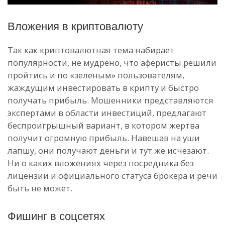
Вложения в криптовалюту
Так как криптовалютная тема набирает
популярности, не мудрено, что аферисты решили
пройтись и по «зеленым» пользователям,
жаждущим инвестировать в крипту и быстро
получать прибыль. Мошенники представляются
экспертами в области инвестиций, предлагают
беспроигрышный вариант, в котором жертва
получит огромную прибыль. Навешав на уши
лапшу, они получают деньги и тут же исчезают.
Ни о каких вложениях через посредника без
лицензии и официального статуса брокера и речи
быть не может.
Фишинг в соцсетях