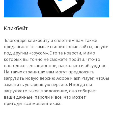
Кликбейт
Благодаря кликбейту и сплетням вам также
предлагают те самые ыишинговые сайты, но уже
под другим «соусом». Это те новости, мимо
которых вы точно не сможете пройти, что-то
настолько сенсационное, насколько и абсурдное.
На таких страницах вам могут предложить
загрузить новую версию Adobe Flash Player, чтобы
заменить устаревшую версию. И когда вы
загружаете такое приложение, оно собирает
ваши данные, пароли и все, что может
пригодиться мошенникам.