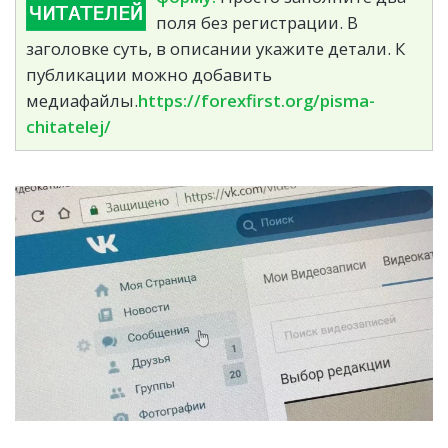
поля без регистрации. В
заголовке суть, в описании укажите детали. К
публикации можно добавить
медиафайлы.
https://forexfirst.org/pisma-
chitatelej/