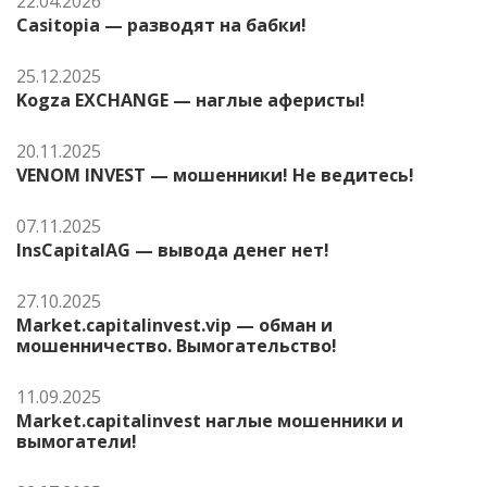
22.04.2026
Casitopia — разводят на бабки!
25.12.2025
Kogza EXCHANGE — наглые аферисты!
20.11.2025
VENOM INVEST — мошенники! Не ведитесь!
07.11.2025
InsCapitalAG — вывода денег нет!
27.10.2025
Market.capitalinvest.vip — обман и
мошенничество. Вымогательство!
11.09.2025
Market.capitalinvest наглые мошенники и
вымогатели!