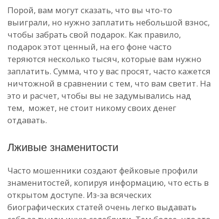
Порой, вам могут сказать, что вы что-то
выиграли, но нужно заплатить небольшой взнос,
чтобы забрать свой подарок. Как правило,
подарок этот ценный, на его фоне часто
теряются несколько тысяч, которые вам нужно
заплатить. Сумма, что у вас просят, часто кажется
ничтожной в сравнении с тем, что вам светит. На
это и расчет, чтобы вы не задумывались над
тем, может, не стоит никому своих денег
отдавать.
Лживые знаменитости
Часто мошенники создают фейковые профили
знаменитостей, копируя информацию, что есть в
открытом доступе. Из-за всяческих
биографических статей очень легко выдавать