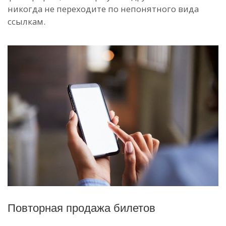
никогда не переходите по непонятного вида
ссылкам.
Повторная продажа билетов