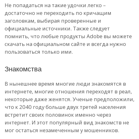
Не попадаться на такие удочки легко –
достаточно не переходить по кричащим
заголовкам, выбирая проверенные и
официальные источники. Также следует
помнить, что любые продукты Adobe вы можете
скачать на официальном сайте и всегда нужно
пользоваться только ими.
Знакомства
В нынешнее время многие люди знакомятся в
интернете, многие отношения переходят в реал,
некоторые даже женятся. Ученые предположили,
что к 2040 году больше двух третей населения
встретит своих половинок именно через
интернет. И этот популярный вид знакомств не
мог остаться незамеченным у мошенников.