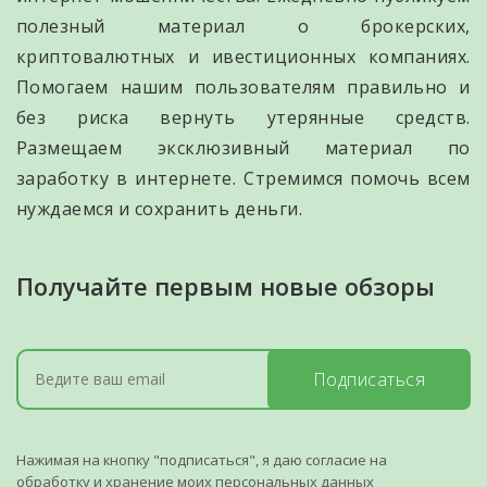
полезный материал о брокерских,
криптовалютных и ивестиционных компаниях.
Помогаем нашим пользователям правильно и
без риска вернуть утерянные средств.
Размещаем эксклюзивный материал по
заработку в интернете. Стремимся помочь всем
нуждаемся и сохранить деньги.
Получайте первым новые обзоры
Подписаться
Нажимая на кнопку "подписаться", я даю согласие на
обработку и хранение моих персональных данных