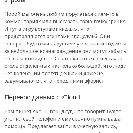
Порой мы очень любим поругаться с кем-то в
комментариях или высказать свою точку зрения.
И тут в игру вступают кидалы, что
представляются агентами спецслужб. Они
говорят, будто вы нарушили уголовный кодекс и
за небольшое вознаграждение они могут забыть
об этом инциденте. Страх оказаться в местах не
столь отдаленных настолько большой, что люди
без колебаний платят деньги и даже не
задумываются, что перед ними аферист.
Перенос данных с iCloud
Вам пишет якобы ваш друг, что говорит, будто
утопил свой телефон и ему срочно нужна ваша
помощь. Предлагает зайти в учетную запись,