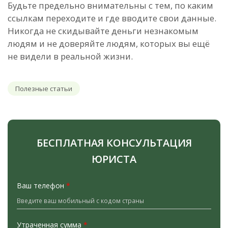
Будьте предельно внимательны с тем, по каким
ссылкам переходите и где вводите свои данные.
Никогда не скидывайте деньги незнакомым
людям и не доверяйте людям, которых вы ещё
не видели в реальной жизни.
Полезные статьи
БЕСПЛАТНАЯ КОНСУЛЬТАЦИЯ
ЮРИСТА
Ваш телефон
*
Утраченная сумма
*