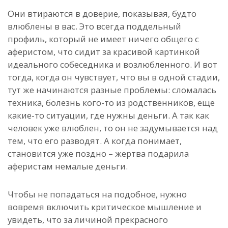
Они втираются в доверие, показывая, будто
влюблены в вас. Это всегда поддельный
профиль, который не имеет ничего общего с
аферистом, что сидит за красивой картинкой
идеального собеседника и возлюбленного. И вот
тогда, когда он чувствует, что вы в одной стадии,
тут же начинаются разные проблемы: сломалась
техника, болезнь кого-то из родственников, еще
какие-то ситуации, где нужны деньги. А так как
человек уже влюблен, то он не задумывается над
тем, что его разводят. А когда понимает,
становится уже поздно – жертва подарила
аферистам немалые деньги.
Чтобы не попадаться на подобное, нужно
вовремя включить критическое мышление и
увидеть, что за личиной прекрасного