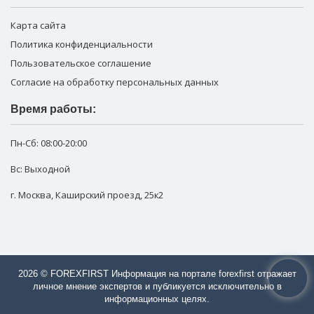
Карта сайта
Политика конфиденциальности
Пользовательское соглашение
Согласие на обработку персональных данных
Время работы:
Пн-Сб:
08:00-20:00
Вс: Выходной
г. Москва
,
Каширский проезд, 25к2
2026 © FOREXFIRST Информация на портале forexfirst отражает
личное мнение экспертов и публикуется исключительно в
информационных целях.