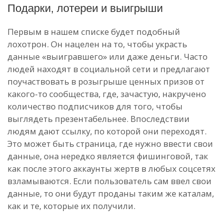
Подарки, лотереи и выигрыши
Первым в нашем списке будет подобный
лохотрон. Он нацелен на то, чтобы украсть
данные «выигравшего» или даже деньги. Часто
людей находят в социальной сети и предлагают
поучаствовать в розыгрыше ценных призов от
какого-то сообщества, где, зачастую, накручено
количество подписчиков для того, чтобы
выглядеть презентабельнее. Впоследствии
людям дают ссылку, по которой они переходят.
Это может быть страница, где нужно ввести свои
данные, она нередко является фишинговой, так
как после этого аккаунты жертв в любых соцсетях
взламываются. Если пользователь сам ввел свои
данные, то они будут проданы таким же каталам,
как и те, которые их получили.