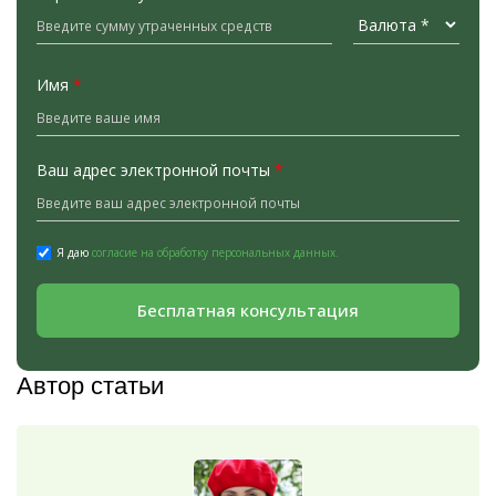
Имя
*
Ваш адрес электронной почты
*
Я даю
согласие на обработку персональных данных.
Бесплатная консультация
Автор статьи