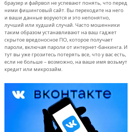
браузер и файрвол не успевают понять, что перед
ними фишинговый сайт. Вы переходите на него
и ваши данные воруются и это непонятно,
лучший или худший случай. Часто мошенники
таким образом устанавливают на ваш гаджет
скрытое вредоносное ПО, которое получает
пароли, включая пароли от интернет-банкинга. И
тут вы уже грозитесь потерять все, что у вас есть,
если не больше – возможно, на ваше имя возьмут
кредит или микрозайм.