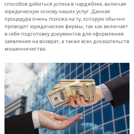
способов добиться успеха в чарджбэке, включая
юридическую основу наших услуг. Данная
процедура очень похожа на ту, которую обычно
проводят юридические фирмы, так как включает
в себя подготовку документов для оформления
заявления на возврат, а также всех доказательств
мошенничества.