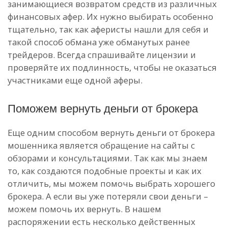
занимающиеся возвратом средств из различных
финансовых афер. Их нужно выбирать особенно
тщательно, так как аферисты нашли для себя и
такой способ обмана уже обманутых ранее
трейдеров. Всегда спрашивайте лицензии и
проверяйте их подлинность, чтобы не оказаться
участниками еще одной аферы.
Поможем вернуть деньги от брокера
Еще одним способом вернуть деньги от брокера
мошенника является обращение на сайты с
обзорами и консультациями. Так как мы знаем
то, как создаются подобные проекты и как их
отличить, мы можем помочь выбрать хорошего
брокера. А если вы уже потеряли свои деньги –
можем помочь их вернуть. В нашем
распоряжении есть несколько действенных