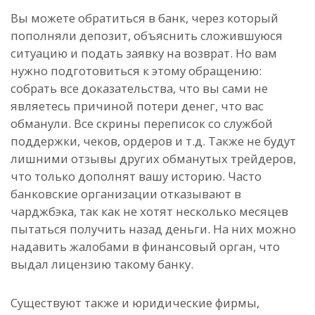
Вы можете обратиться в банк, через который
пополняли депозит, объяснить сложившуюся
ситуацию и подать заявку на возврат. Но вам
нужно подготовиться к этому обращению:
собрать все доказательства, что вы сами не
являетесь причиной потери денег, что вас
обманули. Все скрины переписок со службой
поддержки, чеков, ордеров и т.д. Также не будут
лишними отзывы других обманутых трейдеров,
что только дополнят вашу историю. Часто
банковские организации отказывают в
чарджбэка, так как не хотят несколько месяцев
пытаться получить назад деньги. На них можно
надавить жалобами в финансовый орган, что
выдал лицензию такому банку.
Существуют также и юридические фирмы,