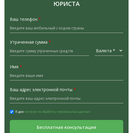
ЮРИСТА
Ваш телефон
*
Утраченная сумма
*
Имя
*
Ваш адрес электронной почты
*
Я даю
согласие на обработку персональных данных.
Бесплатная консультация