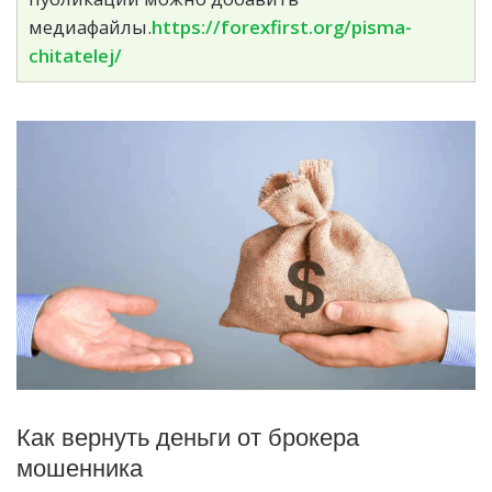
медиафайлы.
https://forexfirst.org/pisma-
chitatelej/
Как вернуть деньги от брокера
мошенника