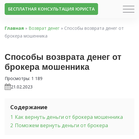
БЕСПЛАТНАЯ КОНСУЛЬТАЦИЯ ЮРИСТА
Главная
»
Возврат денег
»
Способы возврата денег от
брокера мошенника
Способы возврата денег от
брокера мошенника
Просмотры:
1 189
21.02.2023
Содержание
1
Как вернуть деньги от брокера мошенника
2
Поможем вернуть деньги от брокера