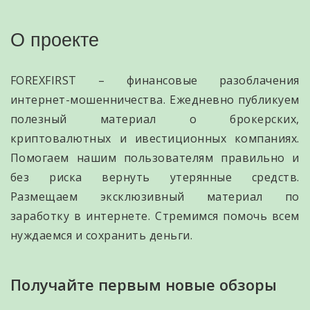
О проекте
FOREXFIRST – финансовые разоблачения
интернет-мошенничества. Ежедневно публикуем
полезный материал о брокерских,
криптовалютных и ивестиционных компаниях.
Помогаем нашим пользователям правильно и
без риска вернуть утерянные средств.
Размещаем эксклюзивный материал по
заработку в интернете. Стремимся помочь всем
нуждаемся и сохранить деньги.
Получайте первым новые обзоры