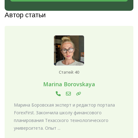
Автор статьи
Статей: 40
Marina Borovskaya
Марина Боровская эксперт и редактор портала
ForexFirst. Закончила школу финансового
планирования Техасского технологического
университета. Опыт ...