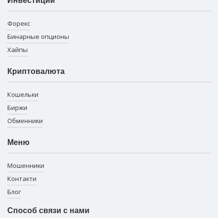
Инвестиции
Форекс
Бинарные опционы
Хайпы
Криптовалюта
Кошельки
Биржи
Обменники
Меню
Мошенники
Контакти
Блог
Способ связи с нами