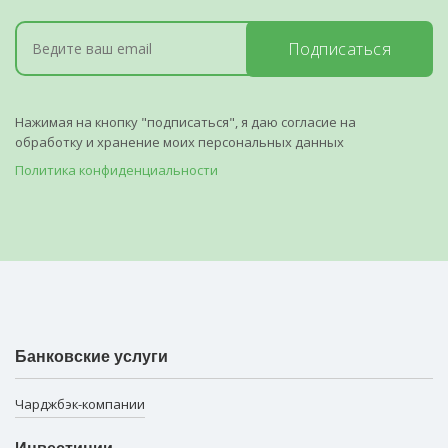
Подписаться
Нажимая на кнопку "подписаться", я даю согласие на
обработку и хранение моих персональных данных
Политика конфиденциальности
Банковские услуги
Чарджбэк-компании