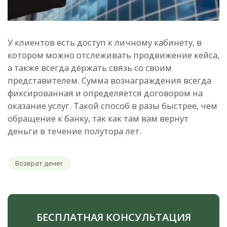
У клиентов есть доступ к личному кабинету, в
котором можно отслеживать продвижение кейса,
а также всегда держать связь со своим
представителем. Сумма вознаграждения всегда
фиксированная и определяется договором на
оказание услуг. Такой способ в разы быстрее, чем
обращение к банку, так как там вам вернут
деньги в течение полутора лет.
Возврат денег
БЕСПЛАТНАЯ КОНСУЛЬТАЦИЯ