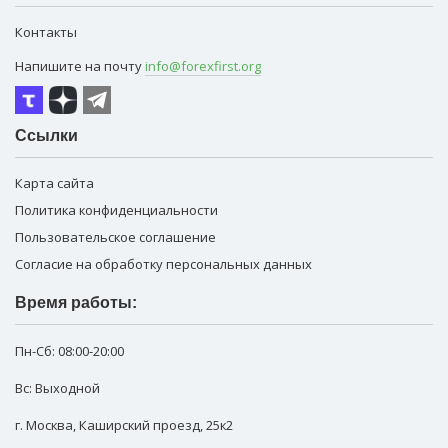
Контакты
Напишите на почту
info@forexfirst.org
Ссылки
Карта сайта
Политика конфиденциальности
Пользовательское соглашение
Согласие на обработку персональных данных
Время работы:
Пн-Сб:
08:00-20:00
Вс: Выходной
г. Москва
,
Каширский проезд, 25к2