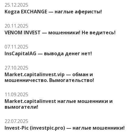
25.12.2025
Kogza EXCHANGE — наглые аферисты!
20.11.2025
VENOM INVEST — мошенники! Не ведитесь!
07.11.2025
InsCapitalAG — вывода денег нет!
27.10.2025
Market.capitalinvest.vip — обман и
мошенничество. Вымогательство!
11.09.2025
Market.capitalinvest наглые мошенники и
вымогатели!
22.07.2025
Invest-Pic (investpic.pro) — наглые мошенники!