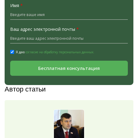
Имя
*
Ваш адрес электронной почты
*
Я даю
согласие на обработку персональных данных.
Бесплатная консультация
Автор статьи