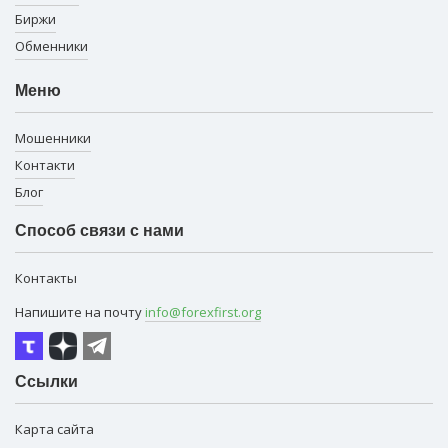
Биржи
Обменники
Меню
Мошенники
Контакти
Блог
Способ связи с нами
Контакты
Напишите на почту
info@forexfirst.org
Ссылки
Карта сайта