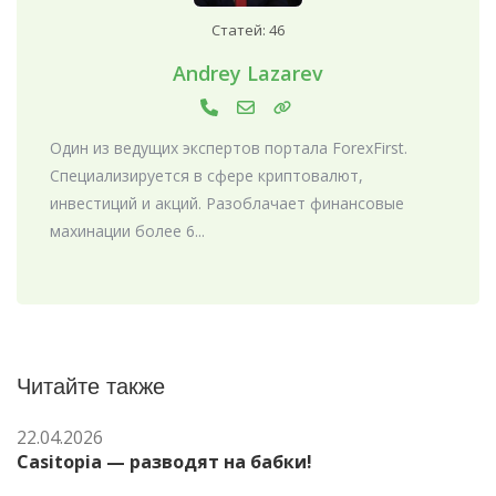
Статей: 46
Andrey Lazarev
Один из ведущих экспертов портала ForexFirst.
Специализируется в сфере криптовалют,
инвестиций и акций. Разоблачает финансовые
махинации более 6...
Читайте также
22.04.2026
Casitopia — разводят на бабки!