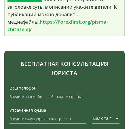
заголовке суть, в описании укажите детали. К
публикации можно добавить
медиафайлы.
https://forexfirst.org/pisma-
chitatelej/
БЕСПЛАТНАЯ КОНСУЛЬТАЦИЯ
ЮРИСТА
Ваш телефон
*
Утраченная сумма
*