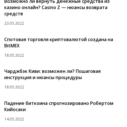
Возможно ли вернуть денежные средства из
казино онлайн? Casino Z — нюансы возврата
средств
23.05.2022
Спотовая торговля криптовалютой создана на
BitMEX
18.05.2022
Чарджбэк Киви: возможен ли? Пошаговая
инструкция и нюансы процедуры
18.05.2022
Падение биткоина спрогнозировано Робертом
Кийосаки
14.05.2022