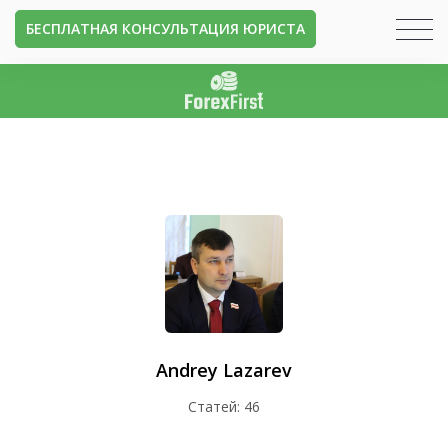
БЕСПЛАТНАЯ КОНСУЛЬТАЦИЯ ЮРИСТА
Andrey Lazarev
Статей: 46