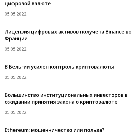
цифровой валюте
05.05.2022
Лицензия цифровых активов получена Binance во
Франции
05.05.2022
В Бельгии усилен контроль криптовалюты
05.05.2022
Большинство институциональных инвесторов в
ожидании принятия закона о криптовалюте
05.05.2022
Ethereum: мошенничество или польза?