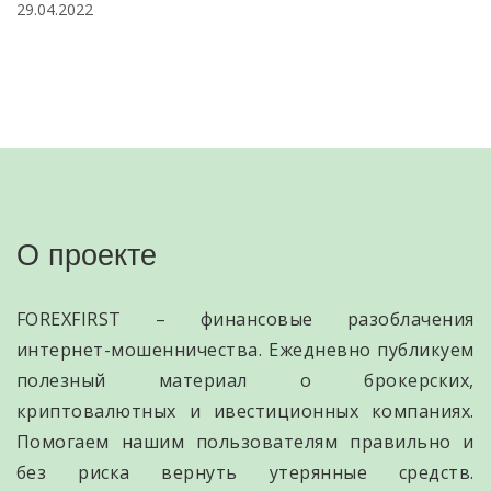
29.04.2022
О проекте
FOREXFIRST – финансовые разоблачения
интернет-мошенничества. Ежедневно публикуем
полезный материал о брокерских,
криптовалютных и ивестиционных компаниях.
Помогаем нашим пользователям правильно и
без риска вернуть утерянные средств.