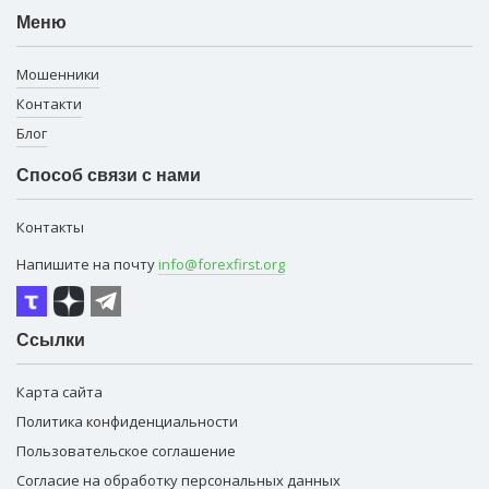
Меню
Мошенники
Контакти
Блог
Способ связи с нами
Контакты
Напишите на почту
info@forexfirst.org
Ссылки
Карта сайта
Политика конфиденциальности
Пользовательское соглашение
Согласие на обработку персональных данных