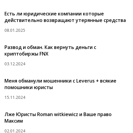
Есть ли юридические компании которые
действительно возвращают утерянные средства
08.01.2025
Развод и обман. Как вернуть деньги с
криптобиржы FNX
03.12.2024
Меня обманули мошенники с Leverus + всякие
помошники юристы
15.11.2024
Лже Юристы Roman witkiewicz и Ваше право
Максим
02.01.2024