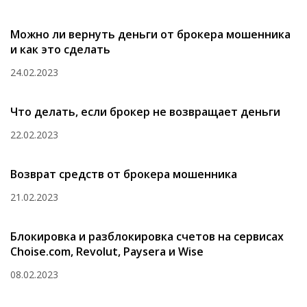
Можно ли вернуть деньги от брокера мошенника
и как это сделать
24.02.2023
Что делать, если брокер не возвращает деньги
22.02.2023
Возврат средств от брокера мошенника
21.02.2023
Блокировка и разблокировка счетов на сервисах
Choise.com, Revolut, Paysera и Wise
08.02.2023