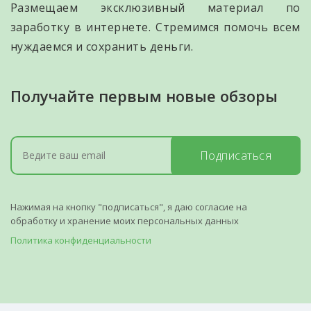
Размещаем эксклюзивный материал по
заработку в интернете. Стремимся помочь всем
нуждаемся и сохранить деньги.
Получайте первым новые обзоры
Подписаться
Нажимая на кнопку "подписаться", я даю согласие на
обработку и хранение моих персональных данных
Политика конфиденциальности