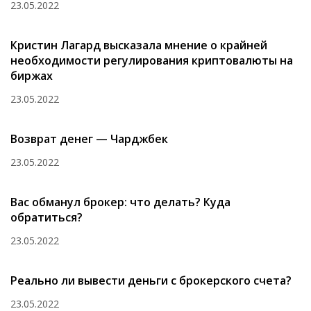
23.05.2022
Кристин Лагард высказала мнение о крайней
необходимости регулирования криптовалюты на
биржах
23.05.2022
Возврат денег — Чарджбек
23.05.2022
Вас обманул брокер: что делать? Куда
обратиться?
23.05.2022
Реально ли вывести деньги с брокерского счета?
23.05.2022