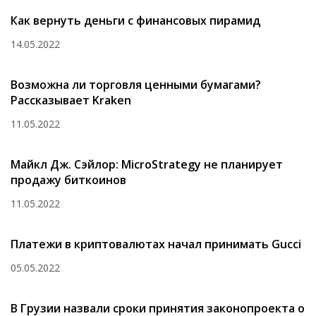
Как вернуть деньги с финансовых пирамид
14.05.2022
Возможна ли торговля ценными бумагами?
Рассказывает Kraken
11.05.2022
Майкл Дж. Сэйлор: MicroStrategy не планирует
продажу биткоинов
11.05.2022
Платежи в криптовалютах начал принимать Gucci
05.05.2022
В Грузии назвали сроки принятия законопроекта о