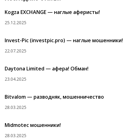
Kogza EXCHANGE — наглые аферисты!
25.12.2025
Invest-Pic (investpic.pro) — наглые мошенники!
22.07.2025
Daytona Limited — афера! Обман!
23.04.2025
Bitvalom — разводняк, мошенничество
28.03.2025
Midmotec мошенники!
28.03.2025