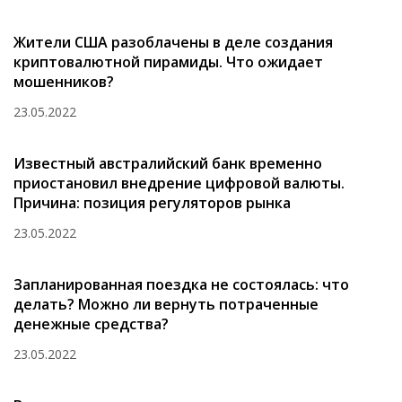
Жители США разоблачены в деле создания
криптовалютной пирамиды. Что ожидает
мошенников?
23.05.2022
Известный австралийский банк временно
приостановил внедрение цифровой валюты.
Причина: позиция регуляторов рынка
23.05.2022
Запланированная поездка не состоялась: что
делать? Можно ли вернуть потраченные
денежные средства?
23.05.2022