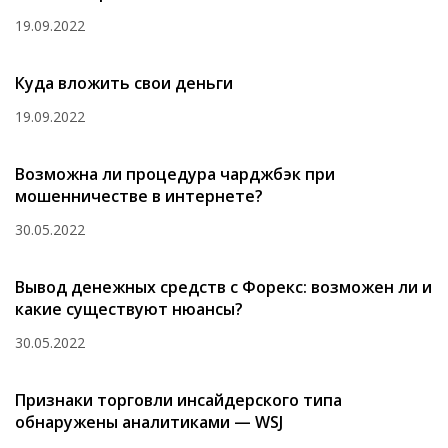
19.09.2022
Куда вложить свои деньги
19.09.2022
Возможна ли процедура чарджбэк при
мошенничестве в интернете?
30.05.2022
Вывод денежных средств с Форекс: возможен ли и
какие существуют нюансы?
30.05.2022
Признаки торговли инсайдерского типа
обнаружены аналитиками — WSJ