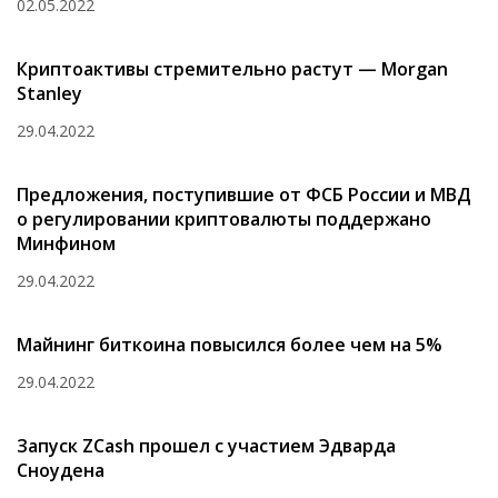
02.05.2022
Криптоактивы стремительно растут — Morgan
Stanley
29.04.2022
Предложения, поступившие от ФСБ России и МВД
о регулировании криптовалюты поддержано
Минфином
29.04.2022
Майнинг биткоина повысился более чем на 5%
29.04.2022
Запуск ZCash прошел с участием Эдварда
Сноудена