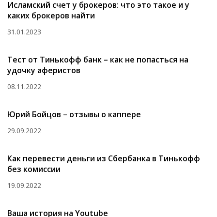
Исламский счет у брокеров: что это такое и у
каких брокеров найти
31.01.2023
Тест от Тинькофф банк – как не попасться на
удочку аферистов
08.11.2022
Юрий Бойцов – отзывы о каппере
29.09.2022
Как перевести деньги из Сбербанка в Тинькофф
без комиссии
19.09.2022
Ваша история на Youtube