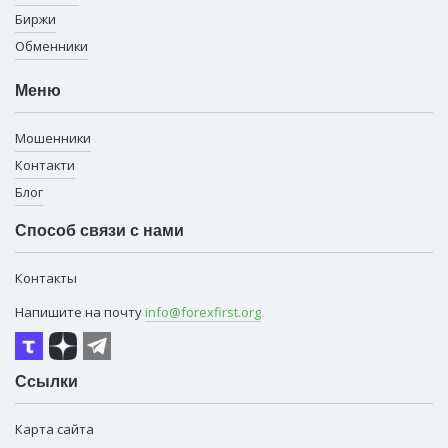
Биржи
Обменники
Меню
Мошенники
Контакти
Блог
Способ связи с нами
Контакты
Напишите на почту
info@forexfirst.org
Ссылки
Карта сайта