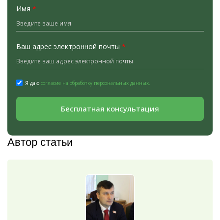
Имя
*
Ваш адрес электронной почты
*
Я даю
согласие на обработку персональных данных.
Бесплатная консультация
Автор статьи