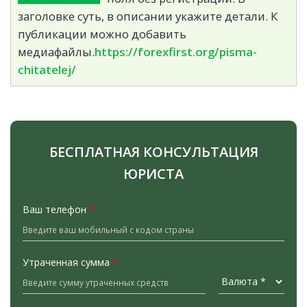
заголовке суть, в описании укажите детали. К
публикации можно добавить
медиафайлы.
https://forexfirst.org/pisma-
chitatelej/
БЕСПЛАТНАЯ КОНСУЛЬТАЦИЯ
ЮРИСТА
Ваш телефон
*
Утраченная сумма
*