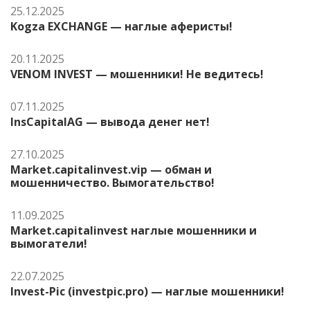
25.12.2025
Kogza EXCHANGE — наглые аферисты!
20.11.2025
VENOM INVEST — мошенники! Не ведитесь!
07.11.2025
InsCapitalAG — вывода денег нет!
27.10.2025
Market.capitalinvest.vip — обман и
мошенничество. Вымогательство!
11.09.2025
Market.capitalinvest наглые мошенники и
вымогатели!
22.07.2025
Invest-Pic (investpic.pro) — наглые мошенники!