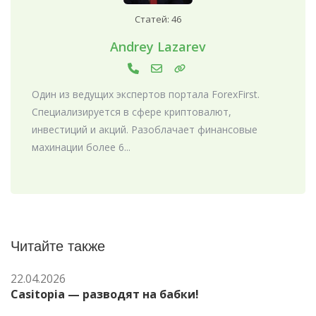
Статей: 46
Andrey Lazarev
Один из ведущих экспертов портала ForexFirst.
Специализируется в сфере криптовалют,
инвестиций и акций. Разоблачает финансовые
махинации более 6...
Читайте также
22.04.2026
Casitopia — разводят на бабки!