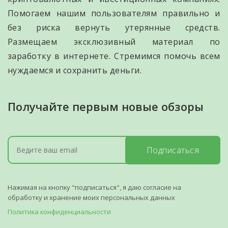
Помогаем нашим пользователям правильно и
без риска вернуть утерянные средств.
Размещаем эксклюзивный материал по
заработку в интернете. Стремимся помочь всем
нуждаемся и сохранить деньги.
Получайте первым новые обзоры
Подписаться
Нажимая на кнопку "подписаться", я даю согласие на
обработку и хранение моих персональных данных
Политика конфиденциальности