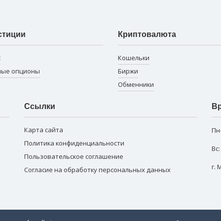
стиции
Криптовалюта
с
Кошельки
ные опционы
Биржи
Обменники
Ссылки
Вр
Карта сайта
Пн
Политика конфиденциальности
Вс
Пользовательское соглашение
г.
Согласие на обработку персональных данных