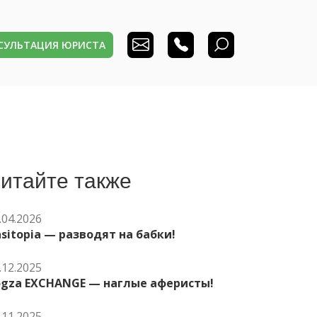
НСУЛЬТАЦИЯ ЮРИСТА
итайте также
.04.2026
sitopia — разводят на бабки!
.12.2025
ogza EXCHANGE — наглые аферисты!
.11.2025