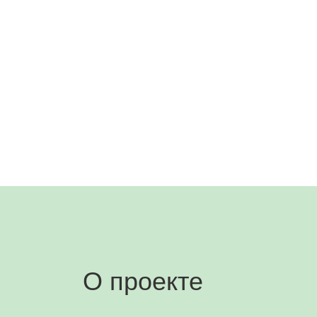
О проекте