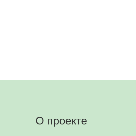
О проекте