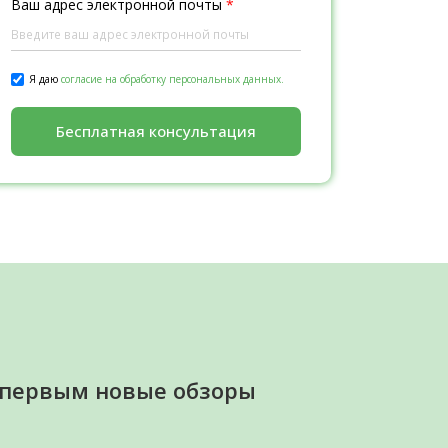
Ваш адрес электронной почты
*
Я даю
согласие на обработку персональных данных.
Бесплатная консультация
 первым новые обзоры