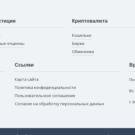
стиции
Криптовалюта
с
Кошельки
ные опционы
Биржи
Обменники
Ссылки
Вр
Карта сайта
Пн
Политика конфиденциальности
Вс
Пользовательское соглашение
г.
Согласие на обработку персональных данных