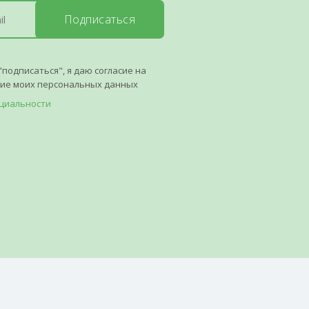
Подписаться
"подписаться", я даю согласие на
ние моих персональных данных
циальности