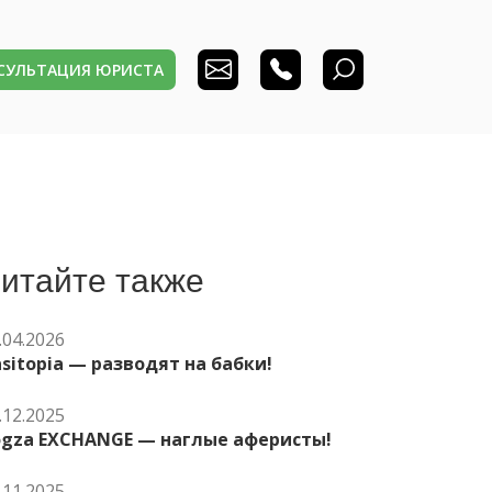
НСУЛЬТАЦИЯ ЮРИСТА
итайте также
.04.2026
sitopia — разводят на бабки!
.12.2025
ogza EXCHANGE — наглые аферисты!
.11.2025