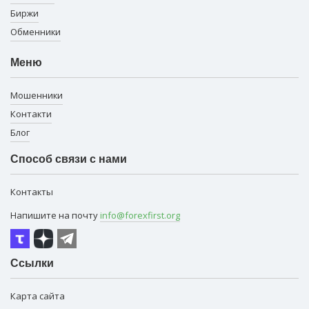
Биржи
Обменники
Меню
Мошенники
Контакти
Блог
Способ связи с нами
Контакты
Напишите на почту
info@forexfirst.org
Ссылки
Карта сайта