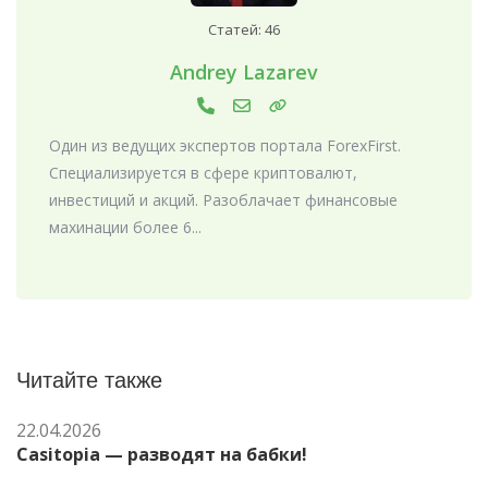
Статей: 46
Andrey Lazarev
Один из ведущих экспертов портала ForexFirst.
Специализируется в сфере криптовалют,
инвестиций и акций. Разоблачает финансовые
махинации более 6...
Читайте также
22.04.2026
Casitopia — разводят на бабки!