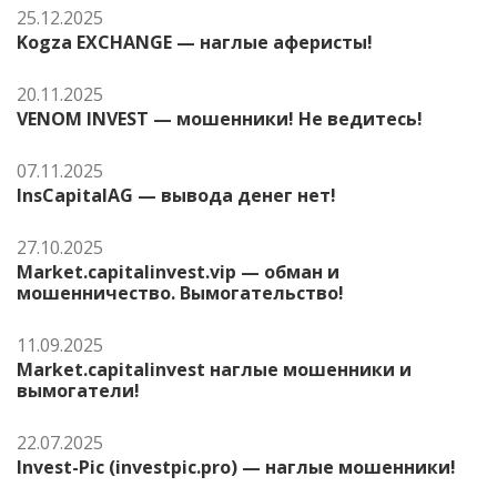
25.12.2025
Kogza EXCHANGE — наглые аферисты!
20.11.2025
VENOM INVEST — мошенники! Не ведитесь!
07.11.2025
InsCapitalAG — вывода денег нет!
27.10.2025
Market.capitalinvest.vip — обман и
мошенничество. Вымогательство!
11.09.2025
Market.capitalinvest наглые мошенники и
вымогатели!
22.07.2025
Invest-Pic (investpic.pro) — наглые мошенники!