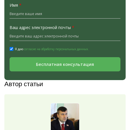
Имя
*
Ваш адрес электронной почты
*
Я даю
согласие на обработку персональных данных.
Бесплатная консультация
Автор статьи