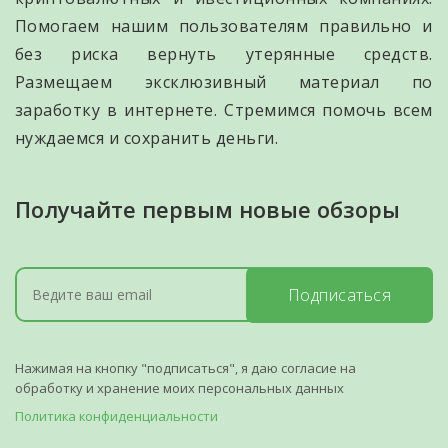
Помогаем нашим пользователям правильно и
без риска вернуть утерянные средств.
Размещаем эксклюзивный материал по
заработку в интернете. Стремимся помочь всем
нуждаемся и сохранить деньги.
Получайте первым новые обзоры
Подписаться
Нажимая на кнопку "подписаться", я даю согласие на
обработку и хранение моих персональных данных
Политика конфиденциальности