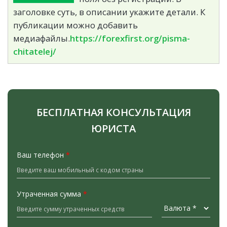
заголовке суть, в описании укажите детали. К
публикации можно добавить
медиафайлы.
https://forexfirst.org/pisma-
chitatelej/
БЕСПЛАТНАЯ КОНСУЛЬТАЦИЯ
ЮРИСТА
Ваш телефон
*
Утраченная сумма
*