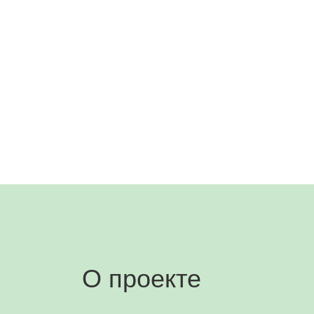
О проекте