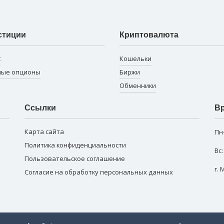
стиции
Криптовалюта
с
Кошельки
ные опционы
Биржи
Обменники
Ссылки
Вр
Карта сайта
Пн
Политика конфиденциальности
Вс
Пользовательское соглашение
г.
Согласие на обработку персональных данных