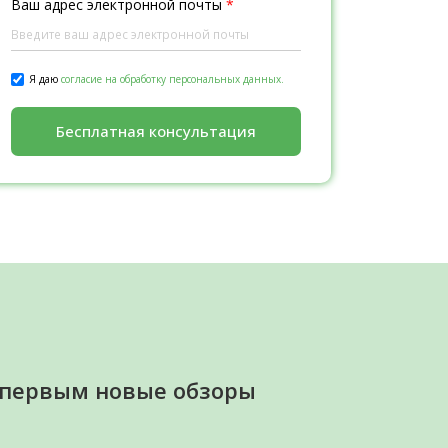
Ваш адрес электронной почты
*
Я даю
согласие на обработку персональных данных.
Бесплатная консультация
 первым новые обзоры