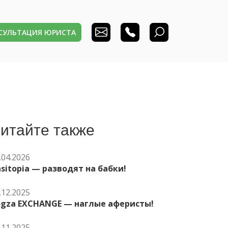
НСУЛЬТАЦИЯ ЮРИСТА
итайте также
.04.2026
sitopia — разводят на бабки!
.12.2025
ogza EXCHANGE — наглые аферисты!
.11.2025