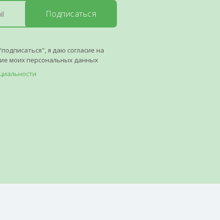
Подписаться
"подписаться", я даю согласие на
ние моих персональных данных
циальности