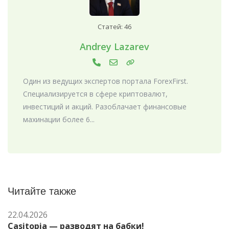
Статей: 46
Andrey Lazarev
Один из ведущих экспертов портала ForexFirst.
Специализируется в сфере криптовалют,
инвестиций и акций. Разоблачает финансовые
махинации более 6...
Читайте также
22.04.2026
Casitopia — разводят на бабки!