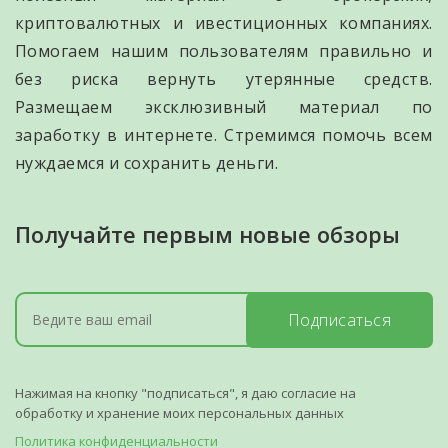
криптовалютных и ивестиционных компаниях.
Помогаем нашим пользователям правильно и
без риска вернуть утерянные средств.
Размещаем эксклюзивный материал по
заработку в интернете. Стремимся помочь всем
нуждаемся и сохранить деньги.
Получайте первым новые обзоры
Подписаться
Нажимая на кнопку "подписаться", я даю согласие на
обработку и хранение моих персональных данных
Политика конфиденциальности