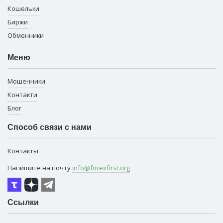
Кошельки
Биржи
Обменники
Меню
Мошенники
Контакти
Блог
Способ связи с нами
Контакты
Напишите на почту
info@forexfirst.org
Ссылки