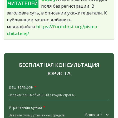
поля без регистрации. В
заголовке суть, в описании укажите детали. К
публикации можно добавить
медиафайлы.
https://forexfirst.org/pisma-
chitatelej/
БЕСПЛАТНАЯ КОНСУЛЬТАЦИЯ
ЮРИСТА
Ваш телефон
*
Утраченная сумма
*