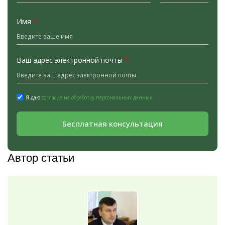
Имя
*
Ваш адрес электронной почты
*
Я даю
согласие на обработку персональных данных.
Бесплатная консультация
Автор статьи