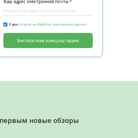
Ваш адрес электронной почты
*
Я даю
согласие на обработку персональных данных.
Бесплатная консультация
 первым новые обзоры