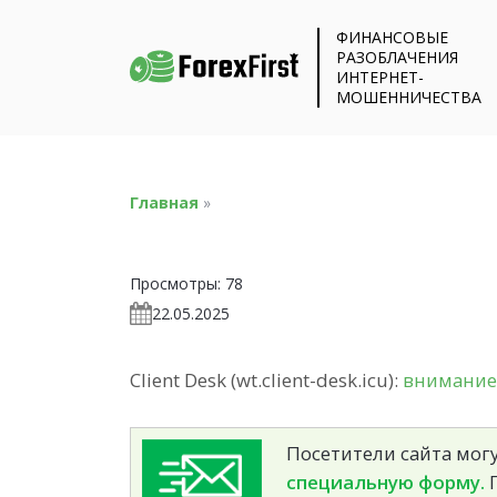
ФИНАНСОВЫЕ
РАЗОБЛАЧЕНИЯ
ИНТЕРНЕТ-
МОШЕННИЧЕСТВА
Главная
»
Просмотры:
78
22.05.2025
Client Desk (wt.client-desk.icu):
внимание,
Посетители сайта могу
специальную форму.
П