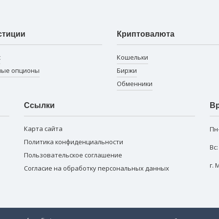
стиции
Криптовалюта
с
Кошельки
ные опционы
Биржи
Обменники
Ссылки
Вр
Карта сайта
Пн
Политика конфиденциальности
Вс
Пользовательское соглашение
г.
Согласие на обработку персональных данных