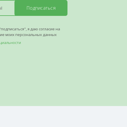
Подписаться
"подписаться", я даю согласие на
ние моих персональных данных
циальности