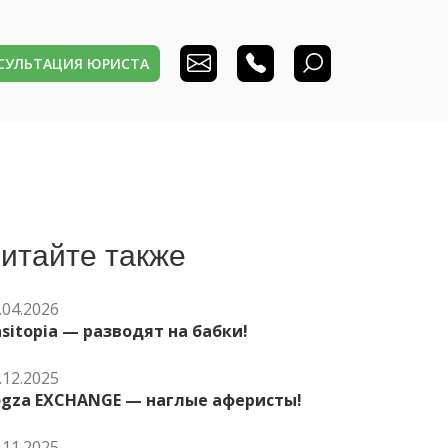
НСУЛЬТАЦИЯ ЮРИСТА
итайте также
.04.2026
sitopia — разводят на бабки!
.12.2025
ogza EXCHANGE — наглые аферисты!
.11.2025