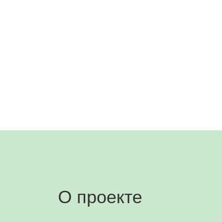
О проекте