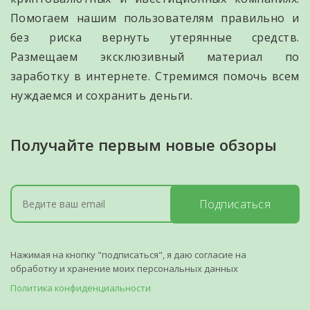
Помогаем нашим пользователям правильно и
без риска вернуть утерянные средств.
Размещаем эксклюзивный материал по
заработку в интернете. Стремимся помочь всем
нуждаемся и сохранить деньги.
Получайте первым новые обзоры
Подписаться
Нажимая на кнопку "подписаться", я даю согласие на
обработку и хранение моих персональных данных
Политика конфиденциальности