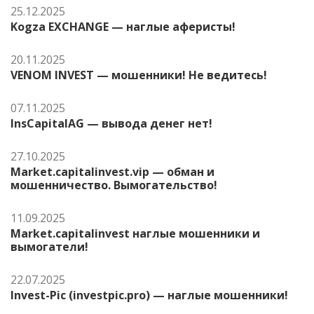
25.12.2025
Kogza EXCHANGE — наглые аферисты!
20.11.2025
VENOM INVEST — мошенники! Не ведитесь!
07.11.2025
InsCapitalAG — вывода денег нет!
27.10.2025
Market.capitalinvest.vip — обман и
мошенничество. Вымогательство!
11.09.2025
Market.capitalinvest наглые мошенники и
вымогатели!
22.07.2025
Invest-Pic (investpic.pro) — наглые мошенники!