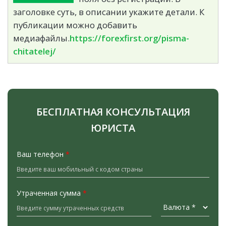
заголовке суть, в описании укажите детали. К
публикации можно добавить
медиафайлы.
https://forexfirst.org/pisma-
chitatelej/
БЕСПЛАТНАЯ КОНСУЛЬТАЦИЯ
ЮРИСТА
Ваш телефон
*
Утраченная сумма
*