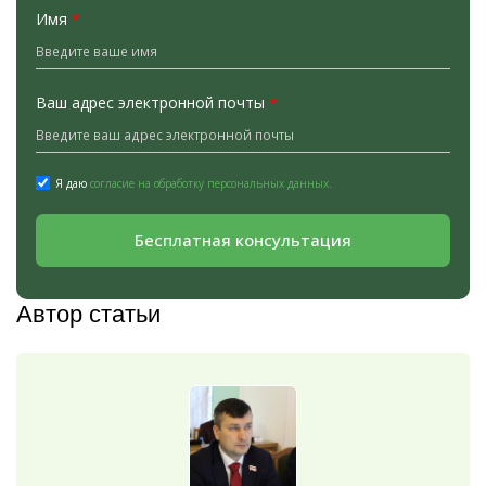
Имя
*
Ваш адрес электронной почты
*
Я даю
согласие на обработку персональных данных.
Бесплатная консультация
Автор статьи