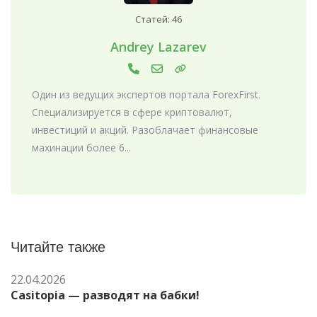
Статей: 46
Andrey Lazarev
Один из ведущих экспертов портала ForexFirst.
Специализируется в сфере криптовалют,
инвестиций и акций. Разоблачает финансовые
махинации более 6...
Читайте также
22.04.2026
Casitopia — разводят на бабки!