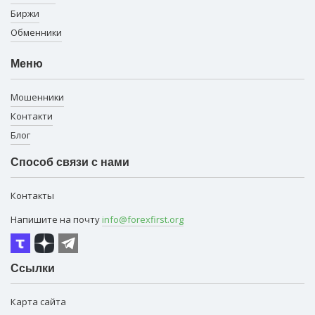
Биржи
Обменники
Меню
Мошенники
Контакти
Блог
Способ связи с нами
Контакты
Напишите на почту
info@forexfirst.org
Ссылки
Карта сайта