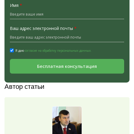
Имя
*
Ваш адрес электронной почты
*
Я даю
согласие на обработку персональных данных.
Бесплатная консультация
Автор статьи