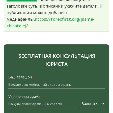
заголовке суть, в описании укажите детали. К
публикации можно добавить
медиафайлы.
https://forexfirst.org/pisma-
chitatelej/
БЕСПЛАТНАЯ КОНСУЛЬТАЦИЯ
ЮРИСТА
Ваш телефон
*
Утраченная сумма
*