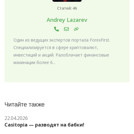
Статей: 46
Andrey Lazarev
Один из ведущих экспертов портала ForexFirst.
Специализируется в сфере криптовалют,
инвестиций и акций. Разоблачает финансовые
махинации более 6...
Читайте также
22.04.2026
Casitopia — разводят на бабки!