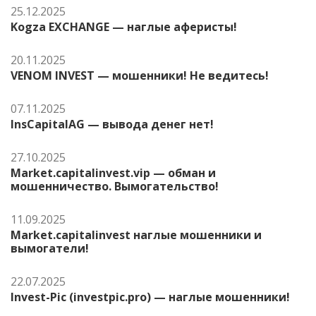
25.12.2025
Kogza EXCHANGE — наглые аферисты!
20.11.2025
VENOM INVEST — мошенники! Не ведитесь!
07.11.2025
InsCapitalAG — вывода денег нет!
27.10.2025
Market.capitalinvest.vip — обман и
мошенничество. Вымогательство!
11.09.2025
Market.capitalinvest наглые мошенники и
вымогатели!
22.07.2025
Invest-Pic (investpic.pro) — наглые мошенники!