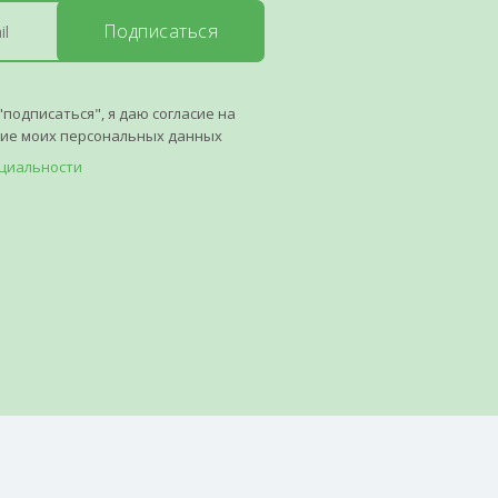
Подписаться
"подписаться", я даю согласие на
ние моих персональных данных
циальности