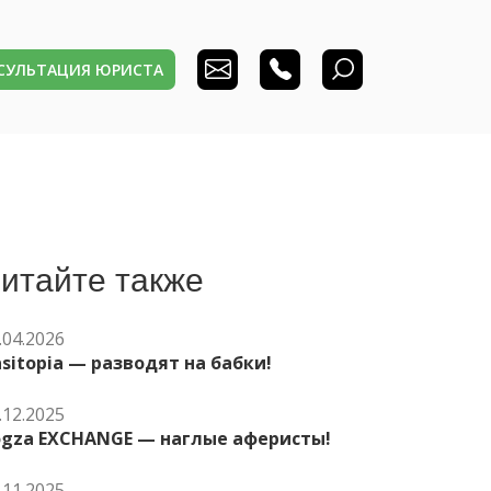
НСУЛЬТАЦИЯ ЮРИСТА
итайте также
.04.2026
sitopia — разводят на бабки!
.12.2025
ogza EXCHANGE — наглые аферисты!
.11.2025