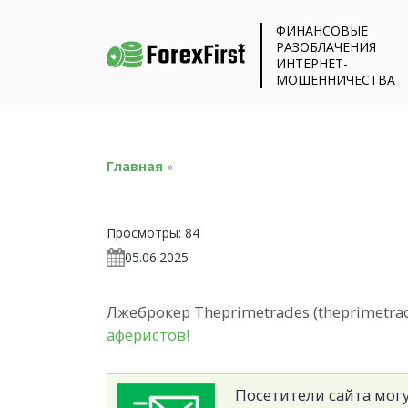
ФИНАНСОВЫЕ
РАЗОБЛАЧЕНИЯ
ИНТЕРНЕТ-
МОШЕННИЧЕСТВА
Главная
»
Просмотры:
84
05.06.2025
Лжеброкер Theprimetrades (theprimetra
аферистов!
Посетители сайта могу