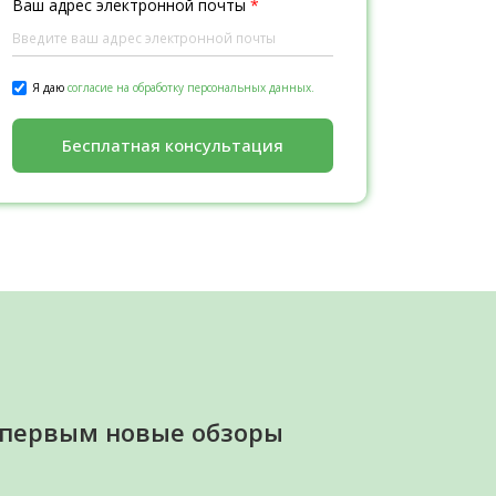
Ваш адрес электронной почты
*
Я даю
согласие на обработку персональных данных.
Бесплатная консультация
 первым новые обзоры