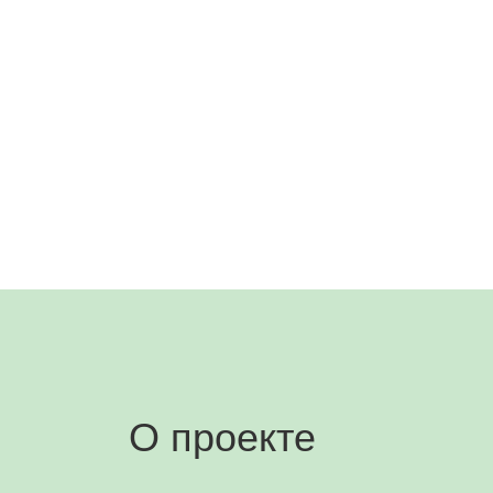
О проекте