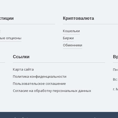
стиции
Криптовалюта
с
Кошельки
ные опционы
Биржи
Обменники
Ссылки
Вр
Карта сайта
Пн
Политика конфиденциальности
Вс
Пользовательское соглашение
г.
Согласие на обработку персональных данных