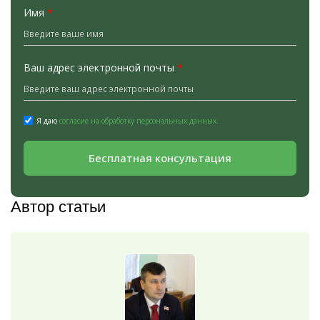
Имя
*
Ваш адрес электронной почты
*
Я даю
согласие на обработку персональных данных.
Бесплатная консультация
Автор статьи