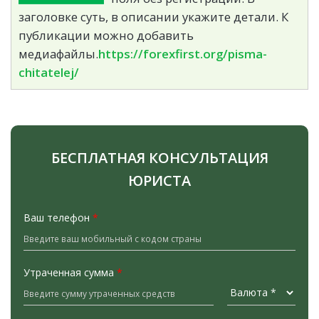
заголовке суть, в описании укажите детали. К
публикации можно добавить
медиафайлы.
https://forexfirst.org/pisma-
chitatelej/
БЕСПЛАТНАЯ КОНСУЛЬТАЦИЯ
ЮРИСТА
Ваш телефон
*
Утраченная сумма
*