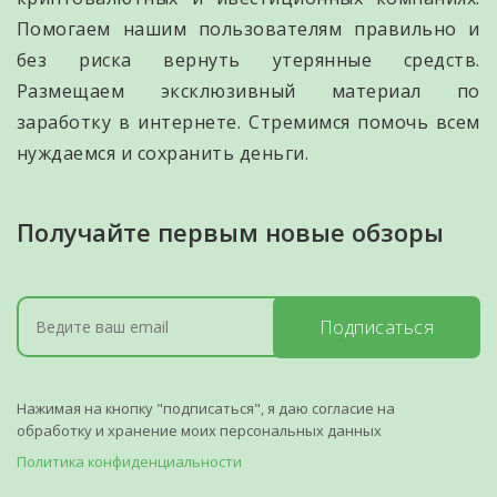
Помогаем нашим пользователям правильно и
без риска вернуть утерянные средств.
Размещаем эксклюзивный материал по
заработку в интернете. Стремимся помочь всем
нуждаемся и сохранить деньги.
Получайте первым новые обзоры
Подписаться
Нажимая на кнопку "подписаться", я даю согласие на
обработку и хранение моих персональных данных
Политика конфиденциальности