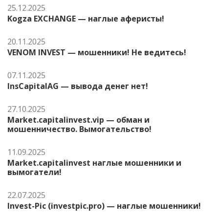
25.12.2025
Kogza EXCHANGE — наглые аферисты!
20.11.2025
VENOM INVEST — мошенники! Не ведитесь!
07.11.2025
InsCapitalAG — вывода денег нет!
27.10.2025
Market.capitalinvest.vip — обман и
мошенничество. Вымогательство!
11.09.2025
Market.capitalinvest наглые мошенники и
вымогатели!
22.07.2025
Invest-Pic (investpic.pro) — наглые мошенники!