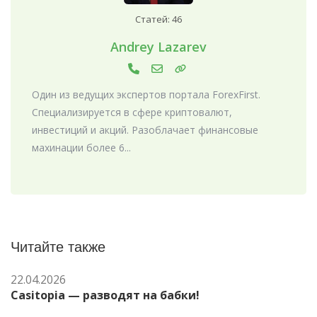
Статей: 46
Andrey Lazarev
Один из ведущих экспертов портала ForexFirst.
Специализируется в сфере криптовалют,
инвестиций и акций. Разоблачает финансовые
махинации более 6...
Читайте также
22.04.2026
Casitopia — разводят на бабки!