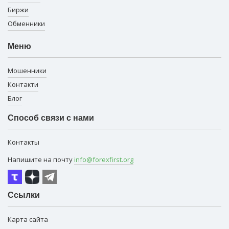
Биржи
Обменники
Меню
Мошенники
Контакти
Блог
Способ связи с нами
Контакты
Напишите на почту
info@forexfirst.org
Ссылки
Карта сайта