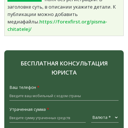
заголовке суть, в описании укажите детали. К
публикации можно добавить
медиафайлы.
https://forexfirst.org/pisma-
chitatelej/
БЕСПЛАТНАЯ КОНСУЛЬТАЦИЯ
ЮРИСТА
Ваш телефон
*
Утраченная сумма
*