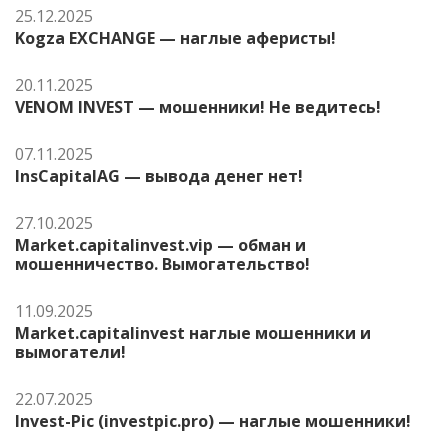
25.12.2025
Kogza EXCHANGE — наглые аферисты!
20.11.2025
VENOM INVEST — мошенники! Не ведитесь!
07.11.2025
InsCapitalAG — вывода денег нет!
27.10.2025
Market.capitalinvest.vip — обман и
мошенничество. Вымогательство!
11.09.2025
Market.capitalinvest наглые мошенники и
вымогатели!
22.07.2025
Invest-Pic (investpic.pro) — наглые мошенники!