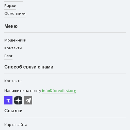
Биржи
Обменники
Меню
Мошенники
Контакти
Блог
Способ связи с нами
Контакты
Напишите на почту
info@forexfirst.org
Ссылки
Карта сайта