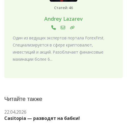
Статей: 46
Andrey Lazarev
Один из ведущих экспертов портала ForexFirst.
Специализируется в сфере криптовалют,
инвестиций и акций. Разоблачает финансовые
махинации более 6...
Читайте также
22.04.2026
Casitopia — разводят на бабки!