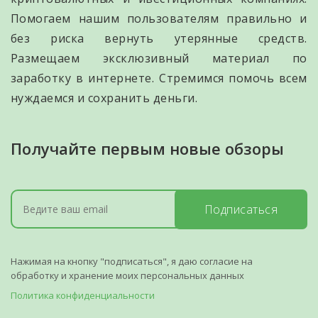
Помогаем нашим пользователям правильно и
без риска вернуть утерянные средств.
Размещаем эксклюзивный материал по
заработку в интернете. Стремимся помочь всем
нуждаемся и сохранить деньги.
Получайте первым новые обзоры
Подписаться
Нажимая на кнопку "подписаться", я даю согласие на
обработку и хранение моих персональных данных
Политика конфиденциальности