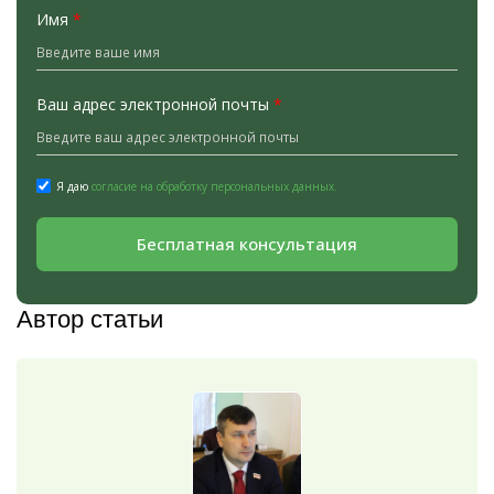
Имя
*
Ваш адрес электронной почты
*
Я даю
согласие на обработку персональных данных.
Бесплатная консультация
Автор статьи