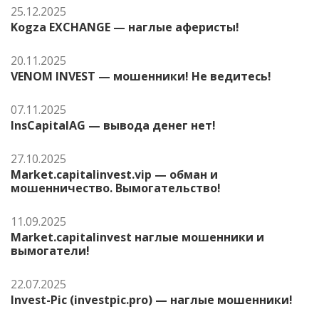
25.12.2025
Kogza EXCHANGE — наглые аферисты!
20.11.2025
VENOM INVEST — мошенники! Не ведитесь!
07.11.2025
InsCapitalAG — вывода денег нет!
27.10.2025
Market.capitalinvest.vip — обман и
мошенничество. Вымогательство!
11.09.2025
Market.capitalinvest наглые мошенники и
вымогатели!
22.07.2025
Invest-Pic (investpic.pro) — наглые мошенники!