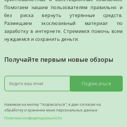
Помогаем нашим пользователям правильно и
без риска вернуть утерянные средств.
Размещаем эксклюзивный материал по
заработку в интернете. Стремимся помочь всем
нуждаемся и сохранить деньги.
Получайте первым новые обзоры
Подписаться
Нажимая на кнопку "подписаться", я даю согласие на
обработку и хранение моих персональных данных
Политика конфиденциальности