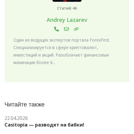
Статей: 46
Andrey Lazarev
Один из ведущих экспертов портала ForexFirst.
Специализируется в сфере криптовалют,
инвестиций и акций. Разоблачает финансовые
махинации более 6...
Читайте также
22.04.2026
Casitopia — разводят на бабки!