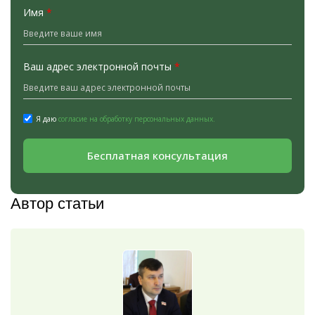
Имя
*
Ваш адрес электронной почты
*
Я даю
согласие на обработку персональных данных.
Бесплатная консультация
Автор статьи