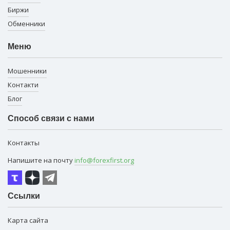
Биржи
Обменники
Меню
Мошенники
Контакти
Блог
Способ связи с нами
Контакты
Напишите на почту
info@forexfirst.org
Ссылки
Карта сайта