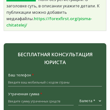
заголовке суть, в описании укажите детали. К
публикации можно добавить
медиафайлы.
https://forexfirst.org/pisma-
chitatelej/
БЕСПЛАТНАЯ КОНСУЛЬТАЦИЯ
ЮРИСТА
Ваш телефон
*
Утраченная сумма
*