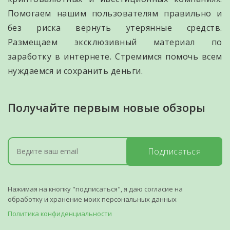
Помогаем нашим пользователям правильно и
без риска вернуть утерянные средств.
Размещаем эксклюзивный материал по
заработку в интернете. Стремимся помочь всем
нуждаемся и сохранить деньги.
Получайте первым новые обзоры
Подписаться
Нажимая на кнопку "подписаться", я даю согласие на
обработку и хранение моих персональных данных
Политика конфиденциальности