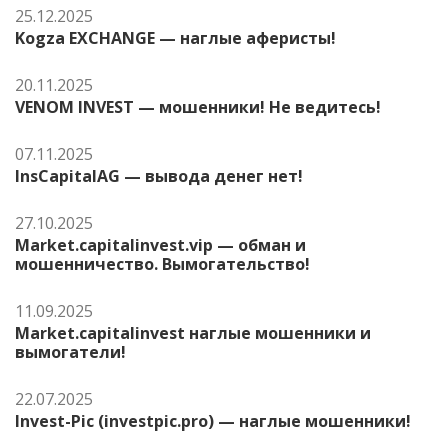
25.12.2025
Kogza EXCHANGE — наглые аферисты!
20.11.2025
VENOM INVEST — мошенники! Не ведитесь!
07.11.2025
InsCapitalAG — вывода денег нет!
27.10.2025
Market.capitalinvest.vip — обман и
мошенничество. Вымогательство!
11.09.2025
Market.capitalinvest наглые мошенники и
вымогатели!
22.07.2025
Invest-Pic (investpic.pro) — наглые мошенники!