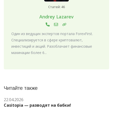
Статей: 46
Andrey Lazarev
Один из ведущих экспертов портала ForexFirst.
Специализируется в сфере криптовалют,
инвестиций и акций. Разоблачает финансовые
махинации более 6...
Читайте также
22.04.2026
Casitopia — разводят на бабки!