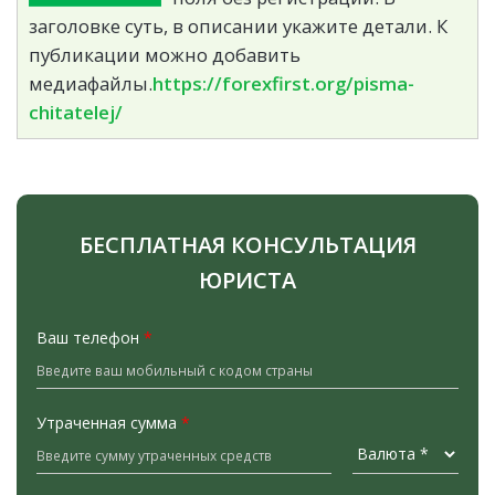
заголовке суть, в описании укажите детали. К
публикации можно добавить
медиафайлы.
https://forexfirst.org/pisma-
chitatelej/
БЕСПЛАТНАЯ КОНСУЛЬТАЦИЯ
ЮРИСТА
Ваш телефон
*
Утраченная сумма
*