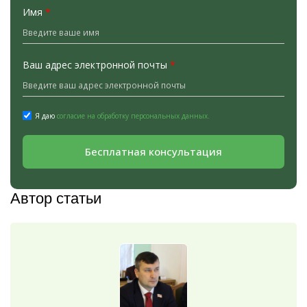
Имя
*
Ваш адрес электронной почты
*
Я даю
согласие на обработку персональных данных.
Бесплатная консультация
Автор статьи