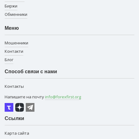
Биржи
Обменники
Меню
Мошенники
Контакти
Блог
Способ связи с нами
Контакты
Напишите на почту
info@forexfirst.org
Ссылки
Карта сайта