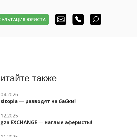
НСУЛЬТАЦИЯ ЮРИСТА
итайте также
.04.2026
sitopia — разводят на бабки!
.12.2025
ogza EXCHANGE — наглые аферисты!
.11.2025