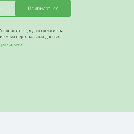
Подписаться
"подписаться", я даю согласие на
ние моих персональных данных
циальности