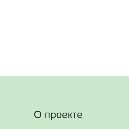
О проекте