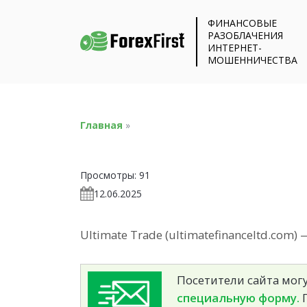
ФИНАНСОВЫЕ
РАЗОБЛАЧЕНИЯ
ИНТЕРНЕТ-
МОШЕННИЧЕСТВА
Главная
»
Просмотры:
91
12.06.2025
Ultimate Trade (ultimatefinanceltd.com)
Посетители сайта могу
специальную форму.
П