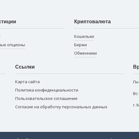
стиции
Криптовалюта
с
Кошельки
ные опционы
Биржи
Обменники
Ссылки
Вр
Карта сайта
Пн
Политика конфиденциальности
Вс
Пользовательское соглашение
г.
Согласие на обработку персональных данных