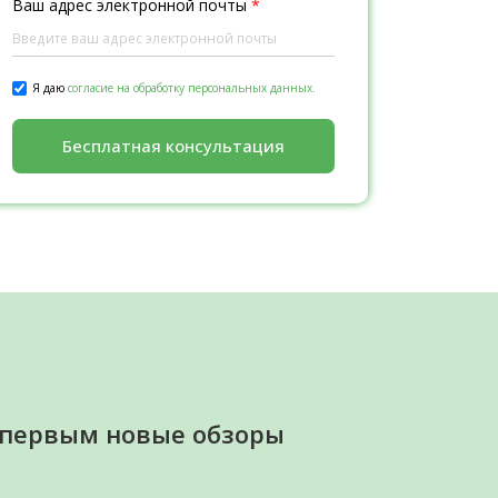
Ваш адрес электронной почты
*
Я даю
согласие на обработку персональных данных.
Бесплатная консультация
 первым новые обзоры